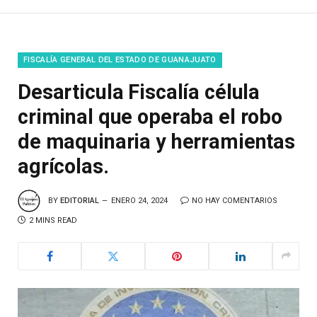
FISCALÍA GENERAL DEL ESTADO DE GUANAJUATO
Desarticula Fiscalía célula
criminal que operaba el robo
de maquinaria y herramientas
agrícolas.
BY
EDITORIAL
ENERO 24, 2024
NO HAY COMENTARIOS
2 MINS READ