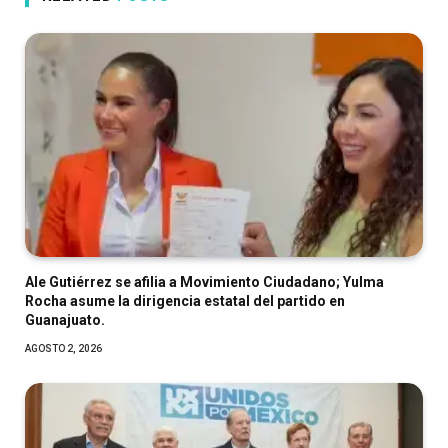
Ale Gutiérrez se afilia a Movimiento Ciudadano; Yulma
Rocha asume la dirigencia estatal del partido en
Guanajuato.
AGOSTO 2, 2026