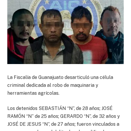
La Fiscalía de Guanajuato desarticuló una célula
criminal dedicada al robo de maquinaria y
herramientas agrícolas.
Los detenidos SEBASTIÁN “N”, de 28 años; JOSÉ
RAMÓN “N” de 25 años; GERARDO “N”, de 32 años y
JOSÉ DE JESUS “N”, de 27 años; fueron vinculados a