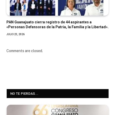
PAN Guanajuato cierra registro de 44 aspirantes a
«Personas Defensoras de la Patria, la Familia y la Libertad».
JULIO 23, 2026
Comments are closed.
NO TE PIERDAS...