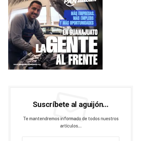
Suscríbete al aguijón...
Te mantendremos informado de todos nuestros
artículos...