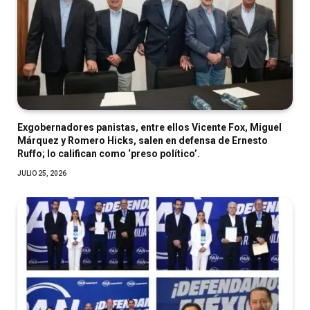
Exgobernadores panistas, entre ellos Vicente Fox, Miguel
Márquez y Romero Hicks, salen en defensa de Ernesto
Ruffo; lo califican como ‘preso político’.
JULIO 25, 2026