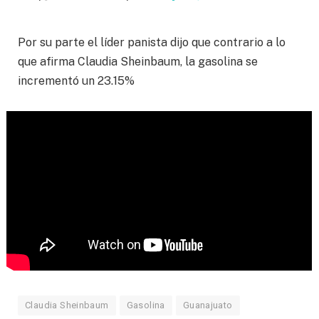
Por su parte el líder panista dijo que contrario a lo
que afirma Claudia Sheinbaum, la gasolina se
incrementó un 23.15%
Claudia Sheinbaum
Gasolina
Guanajuato