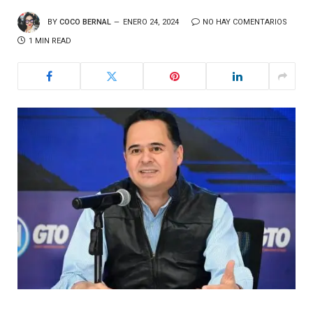
BY
COCO BERNAL
ENERO 24, 2024
NO HAY COMENTARIOS
1 MIN READ