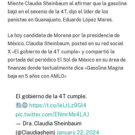
Miente Claudia Sheinbaum al afirmar que la gasolina
bajó en el sexenio de la 4T, dijo el líder de los
panistas en Guanajuato, Eduardo López Mares.
La hoy candidata de Morena por la presidencia de
México, Claudia Sheinbaum, posteó en su red social
X «El gobierno de la 4T cumple» y compartió la
portada del periódico El Sol de México en su área de
finanzas donde textualmente dice «Gasolina Magna
baja en 5 años con AMLO»
El gobierno de la 4T cumple.
https://t.co/IeLtLz9Gl4
pic.twitter.com/ENmrMs4LAJ
— Dra. Claudia Sheinbaum
(@Claudiashein)
January 22, 2024