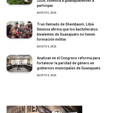
2026; convoca a guanajuatenses a
participar.
AGOSTO 5, 2026
Tras llamado de Sheinbaum, Libia
Dennise afirma que los bachilleratos
bivalentes de Guanajuato no tienen
formación militar.
AGOSTO 4, 2026
Analizan en el Congreso reforma para
fortalecer la paridad de género en
gobiernos municipales de Guanajuato.
AGOSTO 4, 2026