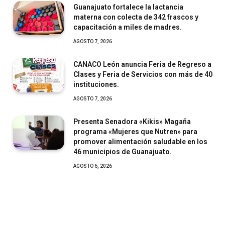
Guanajuato fortalece la lactancia
materna con colecta de 342 frascos y
capacitación a miles de madres.
AGOSTO 7, 2026
CANACO León anuncia Feria de Regreso a
Clases y Feria de Servicios con más de 40
instituciones.
AGOSTO 7, 2026
Presenta Senadora «Kikis» Magaña
programa «Mujeres que Nutren» para
promover alimentación saludable en los
46 municipios de Guanajuato.
AGOSTO 6, 2026