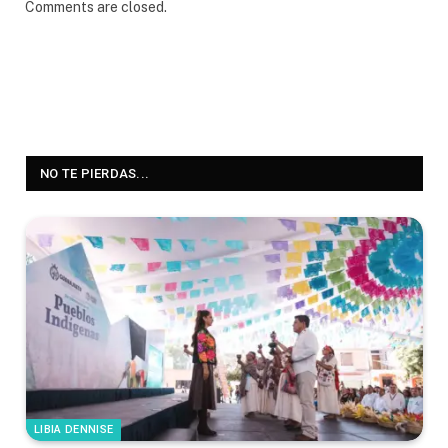
Comments are closed.
NO TE PIERDAS...
LIBIA DENNISE