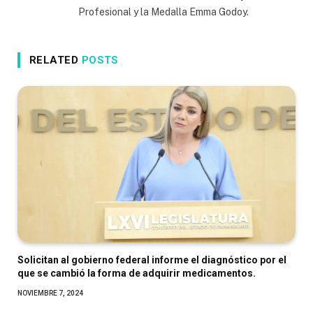
Profesional y la Medalla Emma Godoy.
RELATED
POSTS
Solicitan al gobierno federal informe el diagnóstico por el
que se cambió la forma de adquirir medicamentos.
NOVIEMBRE 7, 2024