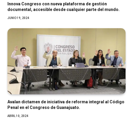
Innova Congreso con nueva plataforma de gestión
documental, accesible desde cualquier parte del mundo.
JUNIO 19, 2024
Avalan dictamen de iniciativa de reforma integral al Código
Penal en el Congreso de Guanajuato.
ABRIL 10, 2024