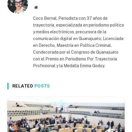
Website
Coco Bernal, Periodista con 37 años de
trayectoria, especializada en periodismo político
y medios electrónicos, precursora de la
comunicación digital en Guanajuato; Licenciada
en Derecho, Maestría en Política Criminal.
Condecorada por el Congreso de Guanajuato
con el Premio en Periodismo Por Trayectoria
Profesional y la Medalla Emma Godoy.
RELATED
POSTS