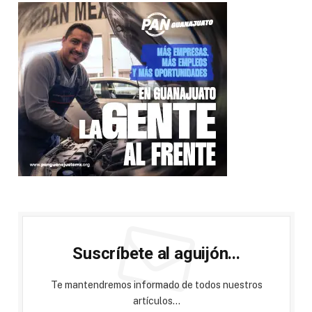
Suscríbete al aguijón...
Te mantendremos informado de todos nuestros
artículos...