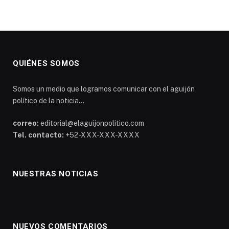
QUIÉNES SOMOS
Somos un medio que logramos comunicar con el aguijón
político de la noticia...
correo:
editorial@elaguijonpolitico.com
Tel. contacto:
+52-XXX-XXX-XXXX
NUESTRAS NOTICIAS
NUEVOS COMENTARIOS