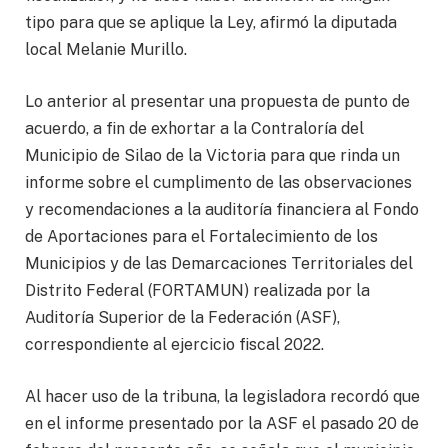
tipo para que se aplique la Ley, afirmó la diputada
local Melanie Murillo.
Lo anterior al presentar una propuesta de punto de
acuerdo, a fin de exhortar a la Contraloría del
Municipio de Silao de la Victoria para que rinda un
informe sobre el cumplimento de las observaciones
y recomendaciones a la auditoría financiera al Fondo
de Aportaciones para el Fortalecimiento de los
Municipios y de las Demarcaciones Territoriales del
Distrito Federal (FORTAMUN) realizada por la
Auditoría Superior de la Federación (ASF),
correspondiente al ejercicio fiscal 2022.
Al hacer uso de la tribuna, la legisladora recordó que
en el informe presentado por la ASF el pasado 20 de