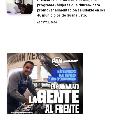
programa «Mujeres que Nutren» para
promover alimentación saludable en los
46 municipios de Guanajuato.
AGOSTO 6, 2026