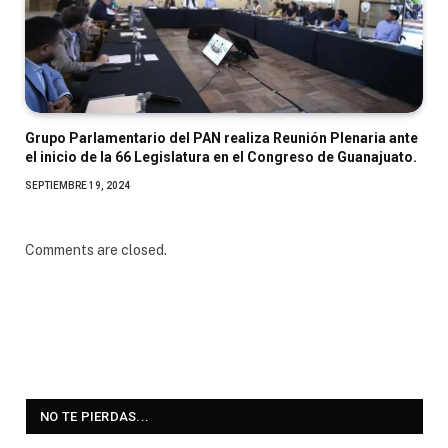
Grupo Parlamentario del PAN realiza Reunión Plenaria ante
el inicio de la 66 Legislatura en el Congreso de Guanajuato.
SEPTIEMBRE 19, 2024
Comments are closed.
NO TE PIERDAS...