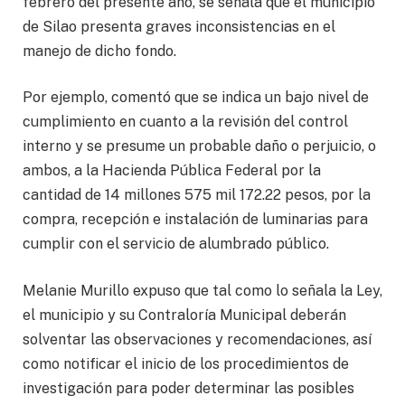
febrero del presente año, se señala que el municipio
de Silao presenta graves inconsistencias en el
manejo de dicho fondo.
Por ejemplo, comentó que se indica un bajo nivel de
cumplimiento en cuanto a la revisión del control
interno y se presume un probable daño o perjuicio, o
ambos, a la Hacienda Pública Federal por la
cantidad de 14 millones 575 mil 172.22 pesos, por la
compra, recepción e instalación de luminarias para
cumplir con el servicio de alumbrado público.
Melanie Murillo expuso que tal como lo señala la Ley,
el municipio y su Contraloría Municipal deberán
solventar las observaciones y recomendaciones, así
como notificar el inicio de los procedimientos de
investigación para poder determinar las posibles