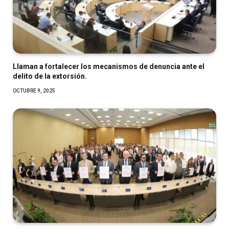
Llaman a fortalecer los mecanismos de denuncia ante el
delito de la extorsión.
OCTUBRE 9, 2025