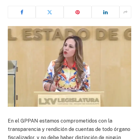
En el GPPAN estamos comprometidos con la
transparencia y rendición de cuentas de todo órgano
fiscalizador, y no debe haber distinción de ningún