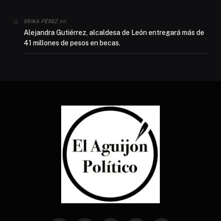
en
ERIKA PÉREZ
Alejandra Gutiérrez, alcaldesa de León entregará más de
41 millones de pesos en becas.