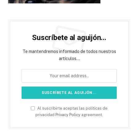
Suscríbete al aguijón...
Te mantendremos informado de todos nuestros
artículos...
Al suscribirte aceptas las políticas de
privacidad
Privacy Policy
agreement.