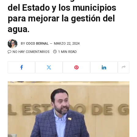
del Estado y los municipios
para mejorar la gestión del
agua.
BY
COCO BERNAL
MARZO 22, 2024
NO HAY COMENTARIOS
1 MIN READ