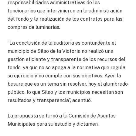
responsabilidades administrativas de los
funcionarios que intervinieron en la administración
del fondo y la realización de los contratos para las
compras de luminarias.
“La conclusión de la auditoria es contundente el
municipio de Silao de la Victoria no realizó una
gestión eficiente y transparente de los recursos del
fondo, ya que no se apega a la normativa que regula
su ejercicio y no cumple con sus objetivos. Ayer, la
basura que es un tema sin resolver, hoy el alumbrado
público, lo que Silao y los municipios necesitan son
resultados y transparencia”, acentuó.
La propuesta se turnó a la Comisión de Asuntos
Municipales para su estudio y dictamen.