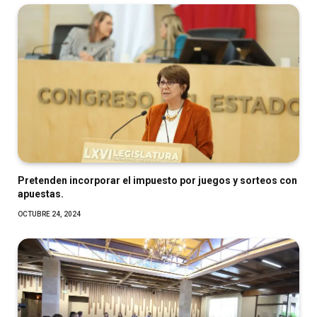
Pretenden incorporar el impuesto por juegos y sorteos con
apuestas.
OCTUBRE 24, 2024