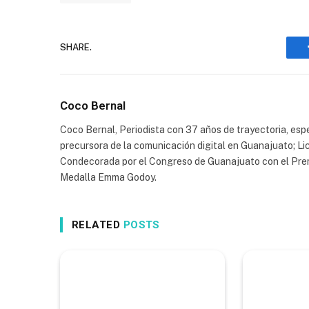
SHARE.
Coco Bernal
Coco Bernal, Periodista con 37 años de trayectoria, espe
precursora de la comunicación digital en Guanajuato; Li
Condecorada por el Congreso de Guanajuato con el Prem
Medalla Emma Godoy.
RELATED
POSTS