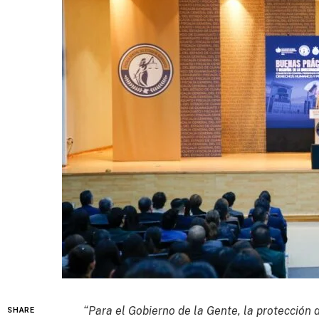
“Para el Gobierno de la Gente, la protección
SHARE