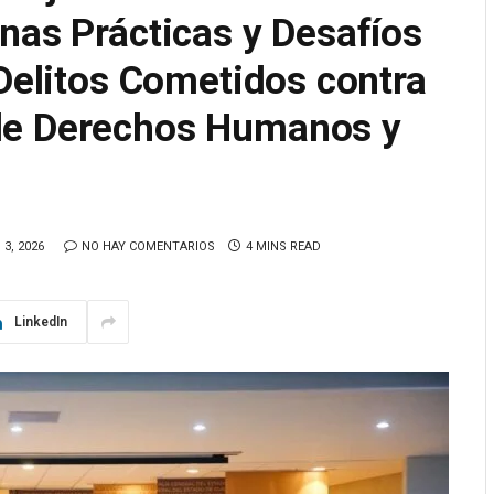
nas Prácticas y Desafíos
 Delitos Cometidos contra
de Derechos Humanos y
3, 2026
NO HAY COMENTARIOS
4 MINS READ
LinkedIn