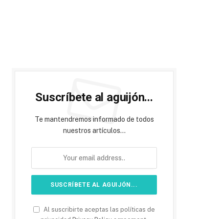
Suscríbete al aguijón...
Te mantendremos informado de todos
nuestros artículos...
Al suscribirte aceptas las políticas de