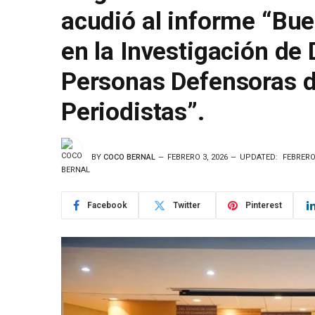
acudió al informe “Bue
en la Investigación de
Personas Defensoras 
Periodistas”.
BY
COCO BERNAL
FEBRERO 3, 2026
UPDATED:
FEBRERO 
Facebook
Twitter
Pinterest