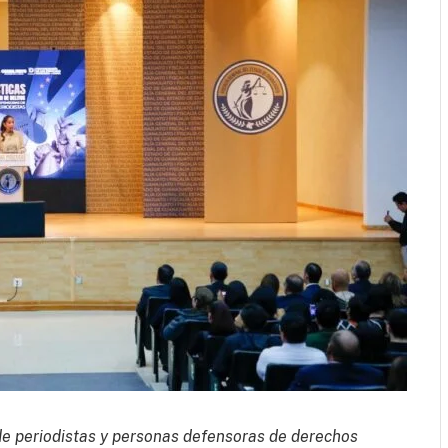
 de periodistas y personas defensoras de derechos