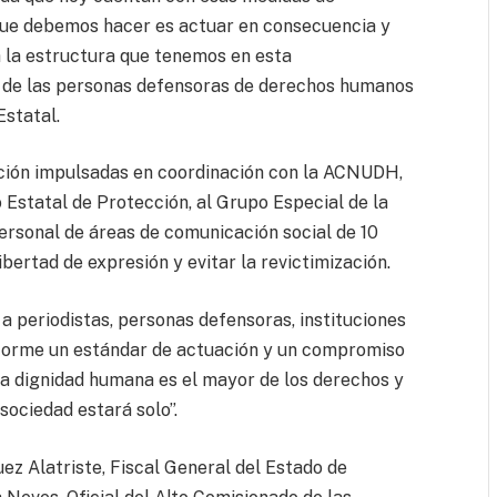
que debemos hacer es actuar en consecuencia y
la estructura que tenemos en esta
d de las personas defensoras de derechos humanos
Estatal.
ación impulsadas en coordinación con la ACNUDH,
 Estatal de Protección, al Grupo Especial de la
ersonal de áreas de comunicación social de 10
bertad de expresión y evitar la revictimización.
a periodistas, personas defensoras, instituciones
nforme un estándar de actuación y un compromiso
la dignidad humana es el mayor de los derechos y
sociedad estará solo”.
ez Alatriste, Fiscal General del Estado de