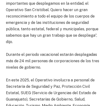
importantes que desplegamos en la entidad, el
Operativo San Cristóbal. Quiero hacer un gran
reconocimiento a todo el equipo de los cuerpos de
emergencia y de las instituciones de seguridad
pública, tanto estatal, federal y municipales, porque
sabemos que hay un gran trabajo que se despliega”,
dijo.
Durante el periodo vacacional estarán desplegadas
más de 24 mil personas de corporaciones de los tres
niveles de gobierno.
En este 2025, el Operativo involucra a personal de
Secretaría de Seguridad y Paz, Protección Civil
Estatal, SUEG (Servicio de Urgencias del Estado de
Guanajuato), Secretarías de Gobierno, Salud,
Educación, Turismo, Medio Ambiente, Economía,