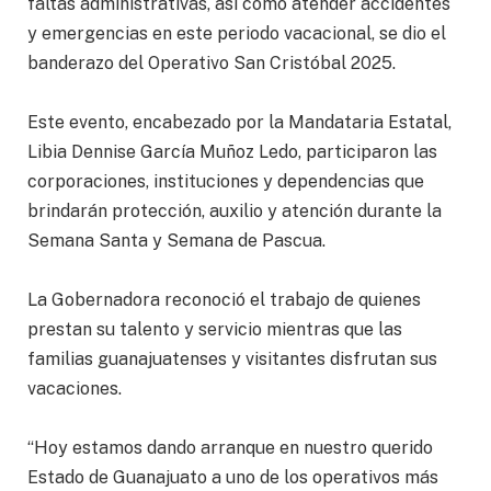
faltas administrativas, así como atender accidentes
y emergencias en este periodo vacacional, se dio el
banderazo del Operativo San Cristóbal 2025.
Este evento, encabezado por la Mandataria Estatal,
Libia Dennise García Muñoz Ledo, participaron las
corporaciones, instituciones y dependencias que
brindarán protección, auxilio y atención durante la
Semana Santa y Semana de Pascua.
La Gobernadora reconoció el trabajo de quienes
prestan su talento y servicio mientras que las
familias guanajuatenses y visitantes disfrutan sus
vacaciones.
“Hoy estamos dando arranque en nuestro querido
Estado de Guanajuato a uno de los operativos más