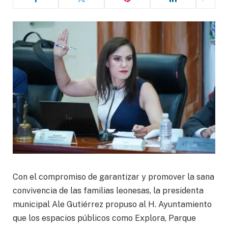
Con el compromiso de garantizar y promover la sana
convivencia de las familias leonesas, la presidenta
municipal Ale Gutiérrez propuso al H. Ayuntamiento
que los espacios públicos como Explora, Parque