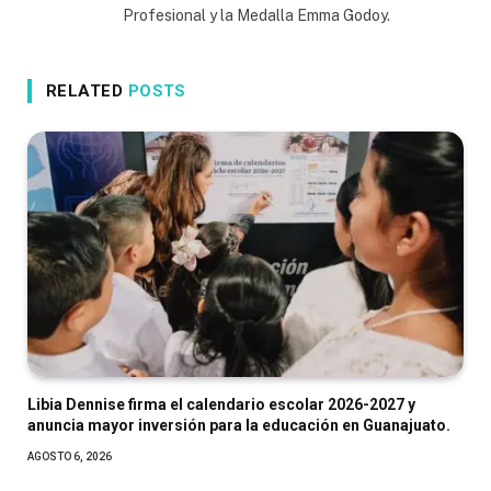
Profesional y la Medalla Emma Godoy.
RELATED
POSTS
Libia Dennise firma el calendario escolar 2026-2027 y
anuncia mayor inversión para la educación en Guanajuato.
AGOSTO 6, 2026