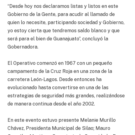
“Desde hoy nos declaramos listas y listos en este
Gobierno de la Gente, para acudir al llamado de
quien lo necesite, participando sociedad y Gobierno,
yo estoy cierta que tendremos saldo blanco y que
será para el bien de Guanajuato”, concluyó la
Gobernadora.
El Operativo comenzó en 1967 con un pequeño
campamento de la Cruz Roja en una zona de la
carretera León-Lagos. Desde entonces ha
evolucionado hasta convertirse en una de las
estrategias de seguridad más grandes, realizándose
de manera continua desde el año 2002.
En este evento estuvo presente Melanie Murillo
Chávez, Presidenta Municipal de Silao; Mauro