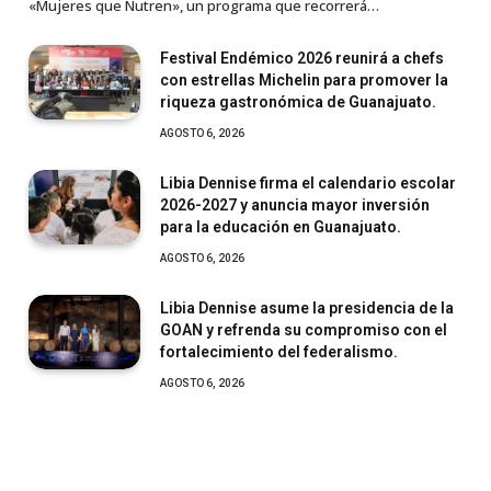
«Mujeres que Nutren», un programa que recorrerá…
Festival Endémico 2026 reunirá a chefs
con estrellas Michelin para promover la
riqueza gastronómica de Guanajuato.
AGOSTO 6, 2026
Libia Dennise firma el calendario escolar
2026-2027 y anuncia mayor inversión
para la educación en Guanajuato.
AGOSTO 6, 2026
Libia Dennise asume la presidencia de la
GOAN y refrenda su compromiso con el
fortalecimiento del federalismo.
AGOSTO 6, 2026