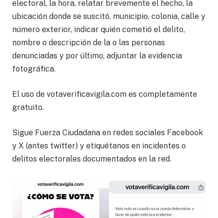
electoral, la hora, relatar brevemente el hecho, la
ubicación donde se suscitó, municipio, colonia, calle y
número exterior, indicar quién cometió el delito,
nombre o descripción de la o las personas
denunciadas y por último, adjuntar la evidencia
fotográfica.
El uso de votaverificavigila.com es completamente
gratuito.
Sigue Fuerza Ciudadana en redes sociales Facebook
y X (antes twitter) y etiquétanos en incidentes o
delitos electorales documentados en la red.