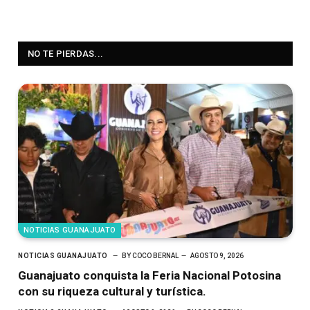
NO TE PIERDAS...
NOTICIAS GUANAJUATO
NOTICIAS GUANAJUATO
BY
COCO BERNAL
AGOSTO 9, 2026
Guanajuato conquista la Feria Nacional Potosina
con su riqueza cultural y turística.