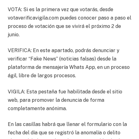
VOTA: Si es la primera vez que votarás, desde
votaverificavigila.com puedes conocer paso a paso el
proceso de votación que se vivirá el próximo 2 de
junio.
VERIFICA: En este apartado, podrás denunciar y
verificar “Fake News” (noticias falsas) desde la
plataforma de mensajería Whats App, en un proceso
ágil, libre de largos procesos.
VIGILA: Esta pestaña fue habilitada desde el sitio
web, para promover la denuncia de forma
completamente anónima.
En las casillas habrá que llenar el formulario con la
fecha del día que se registró la anomalía o delito