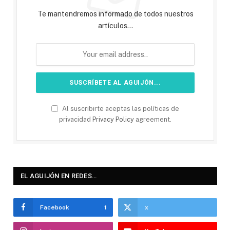
Te mantendremos informado de todos nuestros
artículos...
Al suscribirte aceptas las políticas de
privacidad
Privacy Policy
agreement.
EL AGUIJÓN EN REDES…
Facebook
1
x