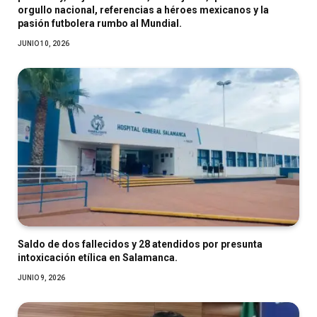
orgullo nacional, referencias a héroes mexicanos y la
pasión futbolera rumbo al Mundial.
JUNIO 10, 2026
Saldo de dos fallecidos y 28 atendidos por presunta
intoxicación etílica en Salamanca.
JUNIO 9, 2026