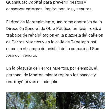
Guanajuato Capital para prevenir riesgos y
conservar entornos limpios, bonitos y seguros.
El área de Mantenimiento, una rama operativa de la
Dirección General de Obra Pública, también realizó
trabajos de rehabilitación en la plazuela del callejón
de Perros Muertos y en la calle de Tepetapa, así
como en el campo de béisbol de la comunidad San
José de Tránsito.
En la plazuela de Perros Muertos, por ejemplo, el
personal de Mantenimiento repintó las bancas y
restituyó piezas de adoquín.