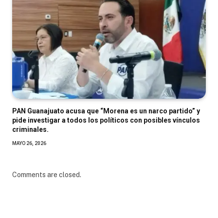
PAN Guanajuato acusa que “Morena es un narco partido” y
pide investigar a todos los políticos con posibles vínculos
criminales.
MAYO 26, 2026
Comments are closed.