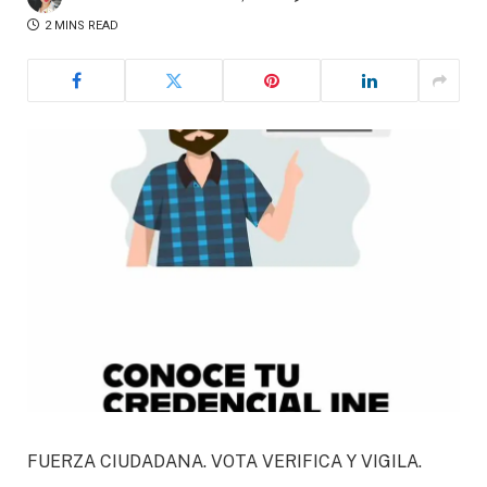
2 MINS READ
FUERZA CIUDADANA. VOTA VERIFICA Y VIGILA.