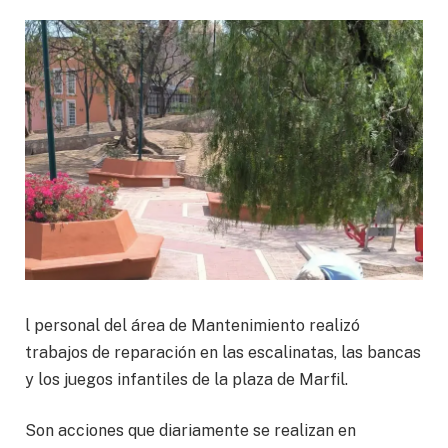
l personal del área de Mantenimiento realizó
trabajos de reparación en las escalinatas, las bancas
y los juegos infantiles de la plaza de Marfil.
Son acciones que diariamente se realizan en