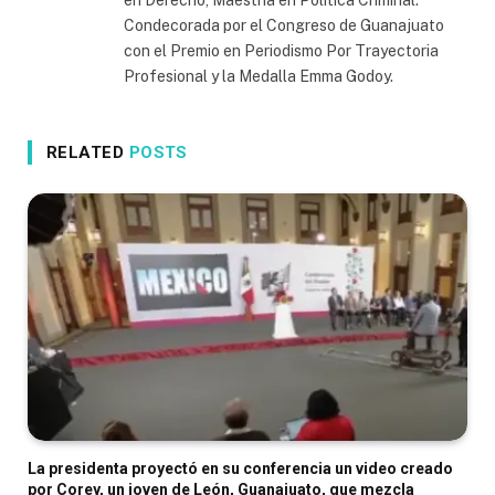
Condecorada por el Congreso de Guanajuato
con el Premio en Periodismo Por Trayectoria
Profesional y la Medalla Emma Godoy.
RELATED
POSTS
La presidenta proyectó en su conferencia un video creado
por Corey, un joven de León, Guanajuato, que mezcla