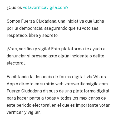
¿Qué es
votaverificavigila.com?
Somos Fuerza Ciudadana, una iniciativa que lucha
por la democracia, asegurando que tu voto sea
respetado, libre y secreto.
¡Vota, verifica y vigila! Esta plataforma te ayuda a
denunciar si presenciaste algún incidente o delito
electoral.
Facilitando la denuncia de forma digital, vía Whats
App o directo en su sitio web votaverificavigila.com
Fuerza Ciudadana dispuso de una plataforma digital
para hacer parte a todas y todos los mexicanos de
este periodo electoral en el que es importante votar,
verificar y vigilar.