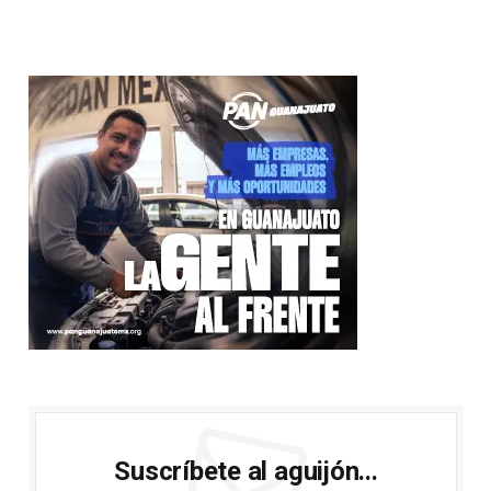
Suscríbete al aguijón...