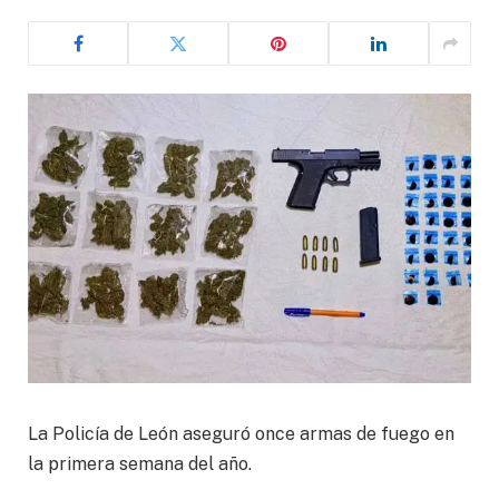
La Policía de León aseguró once armas de fuego en
la primera semana del año.