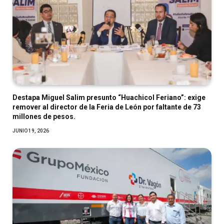
Destapa Miguel Salim presunto “Huachicol Feriano”: exige
remover al director de la Feria de León por faltante de 73
millones de pesos.
JUNIO 19, 2026