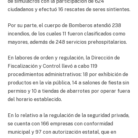
de simulacros con la participación de 624
ciudadanos y efectuó 16 rescates de seres sintientes.
Por su parte, el cuerpo de Bomberos atendió 238
incendios, de los cuales 11 fueron clasificados como
mayores, además de 248 servicios prehospitalarios.
En labores de orden y regulación, la Dirección de
Fiscalización y Control llevó a cabo 119
procedimientos administrativos: 18 por exhibición de
productos en la vía pública, 14 a salones de fiesta sin
permiso y 10 a tiendas de abarrotes por operar fuera
del horario establecido.
En lo relativo a la regulación de la seguridad privada,
se cuenta con 166 empresas con conformidad
municipal y 97 con autorización estatal, que en