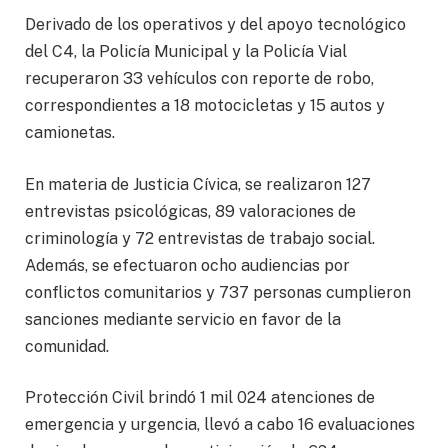
Derivado de los operativos y del apoyo tecnológico
del C4, la Policía Municipal y la Policía Vial
recuperaron 33 vehículos con reporte de robo,
correspondientes a 18 motocicletas y 15 autos y
camionetas.
En materia de Justicia Cívica, se realizaron 127
entrevistas psicológicas, 89 valoraciones de
criminología y 72 entrevistas de trabajo social.
Además, se efectuaron ocho audiencias por
conflictos comunitarios y 737 personas cumplieron
sanciones mediante servicio en favor de la
comunidad.
Protección Civil brindó 1 mil 024 atenciones de
emergencia y urgencia, llevó a cabo 16 evaluaciones