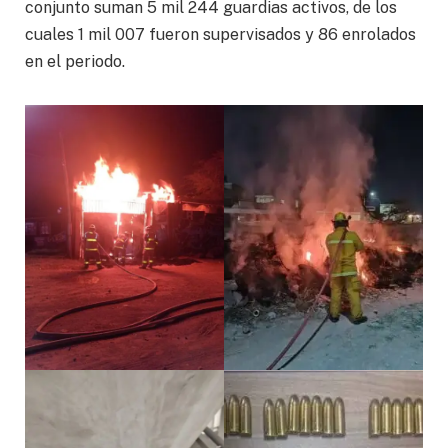
conjunto suman 5 mil 244 guardias activos, de los
cuales 1 mil 007 fueron supervisados y 86 enrolados
en el periodo.