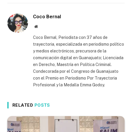
Coco Bernal
Website
Coco Bernal, Periodista con 37 años de
trayectoria, especializada en periodismo político
y medios electrónicos, precursora de la
comunicación digital en Guanajuato; Licenciada
en Derecho, Maestría en Política Criminal.
Condecorada por el Congreso de Guanajuato
con el Premio en Periodismo Por Trayectoria
Profesional y la Medalla Emma Godoy.
RELATED
POSTS