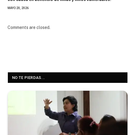
MAYO 20, 2026
Comments are closed.
NO TE PIERDAS...