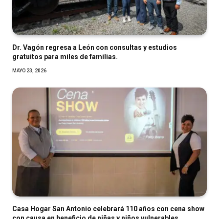
Dr. Vagón regresa a León con consultas y estudios
gratuitos para miles de familias.
MAYO 23, 2026
Casa Hogar San Antonio celebrará 110 años con cena show
con causa en beneficio de niñas y niños vulnerables.