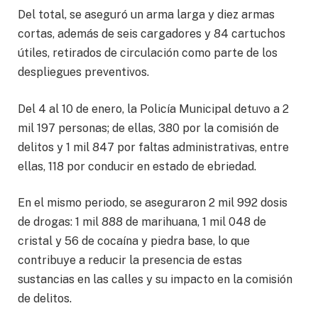
Del total, se aseguró un arma larga y diez armas
cortas, además de seis cargadores y 84 cartuchos
útiles, retirados de circulación como parte de los
despliegues preventivos.
Del 4 al 10 de enero, la Policía Municipal detuvo a 2
mil 197 personas; de ellas, 380 por la comisión de
delitos y 1 mil 847 por faltas administrativas, entre
ellas, 118 por conducir en estado de ebriedad.
En el mismo periodo, se aseguraron 2 mil 992 dosis
de drogas: 1 mil 888 de marihuana, 1 mil 048 de
cristal y 56 de cocaína y piedra base, lo que
contribuye a reducir la presencia de estas
sustancias en las calles y su impacto en la comisión
de delitos.