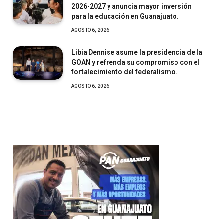
2026-2027 y anuncia mayor inversión
para la educación en Guanajuato.
AGOSTO 6, 2026
Libia Dennise asume la presidencia de la
GOAN y refrenda su compromiso con el
fortalecimiento del federalismo.
AGOSTO 6, 2026