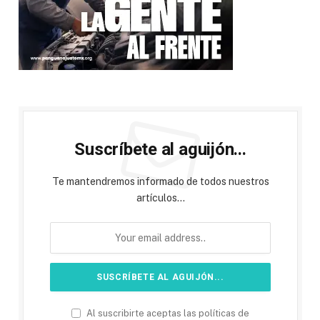
Suscríbete al aguijón...
Te mantendremos informado de todos nuestros
artículos...
Al suscribirte aceptas las políticas de