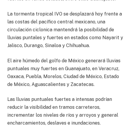
La tormenta tropical IVO se desplazará hoy frente a
las costas del pacífico central mexicano, una
circulación ciclonica mantendrá la posibilidad de
lluvias puntales y fuertes en estados como Nayarit y
Jalisco, Durango, Sinaloa y Chihuahua.
El aire húmedo del golfo de México generará lluvias
puntuales muy fuertes en Guanajuato, en Veracruz,
Oaxaca, Puebla, Morelos, Ciudad de México, Estado
de México, Aguascalientes y Zacatecas.
Las lluvias puntuales fuertes a intensas podrían
reducir la visibilidad en tramos carreteros,
incrementar los niveles de ríos y arroyos y general
encharcamientos, deslaves e inundaciones.