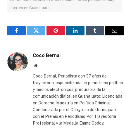
fuertes en Guanajuato.
Facebook
Twitter
Pinterest
LinkedIn
Tumblr
Email
Coco Bernal
Website
Coco Bernal, Periodista con 37 años de
trayectoria, especializada en periodismo político
y medios electrónicos, precursora de la
comunicación digital en Guanajuato; Licenciada
en Derecho, Maestría en Política Criminal.
Condecorada por el Congreso de Guanajuato
con el Premio en Periodismo Por Trayectoria
Profesional y la Medalla Emma Godoy.