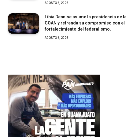
AGOSTO 6, 2026
Libia Dennise asume la presidencia de la
GOAN y refrenda su compromiso con el
fortalecimiento del federalismo.
AGOSTO 6, 2026