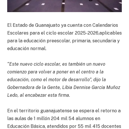
El Estado de Guanajuato ya cuenta con Calendarios
Escolares para el ciclo escolar 2025-2026,aplicables
para la educación preescolar, primaria, secundaria y
educación normal.
“Este nuevo ciclo escolar, es también un nuevo
comienzo para volver a poner en el centro a la
educación, como el motor de desarrollo”, dijo la
Gobernadora de la Gente, Libia Dennise García Muñoz
Ledo, al encabezar esta firma.
En el territorio guanajuatense se espera el retorno a
las aulas de 1 millón 204 mil 54 alumnos en
Educación Básica, atendidos por 55 mil 415 docentes