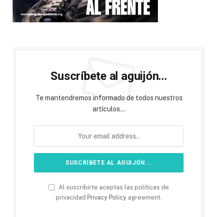
Suscríbete al aguijón...
Te mantendremos informado de todos nuestros
artículos...
Al suscribirte aceptas las políticas de
privacidad
Privacy Policy
agreement.