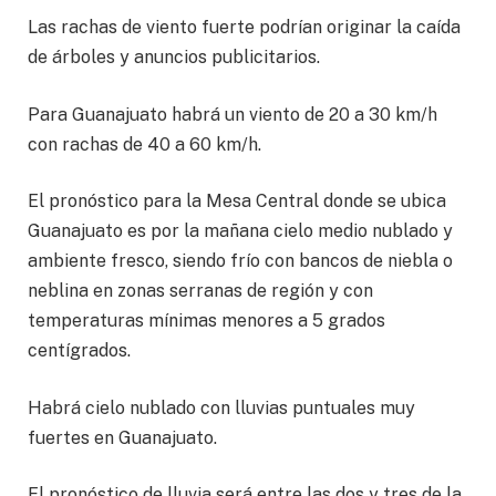
Las rachas de viento fuerte podrían originar la caída
de árboles y anuncios publicitarios.
Para Guanajuato habrá un viento de 20 a 30 km/h
con rachas de 40 a 60 km/h.
El pronóstico para la Mesa Central donde se ubica
Guanajuato es por la mañana cielo medio nublado y
ambiente fresco, siendo frío con bancos de niebla o
neblina en zonas serranas de región y con
temperaturas mínimas menores a 5 grados
centígrados.
Habrá cielo nublado con lluvias puntuales muy
fuertes en Guanajuato.
El pronóstico de lluvia será entre las dos y tres de la