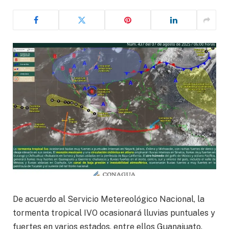
De acuerdo al Servicio Metereológico Nacional, la
tormenta tropical IVO ocasionará lluvias puntuales y
fuertes en varios estados, entre ellos Guanajuato.