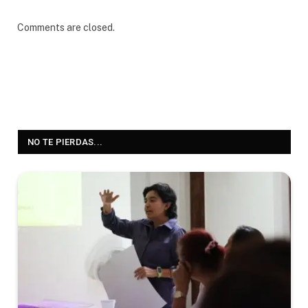
Comments are closed.
NO TE PIERDAS...