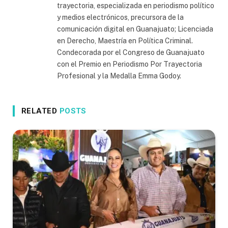
trayectoria, especializada en periodismo político
y medios electrónicos, precursora de la
comunicación digital en Guanajuato; Licenciada
en Derecho, Maestría en Política Criminal.
Condecorada por el Congreso de Guanajuato
con el Premio en Periodismo Por Trayectoria
Profesional y la Medalla Emma Godoy.
RELATED
POSTS