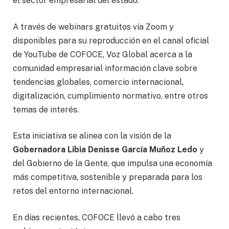
el sector empresarial del estado.
A través de webinars gratuitos vía Zoom y
disponibles para su reproducción en el canal oficial
de YouTube de COFOCE, Voz Global acerca a la
comunidad empresarial información clave sobre
tendencias globales, comercio internacional,
digitalización, cumplimiento normativo, entre otros
temas de interés.
Esta iniciativa se alinea con la visión de la
Gobernadora Libia Denisse García Muñoz Ledo
y
del Gobierno de la Gente, que impulsa una economía
más competitiva, sostenible y preparada para los
retos del entorno internacional.
En días recientes, COFOCE llevó a cabo tres