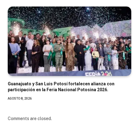
Guanajuato y San Luis Potosí fortalecen alianza con
participación en la Feria Nacional Potosina 2026.
AGOSTO 8, 2026
Comments are closed.