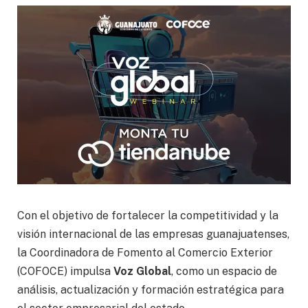
Con el objetivo de fortalecer la competitividad y la
visión internacional de las empresas guanajuatenses,
la Coordinadora de Fomento al Comercio Exterior
(COFOCE) impulsa
Voz Global
, como un espacio de
análisis, actualización y formación estratégica para