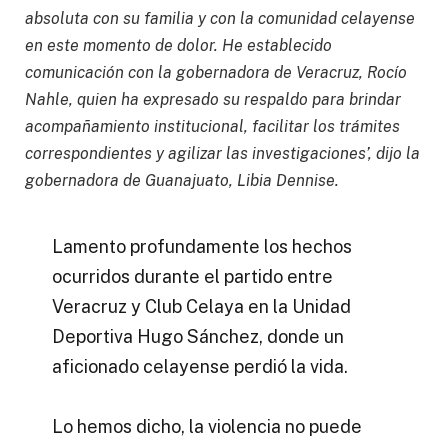
absoluta con su familia y con la comunidad celayense
en este momento de dolor. He establecido
comunicación con la gobernadora de Veracruz, Rocío
Nahle, quien ha expresado su respaldo para brindar
acompañamiento institucional, facilitar los trámites
correspondientes y agilizar las investigaciones’, dijo la
gobernadora de Guanajuato, Libia Dennise.
Lamento profundamente los hechos
ocurridos durante el partido entre
Veracruz y Club Celaya en la Unidad
Deportiva Hugo Sánchez, donde un
aficionado celayense perdió la vida.
Lo hemos dicho, la violencia no puede