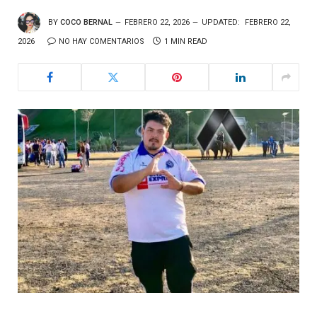
BY
COCO BERNAL
FEBRERO 22, 2026
UPDATED:
FEBRERO 22,
2026
NO HAY COMENTARIOS
1 MIN READ