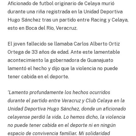
Aficionado de futbol originario de Celaya murió
durante una riña registrada en la Unidad Deportiva
Hugo Sánchez tras un partido entre Racing y Celaya,
esto en Boca del Río, Veracruz.
El joven fallecido se llamaba Carlos Alberto Ortiz
Ortega de 33 años de edad. Ante este lamentable
acontecimiento la gobernadora de Guanajuato
lamentó el hecho y dijo que la violencia no puede
tener cabida en el deporte.
‘Lamento profundamente los hechos ocurridos
durante el partido entre Veracruz y Club Celaya en la
Unidad Deportiva Hugo Sánchez, donde un aficionado
celayense perdió la vida. Lo hemos dicho, la violencia
no puede tener cabida en el deporte ni en ningún
espacio de convivencia familiar. Mi solidaridad