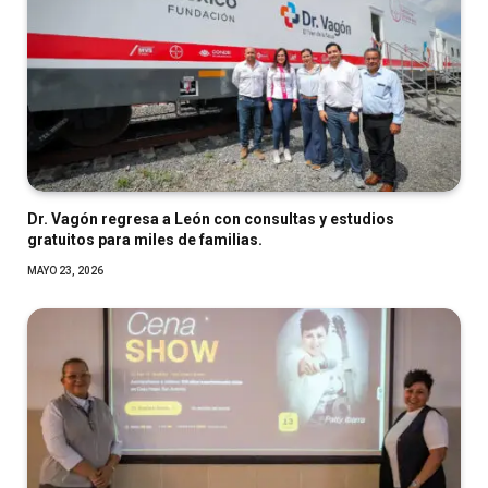
Dr. Vagón regresa a León con consultas y estudios
gratuitos para miles de familias.
MAYO 23, 2026