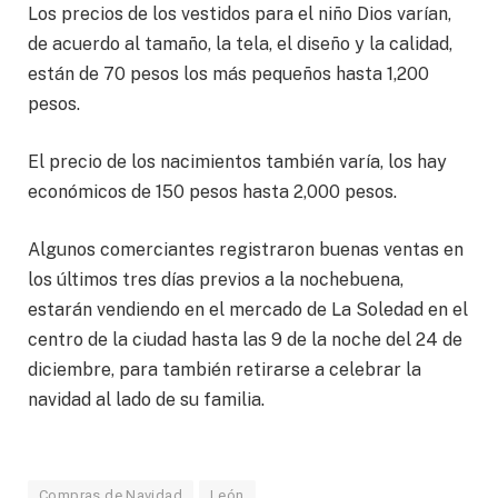
Los precios de los vestidos para el niño Dios varían,
de acuerdo al tamaño, la tela, el diseño y la calidad,
están de 70 pesos los más pequeños hasta 1,200
pesos.
El precio de los nacimientos también varía, los hay
económicos de 150 pesos hasta 2,000 pesos.
Algunos comerciantes registraron buenas ventas en
los últimos tres días previos a la nochebuena,
estarán vendiendo en el mercado de La Soledad en el
centro de la ciudad hasta las 9 de la noche del 24 de
diciembre, para también retirarse a celebrar la
navidad al lado de su familia.
Compras de Navidad
León