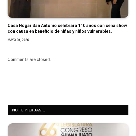
Casa Hogar San Antonio celebrará 110 años con cena show
con causa en beneficio de niñas y niños vulnerables.
MAYO 20, 2026
Comments are closed.
NO TE PIERDAS...