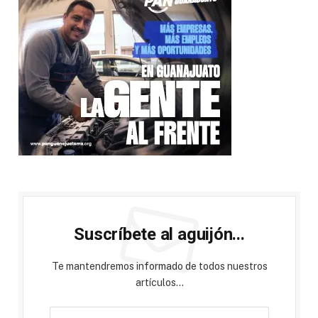
Suscríbete al aguijón...
Te mantendremos informado de todos nuestros
artículos...