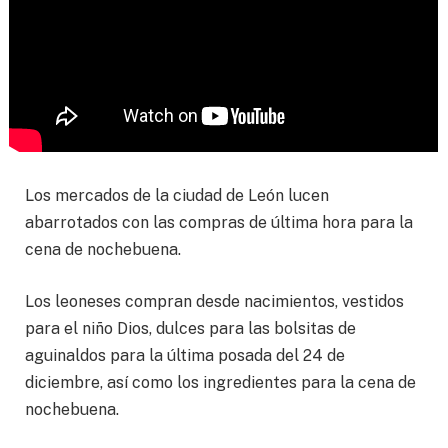
Los mercados de la ciudad de León lucen
abarrotados con las compras de última hora para la
cena de nochebuena.
Los leoneses compran desde nacimientos, vestidos
para el niño Dios, dulces para las bolsitas de
aguinaldos para la última posada del 24 de
diciembre, así como los ingredientes para la cena de
nochebuena.