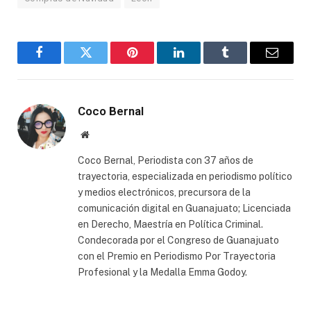
Facebook
Twitter
Pinterest
LinkedIn
Tumblr
Email
Coco Bernal
Website
Coco Bernal, Periodista con 37 años de
trayectoria, especializada en periodismo político
y medios electrónicos, precursora de la
comunicación digital en Guanajuato; Licenciada
en Derecho, Maestría en Política Criminal.
Condecorada por el Congreso de Guanajuato
con el Premio en Periodismo Por Trayectoria
Profesional y la Medalla Emma Godoy.