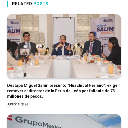
RELATED
POSTS
Destapa Miguel Salim presunto “Huachicol Feriano”: exige
remover al director de la Feria de León por faltante de 73
millones de pesos.
JUNIO 19, 2026