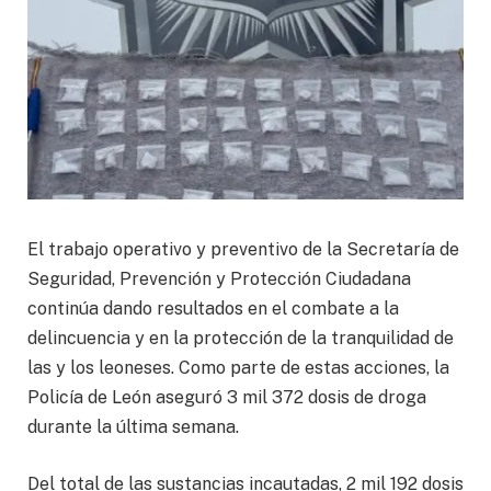
El trabajo operativo y preventivo de la Secretaría de
Seguridad, Prevención y Protección Ciudadana
continúa dando resultados en el combate a la
delincuencia y en la protección de la tranquilidad de
las y los leoneses. Como parte de estas acciones, la
Policía de León aseguró 3 mil 372 dosis de droga
durante la última semana.
Del total de las sustancias incautadas, 2 mil 192 dosis