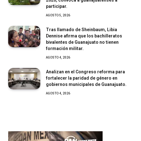
2026; convoca a guanajuatenses a
participar.
AGOSTO 5, 2026
Tras llamado de Sheinbaum, Libia
Dennise afirma que los bachilleratos
bivalentes de Guanajuato no tienen
formación militar.
AGOSTO 4, 2026
Analizan en el Congreso reforma para
fortalecer la paridad de género en
gobiernos municipales de Guanajuato.
AGOSTO 4, 2026