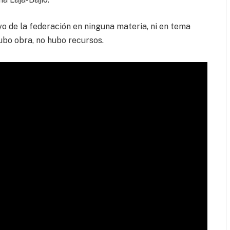
o de la federación en ninguna materia, ni en tema
ubo obra, no hubo recursos.