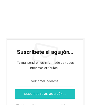
Suscríbete al aguijón...
Te mantendremos informado de todos
nuestros artículos...