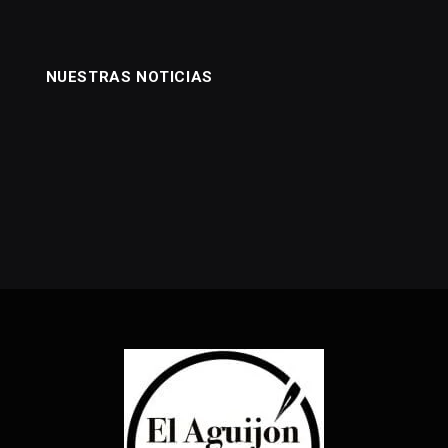
NUESTRAS NOTICIAS