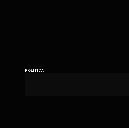
POLÍTICA