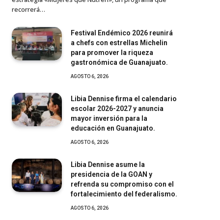
recorrerá…
Festival Endémico 2026 reunirá
a chefs con estrellas Michelin
para promover la riqueza
gastronómica de Guanajuato.
AGOSTO 6, 2026
Libia Dennise firma el calendario
escolar 2026-2027 y anuncia
mayor inversión para la
educación en Guanajuato.
AGOSTO 6, 2026
Libia Dennise asume la
presidencia de la GOAN y
refrenda su compromiso con el
fortalecimiento del federalismo.
AGOSTO 6, 2026