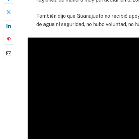
También dijo que Guanajuato no recibió apoy
de agua ni seguridad, no hubo voluntad, no h