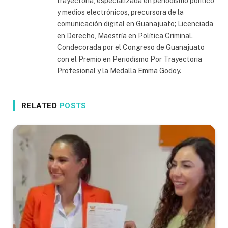
trayectoria, especializada en periodismo político
y medios electrónicos, precursora de la
comunicación digital en Guanajuato; Licenciada
en Derecho, Maestría en Política Criminal.
Condecorada por el Congreso de Guanajuato
con el Premio en Periodismo Por Trayectoria
Profesional y la Medalla Emma Godoy.
RELATED
POSTS