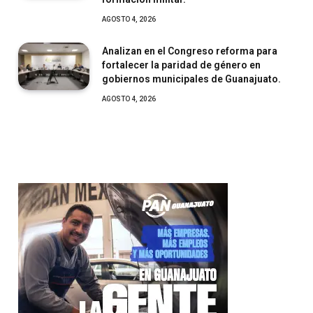
AGOSTO 4, 2026
Analizan en el Congreso reforma para
fortalecer la paridad de género en
gobiernos municipales de Guanajuato.
AGOSTO 4, 2026