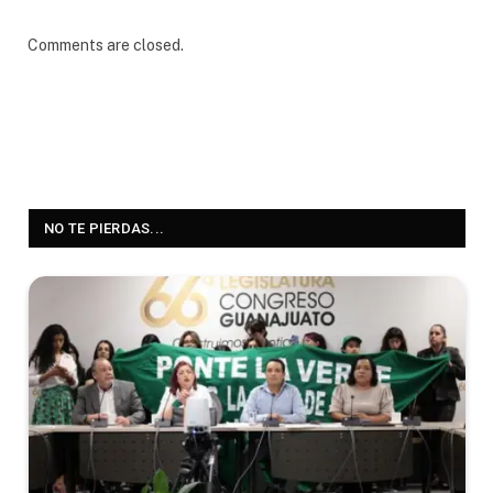
Comments are closed.
NO TE PIERDAS...