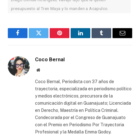
presupuesto al Tren Maya y lo manden a Acapulco.
Facebook
Twitter
Pinterest
LinkedIn
Tumblr
Email
Coco Bernal
Website
Coco Bernal, Periodista con 37 años de
trayectoria, especializada en periodismo político
y medios electrónicos, precursora de la
comunicación digital en Guanajuato; Licenciada
en Derecho, Maestría en Política Criminal.
Condecorada por el Congreso de Guanajuato
con el Premio en Periodismo Por Trayectoria
Profesional y la Medalla Emma Godoy.