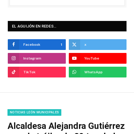
EL AGUIJÓN EN REDES…
Facebook
1
x
Instagram
YouTube
TikTok
WhatsApp
NOTICIAS LEÓN MUNICIPALES
Alcaldesa Alejandra Gutiérrez