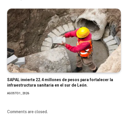
SAPAL invierte 22.4 millones de pesos para fortalecer la
infraestructura sanitaria en el sur de León.
AGOSTO 1, 2026
Comments are closed.