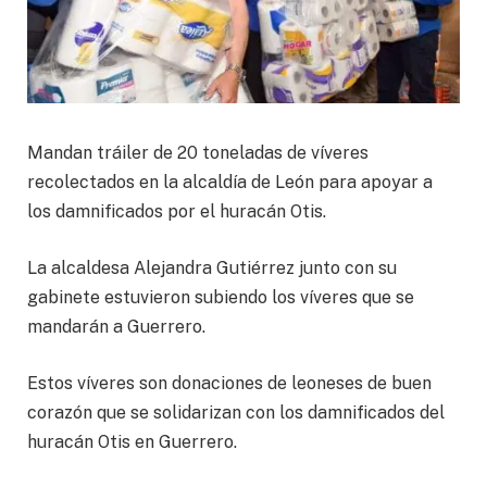
Mandan tráiler de 20 toneladas de víveres
recolectados en la alcaldía de León para apoyar a
los damnificados por el huracán Otis.
La alcaldesa Alejandra Gutiérrez junto con su
gabinete estuvieron subiendo los víveres que se
mandarán a Guerrero.
Estos víveres son donaciones de leoneses de buen
corazón que se solidarizan con los damnificados del
huracán Otis en Guerrero.