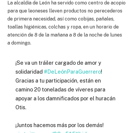
La alcaldía de León ha servido como centro de acopio
para que leoneses lleven productos no perecederos
de primera necesidad, así como cobijas, pañales,
toallas higiénicas, colchas y ropa, en un horario de
atención de 8 de la mañana a 8 de la noche de lunes
a domingo.
¡Se va un tráiler cargado de amor y
solidaridad
#DeLeónParaGuerrero
!
Gracias a tu participación, están en
camino 20 toneladas de víveres para
apoyar a los damnificados por el huracán
Otis.
¡Juntos hacemos más por los demás!