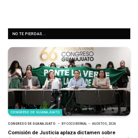
NO TE PIERDAS...
CONGRESO DE GUANAJUATO
CONGRESO DE GUANAJUATO
BY
COCO BERNAL
AGOSTO 5, 2026
Comisión de Justicia aplaza dictamen sobre