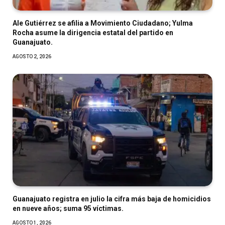
Ale Gutiérrez se afilia a Movimiento Ciudadano; Yulma
Rocha asume la dirigencia estatal del partido en
Guanajuato.
AGOSTO 2, 2026
Guanajuato registra en julio la cifra más baja de homicidios
en nueve años; suma 95 víctimas.
AGOSTO 1, 2026