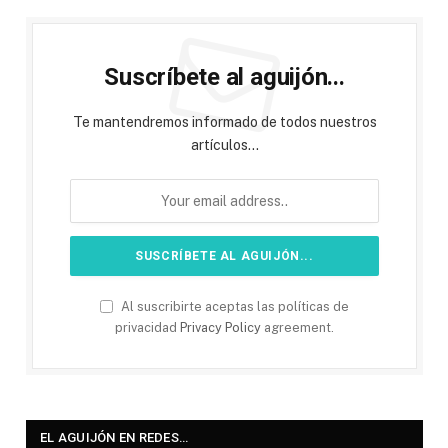
Suscríbete al aguijón...
Te mantendremos informado de todos nuestros
artículos...
Al suscribirte aceptas las políticas de
privacidad
Privacy Policy
agreement.
EL AGUIJÓN EN REDES…