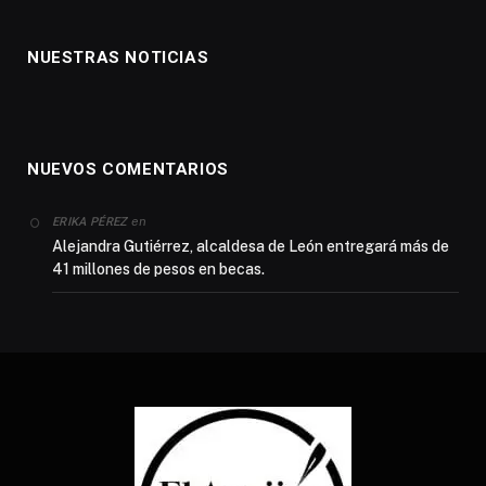
NUESTRAS NOTICIAS
NUEVOS COMENTARIOS
en
ERIKA PÉREZ
Alejandra Gutiérrez, alcaldesa de León entregará más de
41 millones de pesos en becas.