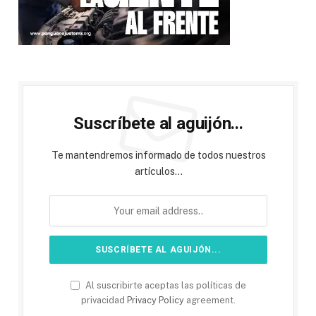
Suscríbete al aguijón...
Te mantendremos informado de todos nuestros
artículos...
Al suscribirte aceptas las políticas de
privacidad
Privacy Policy
agreement.