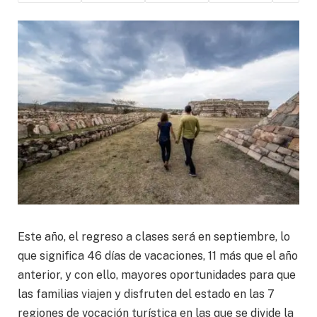
Este año, el regreso a clases será en septiembre, lo
que significa 46 días de vacaciones, 11 más que el año
anterior, y con ello, mayores oportunidades para que
las familias viajen y disfruten del estado en las 7
regiones de vocación turística en las que se divide la