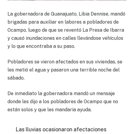
La gobernadora de Guanajuato, Libia Dennise, mandó
brigadas para auxiliar en labores a pobladores de
Ocampo, luego de que se reventó La Presa de Ibarra
y causó inundaciones en calles llevándose vehículos
y lo que encontraba a su paso.
Pobladores se vieron afectados en sus viviendas, se
les metió el agua y pasaron una terrible noche del
sábado.
De inmediato la gobernadora mandó un mensaje
donde les dijo a los pobladores de Ocampo que no
están solos y que les mandaría ayuda.
Las lluvias ocasionaron afectaciones