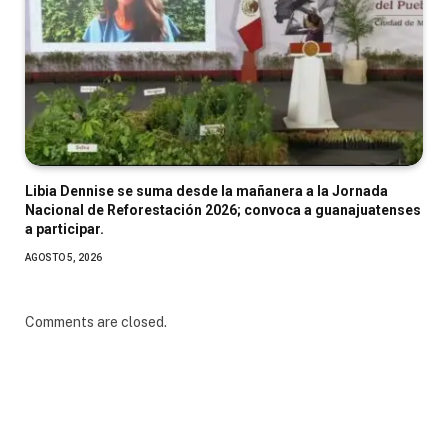
Libia Dennise se suma desde la mañanera a la Jornada
Nacional de Reforestación 2026; convoca a guanajuatenses
a participar.
AGOSTO 5, 2026
Comments are closed.