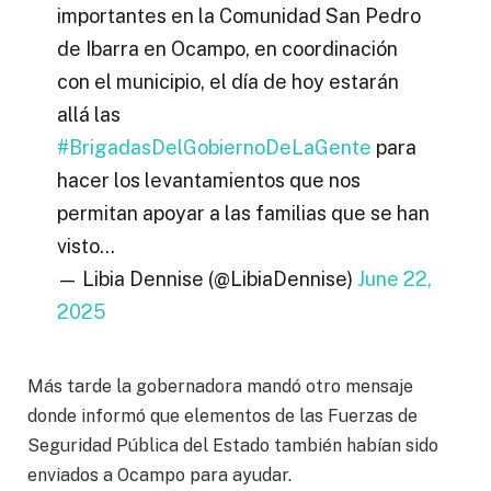
importantes en la Comunidad San Pedro
de Ibarra en Ocampo, en coordinación
con el municipio, el día de hoy estarán
allá las
#BrigadasDelGobiernoDeLaGente
para
hacer los levantamientos que nos
permitan apoyar a las familias que se han
visto…
— Libia Dennise (@LibiaDennise)
June 22,
2025
Más tarde la gobernadora mandó otro mensaje
donde informó que elementos de las Fuerzas de
Seguridad Pública del Estado también habían sido
enviados a Ocampo para ayudar.