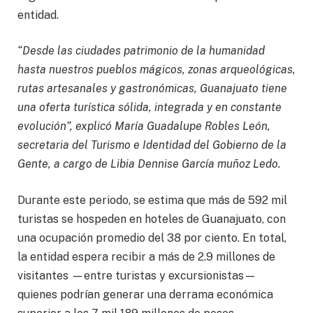
entidad.
“Desde las ciudades patrimonio de la humanidad
hasta nuestros pueblos mágicos, zonas arqueológicas,
rutas artesanales y gastronómicas, Guanajuato tiene
una oferta turística sólida, integrada y en constante
evolución”, explicó María Guadalupe Robles León,
secretaria del Turismo e Identidad del Gobierno de la
Gente, a cargo de Libia Dennise García muñoz Ledo.
Durante este periodo, se estima que más de 592 mil
turistas se hospeden en hoteles de Guanajuato, con
una ocupación promedio del 38 por ciento. En total,
la entidad espera recibir a más de 2.9 millones de
visitantes —entre turistas y excursionistas—
quienes podrían generar una derrama económica