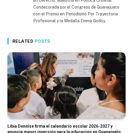
en Derecho, Maestría en Política Criminal.
Condecorada por el Congreso de Guanajuato
con el Premio en Periodismo Por Trayectoria
Profesional y la Medalla Emma Godoy.
RELATED
POSTS
Libia Dennise firma el calendario escolar 2026-2027 y
anuncia mayor inversión para la educación en Guanajuato.