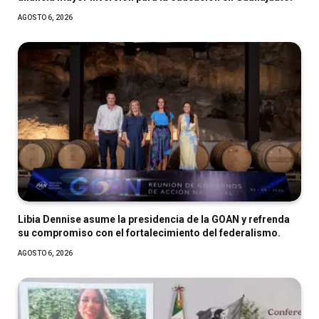
AGOSTO 6, 2026
Libia Dennise asume la presidencia de la GOAN y refrenda
su compromiso con el fortalecimiento del federalismo.
AGOSTO 6, 2026