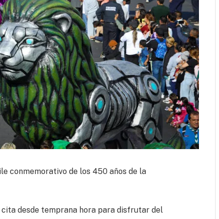
ile conmemorativo de los 450 años de la
 cita desde temprana hora para disfrutar del