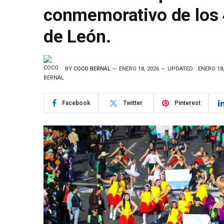
conmemorativo de los 
de León.
BY
COCO BERNAL
ENERO 18, 2026
UPDATED:
ENERO 18,
Facebook
Twitter
Pinterest