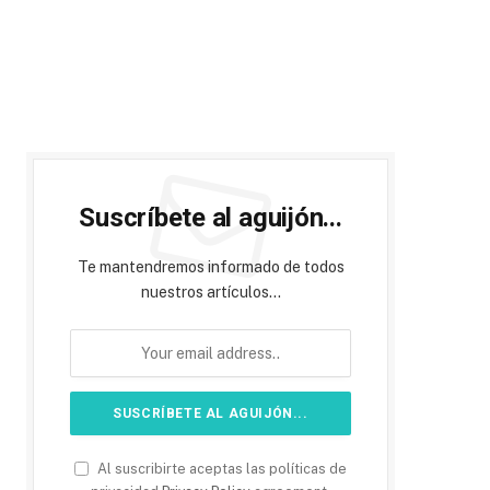
Suscríbete al aguijón...
Te mantendremos informado de todos
nuestros artículos...
Al suscribirte aceptas las políticas de