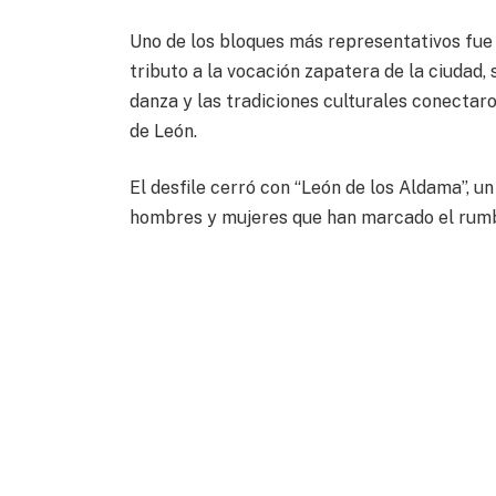
Uno de los bloques más representativos fue 
tributo a la vocación zapatera de la ciudad, 
danza y las tradiciones culturales conectaro
de León.
El desfile cerró con “León de los Aldama”, un
hombres y mujeres que han marcado el rumbo 