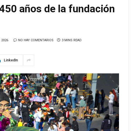
450 años de la fundación
 2026
NO HAY COMENTARIOS
3 MINS READ
LinkedIn