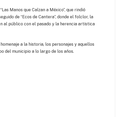
“Las Manos que Calzan a México”, que rindió
seguido de “Ecos de Cantera”, donde el folclor, la
n al público con el pasado y la herencia artística
 homenaje a la historia, los personajes y aquellos
del municipio a lo largo de los años.