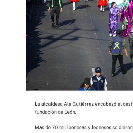
La alcaldesa Ale Gutiérrez encabezó el desf
fundación de León.
Más de 70 mil leonesas y leoneses se dieron