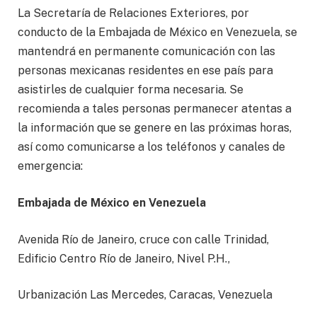
La Secretaría de Relaciones Exteriores, por
conducto de la Embajada de México en Venezuela, se
mantendrá en permanente comunicación con las
personas mexicanas residentes en ese país para
asistirles de cualquier forma necesaria. Se
recomienda a tales personas permanecer atentas a
la información que se genere en las próximas horas,
así como comunicarse a los teléfonos y canales de
emergencia:
Embajada de México en Venezuela
Avenida Río de Janeiro, cruce con calle Trinidad,
Edificio Centro Río de Janeiro, Nivel P.H.,
Urbanización Las Mercedes, Caracas, Venezuela