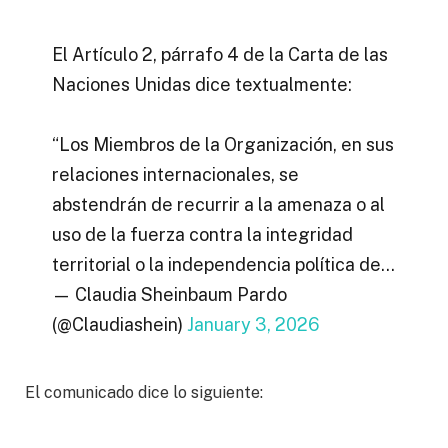
El Artículo 2, párrafo 4 de la Carta de las
Naciones Unidas dice textualmente:
“Los Miembros de la Organización, en sus
relaciones internacionales, se
abstendrán de recurrir a la amenaza o al
uso de la fuerza contra la integridad
territorial o la independencia política de…
— Claudia Sheinbaum Pardo
(@Claudiashein)
January 3, 2026
El comunicado dice lo siguiente: