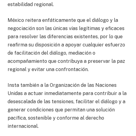
estabilidad regional.
México reitera enfáticamente que el diálogo y la
negociación son las únicas vías legítimas y eficaces
para resolver las diferencias existentes, por lo que
reafirma su disposición a apoyar cualquier esfuerzo
de facilitación del diálogo, mediación o
acompañamiento que contribuya a preservar la paz
regional y evitar una confrontación.
Insta también a la Organización de las Naciones
Unidas a actuar inmediatamente para contribuir a la
desescalada de las tensiones, facilitar el diálogo y a
generar condiciones que permitan una solución
pacífica, sostenible y conforme al derecho
internacional.