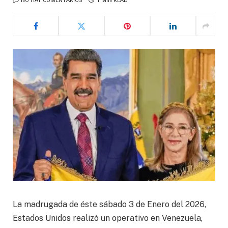
NO HAY COMENTARIOS
1 MIN READ
La madrugada de éste sábado 3 de Enero del 2026,
Estados Unidos realizó un operativo en Venezuela,