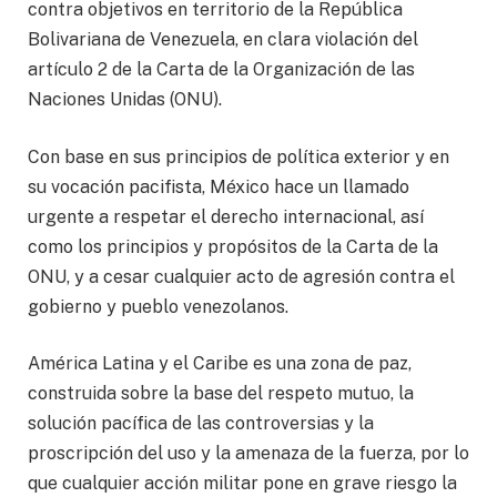
contra objetivos en territorio de la República
Bolivariana de Venezuela, en clara violación del
artículo 2 de la Carta de la Organización de las
Naciones Unidas (ONU).
Con base en sus principios de política exterior y en
su vocación pacifista, México hace un llamado
urgente a respetar el derecho internacional, así
como los principios y propósitos de la Carta de la
ONU, y a cesar cualquier acto de agresión contra el
gobierno y pueblo venezolanos.
América Latina y el Caribe es una zona de paz,
construida sobre la base del respeto mutuo, la
solución pacífica de las controversias y la
proscripción del uso y la amenaza de la fuerza, por lo
que cualquier acción militar pone en grave riesgo la