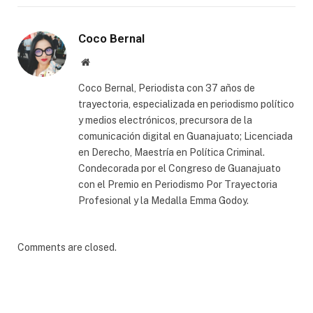
Coco Bernal
Website
Coco Bernal, Periodista con 37 años de
trayectoria, especializada en periodismo político
y medios electrónicos, precursora de la
comunicación digital en Guanajuato; Licenciada
en Derecho, Maestría en Política Criminal.
Condecorada por el Congreso de Guanajuato
con el Premio en Periodismo Por Trayectoria
Profesional y la Medalla Emma Godoy.
Comments are closed.