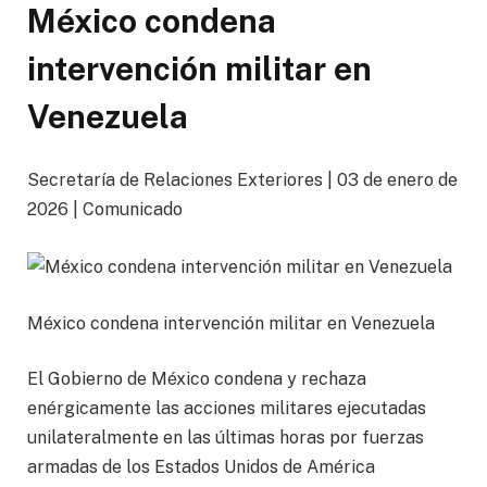
México condena
intervención militar en
Venezuela
Secretaría de Relaciones Exteriores | 03 de enero de
2026 | Comunicado
México condena intervención militar en Venezuela
El Gobierno de México condena y rechaza
enérgicamente las acciones militares ejecutadas
unilateralmente en las últimas horas por fuerzas
armadas de los Estados Unidos de América