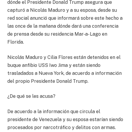
dónde el Presidente Donald Trump asegura que
capturó a Nicolás Maduro y a su esposa, desde su
red social anunció que informará sobre este hecho a
las once de la mañana dónde dará una conferencia
de prensa desde su residencia Mar-a- Lago en
Florida.
Nicolás Maduro y Cilia Flores están detenidos en el
buque anfibio USS Iwo Jima y están siendo
trasladados a Nueva York, de acuerdo a información
del propio Presidente Donald Trump.
¿De qué se les acusa?
De acuerdo a la información que circula el
presidente de Venezuela y su esposa estarían siendo
procesados por narcotráfico y delitos con armas.