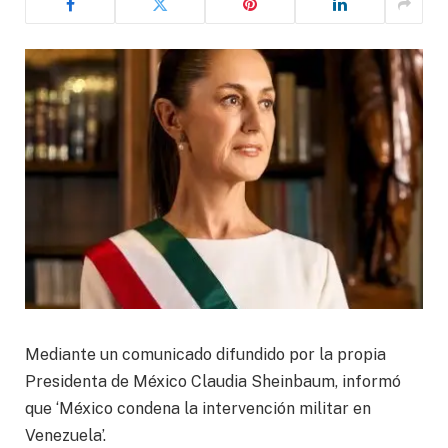
Mediante un comunicado difundido por la propia
Presidenta de México Claudia Sheinbaum, informó
que ‘México condena la intervención militar en
Venezuela’.