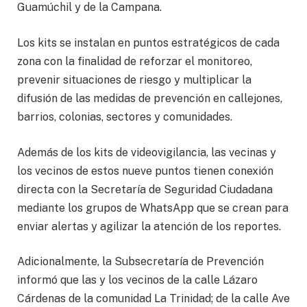
Guamúchil y de la Campana.
Los kits se instalan en puntos estratégicos de cada
zona con la finalidad de reforzar el monitoreo,
prevenir situaciones de riesgo y multiplicar la
difusión de las medidas de prevención en callejones,
barrios, colonias, sectores y comunidades.
Además de los kits de videovigilancia, las vecinas y
los vecinos de estos nueve puntos tienen conexión
directa con la Secretaría de Seguridad Ciudadana
mediante los grupos de WhatsApp que se crean para
enviar alertas y agilizar la atención de los reportes.
Adicionalmente, la Subsecretaría de Prevención
informó que las y los vecinos de la calle Lázaro
Cárdenas de la comunidad La Trinidad; de la calle Ave