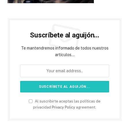
Suscríbete al aguijón...
Te mantendremos informado de todos nuestros
artículos...
Al suscribirte aceptas las políticas de
privacidad
Privacy Policy
agreement.