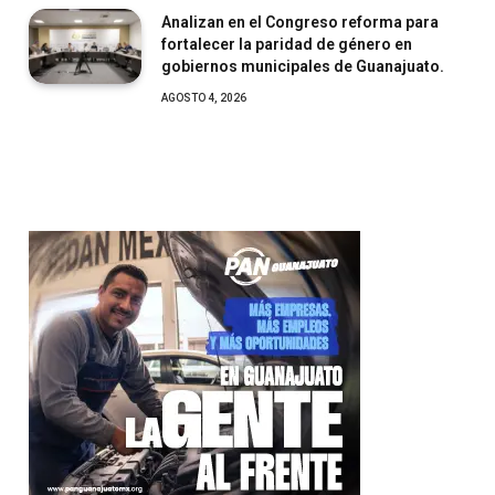
Analizan en el Congreso reforma para
fortalecer la paridad de género en
gobiernos municipales de Guanajuato.
AGOSTO 4, 2026