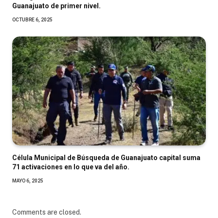
Guanajuato de primer nivel.
OCTUBRE 6, 2025
Célula Municipal de Búsqueda de Guanajuato capital suma
71 activaciones en lo que va del año.
MAYO 6, 2025
Comments are closed.