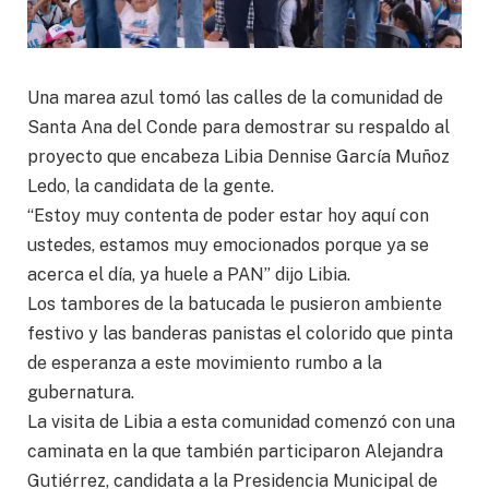
Una marea azul tomó las calles de la comunidad de
Santa Ana del Conde para demostrar su respaldo al
proyecto que encabeza Libia Dennise García Muñoz
Ledo, la candidata de la gente.
“Estoy muy contenta de poder estar hoy aquí con
ustedes, estamos muy emocionados porque ya se
acerca el día, ya huele a PAN” dijo Libia.
Los tambores de la batucada le pusieron ambiente
festivo y las banderas panistas el colorido que pinta
de esperanza a este movimiento rumbo a la
gubernatura.
La visita de Libia a esta comunidad comenzó con una
caminata en la que también participaron Alejandra
Gutiérrez, candidata a la Presidencia Municipal de