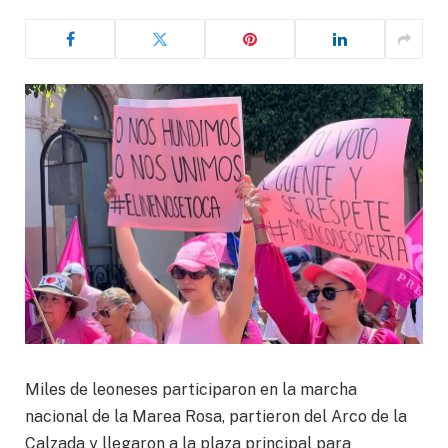
Miles de leoneses participaron en la marcha
nacional de la Marea Rosa, partieron del Arco de la
Calzada y llegaron a la plaza principal para