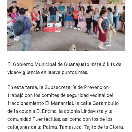
El Gobierno Municipal de Guanajuato instaló kits de
videovigilancia en nueve puntos más.
En esta tarea, la Subsecretaría de Prevención
trabajó con los comités de seguridad vecinal del
fraccionamiento El Manantial, la calle Garambullo
de la colonia El Encino, la colonia Lindavista y la
comunidad Puentecillas, así como con los de los
callejones de la Palma, Tamazuca, Tajito de la Gloria,