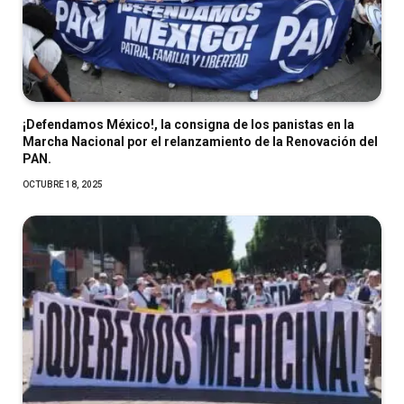
¡Defendamos México!, la consigna de los panistas en la
Marcha Nacional por el relanzamiento de la Renovación del
PAN.
OCTUBRE 18, 2025