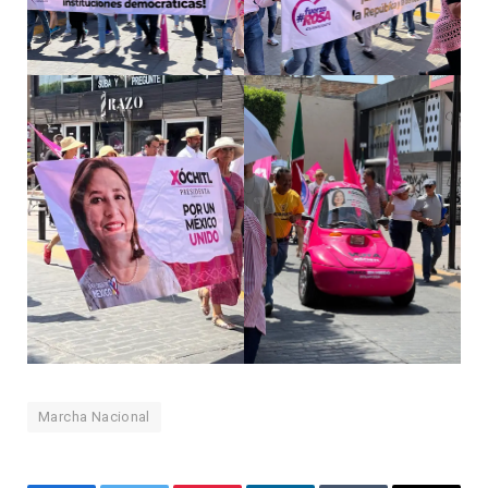
Marcha Nacional