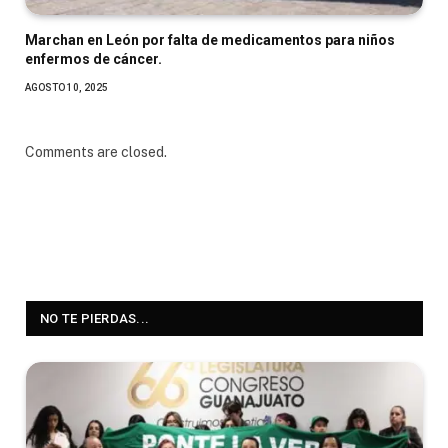
Marchan en León por falta de medicamentos para niños
enfermos de cáncer.
AGOSTO 10, 2025
Comments are closed.
NO TE PIERDAS...