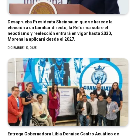
Desaprueba Presidenta Sheinbaum que se herede la
elección a un familiar directo, la Reforma sobre el
nepotismo y reelección entrará en vigor hasta 2030,
Morena la aplicará desde el 2027.
DICIEMBRE 15, 2025
Entrega Gobernadora Libia Dennise Centro Acuático de