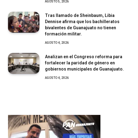
AGOSTO 5, 2026
Tras llamado de Sheinbaum, Libia
Dennise afirma que los bachilleratos
bivalentes de Guanajuato no tienen
formación militar.
AGOSTO 4, 2026
Analizan en el Congreso reforma para
fortalecer la paridad de género en
gobiernos municipales de Guanajuato.
AGOSTO 4, 2026