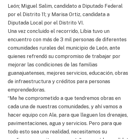
León; Miguel Salim, candidato a Diputado Federal
por el Distrito 11; y Marisa Ortiz, candidata a
Diputada Local por el Distrito VI.
Una vez concluido el recorrido, Libia tuvo un
encuentro con más de 3 mil personas de diferentes
comunidades rurales del municipio de León, ante
quienes refrendó su compromiso de trabajar por
mejorar las condiciones de las familias
guanajuatenses, mejores servicios, educación, obras
de infraestructura y créditos para personas
emprendedoras.
“Me he comprometido a que tendremos obras en
cada una de nuestras comunidades, y ahí vamos a
hacer equipo con Ale, para que lleguen los drenajes,
pavimentaciones, agua y servicios. Pero para que
todo esto sea una realidad, necesitamos su