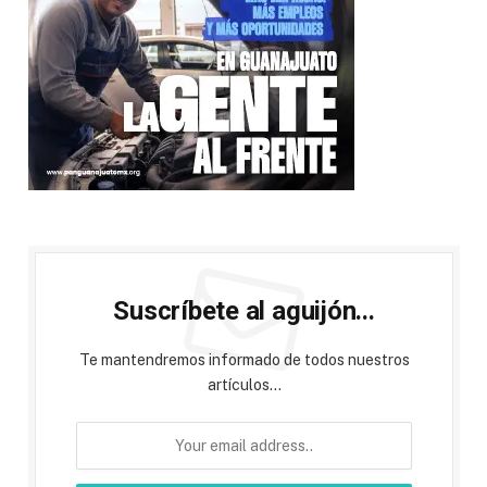
Suscríbete al aguijón...
Te mantendremos informado de todos nuestros
artículos...