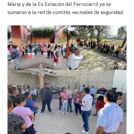
María y de la Ex Estación del Ferrocarril ya se
sumaron a la red de comités vecinales de seguridad.