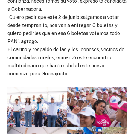
confianza, necesitamos su voto”, expresó la candidata
a Gobernadora.
“Quiero pedir que este 2 de junio salgamos a votar
desde tempranito, nos van a entregar 6 boletas y
quiero pedirles que en esa 6 boletas votemos todo
PAN”, agregó.
El cariño y respaldo de las y los leoneses, vecinos de
comunidades rurales, enmarcó este encuentro
multitudinario que hará realidad este nuevo
comienzo para Guanajuato.