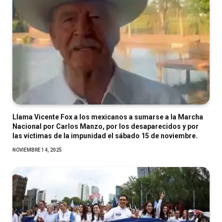
Llama Vicente Fox a los mexicanos a sumarse a la Marcha
Nacional por Carlos Manzo, por los desaparecidos y por
las víctimas de la impunidad el sábado 15 de noviembre.
NOVIEMBRE 14, 2025