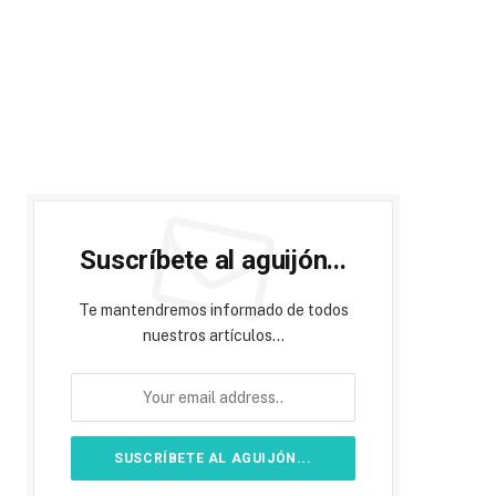
Suscríbete al aguijón...
Te mantendremos informado de todos
nuestros artículos...