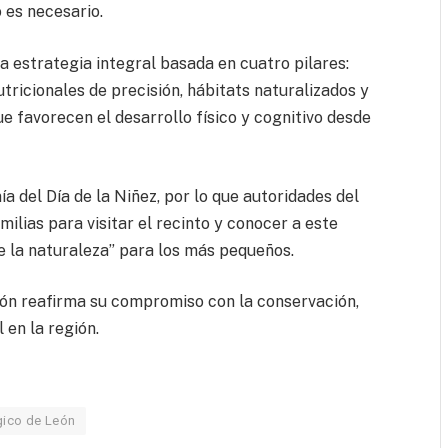
 es necesario.
a estrategia integral basada en cuatro pilares:
utricionales de precisión, hábitats naturalizados y
 favorecen el desarrollo físico y cognitivo desde
ía del Día de la Niñez, por lo que autoridades del
milias para visitar el recinto y conocer a este
e la naturaleza” para los más pequeños.
eón reafirma su compromiso con la conservación,
 en la región.
ico de León