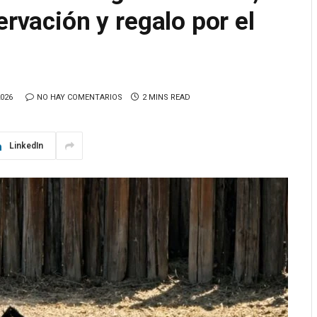
ervación y regalo por el
2026
NO HAY COMENTARIOS
2 MINS READ
LinkedIn