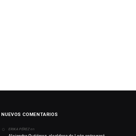
NUEVOS COMENTARIOS
en
ERIKA PÉREZ