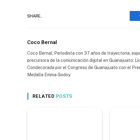
SHARE.
Coco Bernal
Coco Bernal, Periodista con 37 años de trayectoria, espe
precursora de la comunicación digital en Guanajuato; Li
Condecorada por el Congreso de Guanajuato con el Prem
Medalla Emma Godoy.
RELATED
POSTS