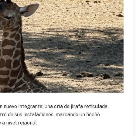
n nuevo integrante: una cría de jirafa reticulada
tro de sus instalaciones, marcando un hecho
a nivel regional.