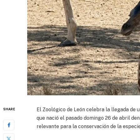
El Zoológico de León celebra la llegada de u
SHARE
que nació el pasado domingo 26 de abril den
relevante para la conservación de la especie 