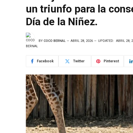
un triunfo para la cons
Día de la Niñez.
BY
COCO BERNAL
ABRIL 28, 2026
UPDATED:
ABRIL 28, 
Facebook
Twitter
Pinterest