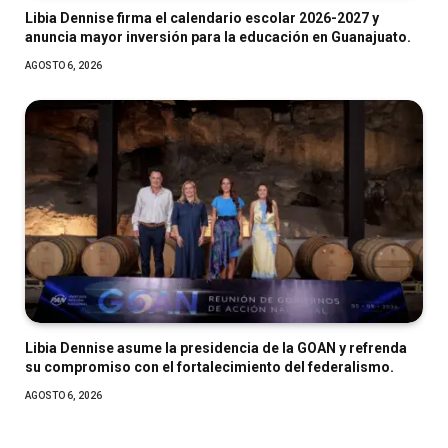
Libia Dennise firma el calendario escolar 2026-2027 y
anuncia mayor inversión para la educación en Guanajuato.
AGOSTO 6, 2026
Libia Dennise asume la presidencia de la GOAN y refrenda
su compromiso con el fortalecimiento del federalismo.
AGOSTO 6, 2026