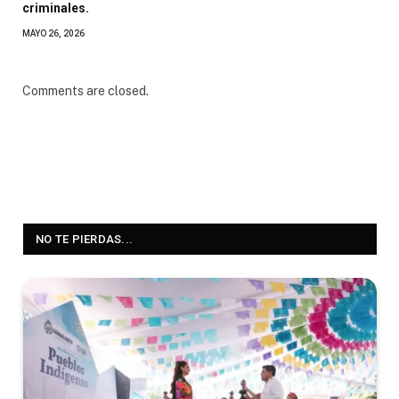
criminales.
MAYO 26, 2026
Comments are closed.
NO TE PIERDAS...