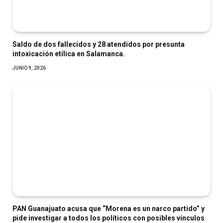
Saldo de dos fallecidos y 28 atendidos por presunta
intoxicación etílica en Salamanca.
JUNIO 9, 2026
PAN Guanajuato acusa que “Morena es un narco partido” y
pide investigar a todos los políticos con posibles vínculos