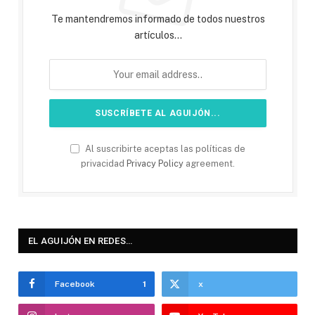
Te mantendremos informado de todos nuestros
artículos...
Al suscribirte aceptas las políticas de
privacidad
Privacy Policy
agreement.
EL AGUIJÓN EN REDES…
Facebook
1
x