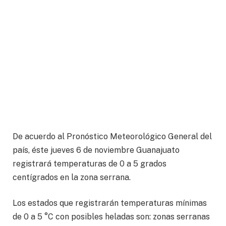
De acuerdo al Pronóstico Meteorológico General del
país, éste jueves 6 de noviembre Guanajuato
registrará temperaturas de 0 a 5 grados
centígrados en la zona serrana.
Los estados que registrarán temperaturas mínimas
de 0 a 5 °C con posibles heladas son: zonas serranas