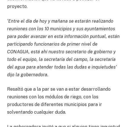
proyecto.
‘Entre el día de hoy y mañana se estarán realizando
reuniones con los 10 municipios y sus ayuntamientos
para poder avanzar en esta información puntual, están
participando funcionarios de primer nivel de
CONAGUA, está ahí nuestro secretario de gobierno y
todo el equipo, la secretaría del campo, la secretaría
del agua para atender todas las dudas e inquietudes’
dijo la gobernadora.
Resaltó que a la par se van a estar desarrollando
reuniones con los módulos de riego, con los
productores de diferentes municipios para ir
solventando cualquier duda.
La gobernadora invitó a que si alguien tiene inquietud