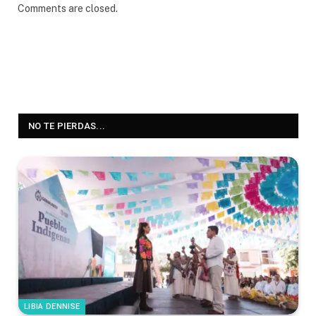
Comments are closed.
NO TE PIERDAS...
LIBIA DENNISE