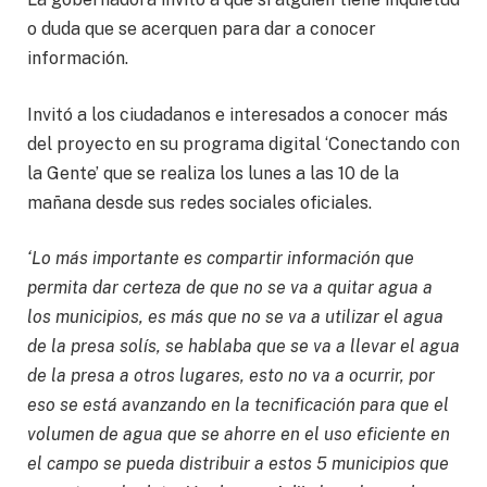
o duda que se acerquen para dar a conocer
información.
Invitó a los ciudadanos e interesados a conocer más
del proyecto en su programa digital ‘Conectando con
la Gente’ que se realiza los lunes a las 10 de la
mañana desde sus redes sociales oficiales.
‘Lo más importante es compartir información que
permita dar certeza de que no se va a quitar agua a
los municipios, es más que no se va a utilizar el agua
de la presa solís, se hablaba que se va a llevar el agua
de la presa a otros lugares, esto no va a ocurrir, por
eso se está avanzando en la tecnificación para que el
volumen de agua que se ahorre en el uso eficiente en
el campo se pueda distribuir a estos 5 municipios que