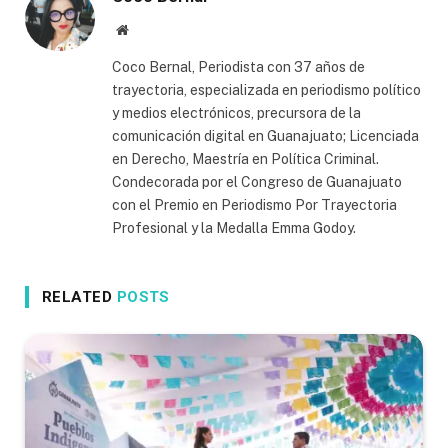
Website
Coco Bernal, Periodista con 37 años de
trayectoria, especializada en periodismo político
y medios electrónicos, precursora de la
comunicación digital en Guanajuato; Licenciada
en Derecho, Maestría en Política Criminal.
Condecorada por el Congreso de Guanajuato
con el Premio en Periodismo Por Trayectoria
Profesional y la Medalla Emma Godoy.
RELATED
POSTS