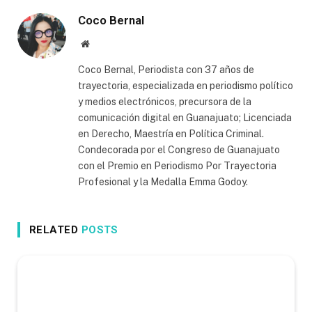
Coco Bernal
Website
Coco Bernal, Periodista con 37 años de
trayectoria, especializada en periodismo político
y medios electrónicos, precursora de la
comunicación digital en Guanajuato; Licenciada
en Derecho, Maestría en Política Criminal.
Condecorada por el Congreso de Guanajuato
con el Premio en Periodismo Por Trayectoria
Profesional y la Medalla Emma Godoy.
RELATED
POSTS