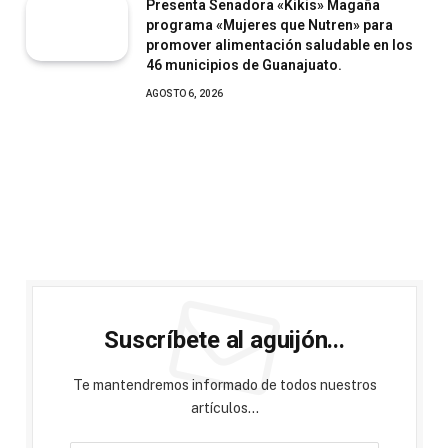
Presenta Senadora «Kikis» Magaña
programa «Mujeres que Nutren» para
promover alimentación saludable en los
46 municipios de Guanajuato.
AGOSTO 6, 2026
Suscríbete al aguijón...
Te mantendremos informado de todos nuestros
artículos...