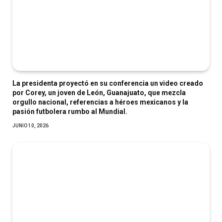
La presidenta proyectó en su conferencia un video creado
por Corey, un joven de León, Guanajuato, que mezcla
orgullo nacional, referencias a héroes mexicanos y la
pasión futbolera rumbo al Mundial.
JUNIO 10, 2026