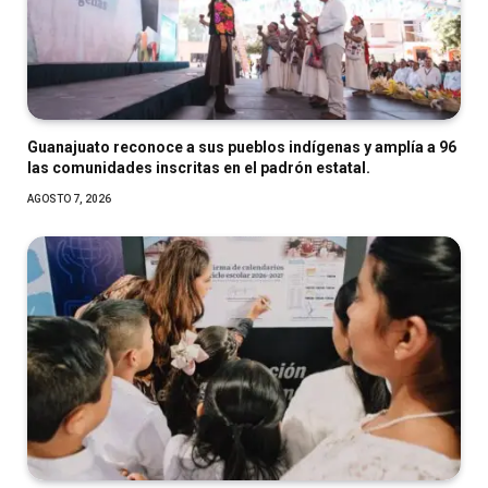
Guanajuato reconoce a sus pueblos indígenas y amplía a 96
las comunidades inscritas en el padrón estatal.
AGOSTO 7, 2026