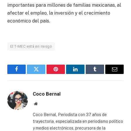
importantes para millones de familias mexicanas, al
afectar el empleo, la inversión y el crecimiento
económico del país.
El T-MEC está en riesgo
Facebook
Twitter
Pinterest
LinkedIn
Tumblr
Email
Coco Bernal
Website
Coco Bernal, Periodista con 37 años de
trayectoria, especializada en periodismo político
y medios electrónicos, precursora de la