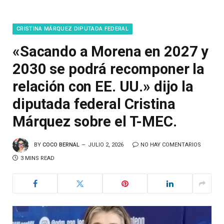
CRISTINA MÁRQUEZ DIPUTADA FEDERAL
«Sacando a Morena en 2027 y
2030 se podrá recomponer la
relación con EE. UU.» dijo la
diputada federal Cristina
Márquez sobre el T-MEC.
BY
COCO BERNAL
JULIO 2, 2026
NO HAY COMENTARIOS
3 MINS READ