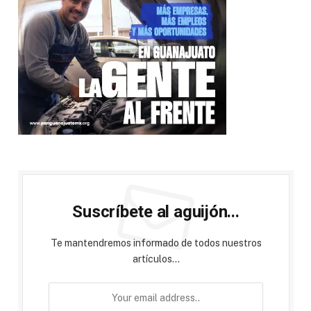
Suscríbete al aguijón...
Te mantendremos informado de todos nuestros
artículos...