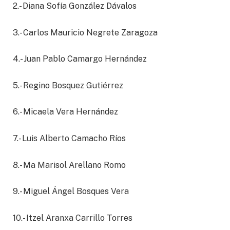
2.- Diana Sofía González Dávalos
3.- Carlos Mauricio Negrete Zaragoza
4.- Juan Pablo Camargo Hernández
5.- Regino Bosquez Gutiérrez
6.- Micaela Vera Hernández
7.- Luis Alberto Camacho Ríos
8.- Ma Marisol Arellano Romo
9.- Miguel Ángel Bosques Vera
10.- Itzel Aranxa Carrillo Torres