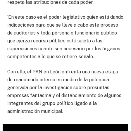
respeta las atribuciones de cada poder.
‘En este caso es el poder legislativo quien está dando
indicaciones para que se lleve a cabo este proceso
de auditorias y toda persona o funcionario público
que ejerza recurso público está sujeto a las
supervisiones cuanto sea necesario por los órganos
competentes a lo que se refiere’ señaló.
Con ello, el PAN en León enfrenta una nueva etapa
de reacomodo interno en medio de la polémica
generada por la investigación sobre presuntas
empresas fantasma y el distanciamiento de algunos
integrantes del grupo político ligado a la
administración municipal.