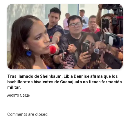
Tras llamado de Sheinbaum, Libia Dennise afirma que los
bachilleratos bivalentes de Guanajuato no tienen formación
militar.
AGOSTO 4, 2026
Comments are closed.