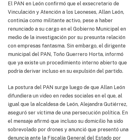
El PAN en León confirmó que el exsecretario de
Vinculación y Atención a los Leoneses, Allan León,
continúa como militante activo, pese a haber
renunciado a su cargo en el Gobierno Municipal en
medio de la investigación por su presunta relación
con empresas fantasma. Sin embargo, el dirigente
municipal del PAN, Toño Guerrero Horta, informó
que ya existe un procedimiento interno abierto que
podría derivar incluso en su expulsión del partido.
La postura del PAN surge luego de que Allan León
difundiera un video en redes sociales en el que, al
igual que la alcaldesa de León, Alejandra Gutiérrez,
aseguró ser víctima de una persecución política. En
el mensaje afirmó que incluso su domicilio ha sido
sobrevolado por drones y anunció que presentó una
denuncia ante la Fiscalía General del Estado por