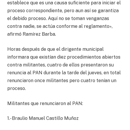
establece que es una causa suficiente para iniciar el
proceso correspondiente, pero aun así se garantiza
el debido proceso. Aquí no se toman venganzas
contra nadie, se actúa conforme al reglamento»,
afirmó Ramírez Barba.
Horas después de que el dirigente municipal
informara que existían diez procedimientos abiertos
contra militantes, cuatro de ellos presentaron su
renuncia al PAN durante la tarde del jueves, en total
renunciaron once militantes pero cuatro tenían un
proceso.
Militantes que renunciaron al PAN:
1.- Braulio Manuel Castillo Muñoz