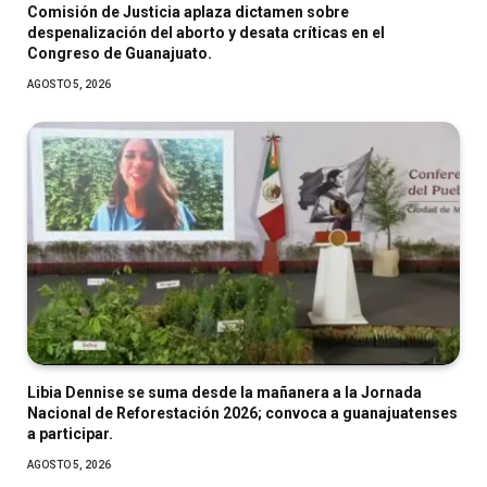
Comisión de Justicia aplaza dictamen sobre
despenalización del aborto y desata críticas en el
Congreso de Guanajuato.
AGOSTO 5, 2026
Libia Dennise se suma desde la mañanera a la Jornada
Nacional de Reforestación 2026; convoca a guanajuatenses
a participar.
AGOSTO 5, 2026