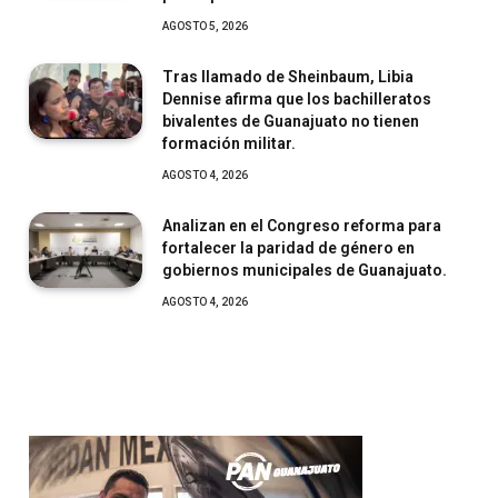
AGOSTO 5, 2026
Tras llamado de Sheinbaum, Libia
Dennise afirma que los bachilleratos
bivalentes de Guanajuato no tienen
formación militar.
AGOSTO 4, 2026
Analizan en el Congreso reforma para
fortalecer la paridad de género en
gobiernos municipales de Guanajuato.
AGOSTO 4, 2026