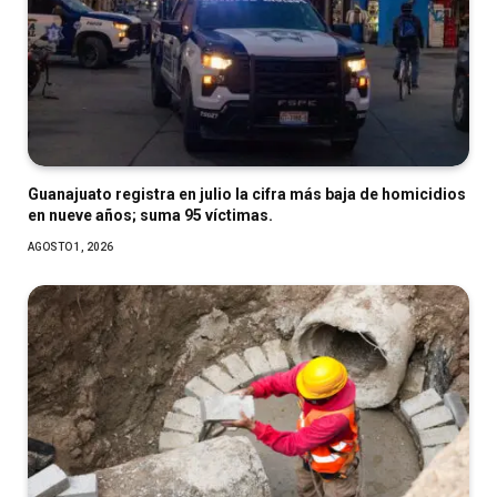
Guanajuato registra en julio la cifra más baja de homicidios
en nueve años; suma 95 víctimas.
AGOSTO 1, 2026