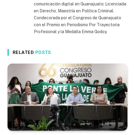
comunicación digital en Guanajuato; Licenciada
en Derecho, Maestría en Política Criminal.
Condecorada por el Congreso de Guanajuato
con el Premio en Periodismo Por Trayectoria
Profesional y la Medalla Emma Godoy.
RELATED
POSTS