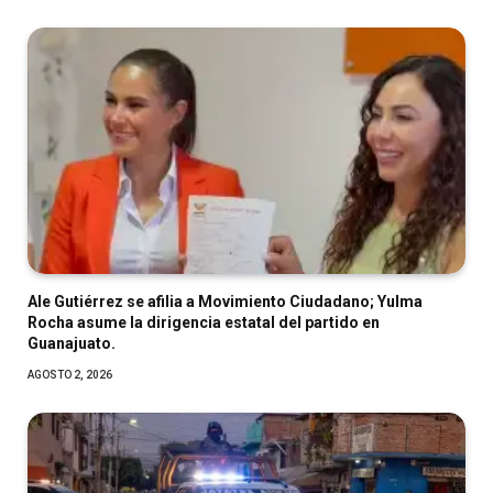
Ale Gutiérrez se afilia a Movimiento Ciudadano; Yulma
Rocha asume la dirigencia estatal del partido en
Guanajuato.
AGOSTO 2, 2026