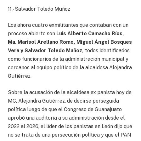
11.- Salvador Toledo Muñoz
Los ahora cuatro exmilitantes que contaban con un
proceso abierto son
Luis Alberto Camacho Ríos,
Ma. Marisol Arellano Romo, Miguel Ángel Bosques
Vera y Salvador Toledo Muñoz,
todos identificados
como funcionarios de la administración municipal y
cercanos al equipo político de la alcaldesa Alejandra
Gutiérrez.
Sobre la acusación de la alcaldesa ex panista hoy de
MC, Alejandra Gutiérrez, de decirse perseguida
política luego de que el Congreso de Guanajuato
aprobó una auditoria a su administración desde el
2022 al 2026, el líder de los panistas en León dijo que
no se trata de una persecución política y que el PAN