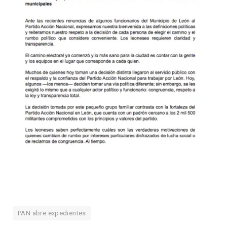
PAN abre expedientes