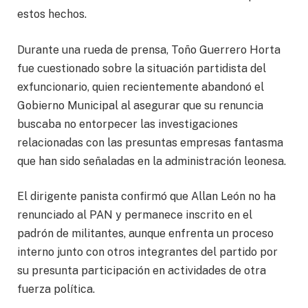
estos hechos.
Durante una rueda de prensa, Toño Guerrero Horta
fue cuestionado sobre la situación partidista del
exfuncionario, quien recientemente abandonó el
Gobierno Municipal al asegurar que su renuncia
buscaba no entorpecer las investigaciones
relacionadas con las presuntas empresas fantasma
que han sido señaladas en la administración leonesa.
El dirigente panista confirmó que Allan León no ha
renunciado al PAN y permanece inscrito en el
padrón de militantes, aunque enfrenta un proceso
interno junto con otros integrantes del partido por
su presunta participación en actividades de otra
fuerza política.