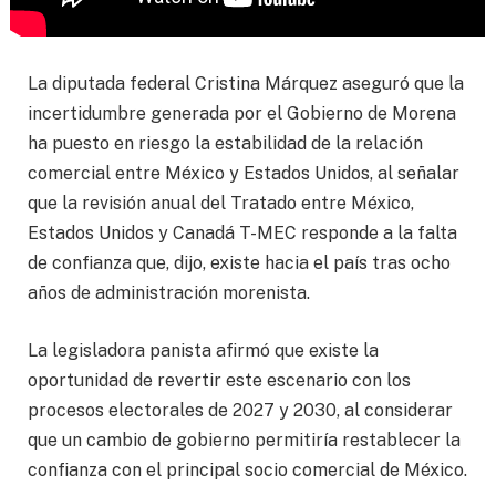
La diputada federal Cristina Márquez aseguró que la
incertidumbre generada por el Gobierno de Morena
ha puesto en riesgo la estabilidad de la relación
comercial entre México y Estados Unidos, al señalar
que la revisión anual del Tratado entre México,
Estados Unidos y Canadá T-MEC responde a la falta
de confianza que, dijo, existe hacia el país tras ocho
años de administración morenista.
La legisladora panista afirmó que existe la
oportunidad de revertir este escenario con los
procesos electorales de 2027 y 2030, al considerar
que un cambio de gobierno permitiría restablecer la
confianza con el principal socio comercial de México.