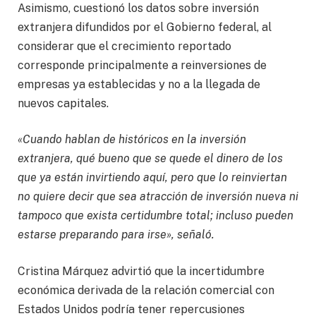
Asimismo, cuestionó los datos sobre inversión
extranjera difundidos por el Gobierno federal, al
considerar que el crecimiento reportado
corresponde principalmente a reinversiones de
empresas ya establecidas y no a la llegada de
nuevos capitales.
«Cuando hablan de históricos en la inversión
extranjera, qué bueno que se quede el dinero de los
que ya están invirtiendo aquí, pero que lo reinviertan
no quiere decir que sea atracción de inversión nueva ni
tampoco que exista certidumbre total; incluso pueden
estarse preparando para irse», señaló.
Cristina Márquez advirtió que la incertidumbre
económica derivada de la relación comercial con
Estados Unidos podría tener repercusiones