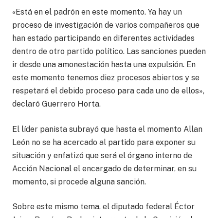
«Está en el padrón en este momento. Ya hay un
proceso de investigación de varios compañeros que
han estado participando en diferentes actividades
dentro de otro partido político. Las sanciones pueden
ir desde una amonestación hasta una expulsión. En
este momento tenemos diez procesos abiertos y se
respetará el debido proceso para cada uno de ellos»,
declaró Guerrero Horta.
El líder panista subrayó que hasta el momento Allan
León no se ha acercado al partido para exponer su
situación y enfatizó que será el órgano interno de
Acción Nacional el encargado de determinar, en su
momento, si procede alguna sanción.
Sobre este mismo tema, el diputado federal Éctor