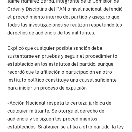
Jaime Ramírez Barba, integrante de la Comisión de
Orden y Disciplina del PAN a nivel nacional, defendió
el procedimiento interno del partido y aseguró que
todas las investigaciones se realizan respetando los
derechos de audiencia de los militantes.
Explicó que cualquier posible sanción debe
sustentarse en pruebas y seguir el procedimiento
establecido en los estatutos del partido, aunque
recordó que la afiliación o participación en otro
instituto político constituye una causal suficiente
para iniciar un proceso de expulsión.
«Acción Nacional respeta la certeza jurídica de
cualquier militante. Se otorga el derecho de
audiencia y se siguen los procedimientos
establecidos. Si alguien se afilia a otro partido, la ley