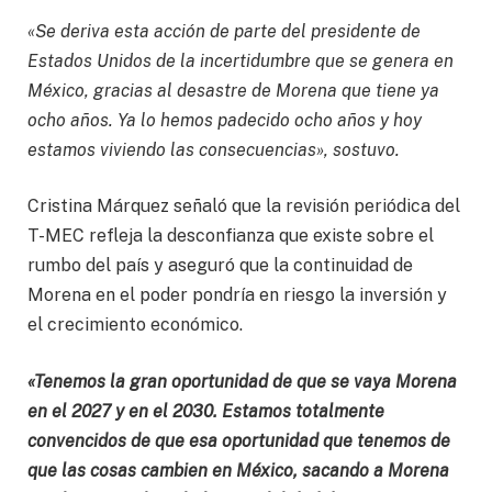
«Se deriva esta acción de parte del presidente de
Estados Unidos de la incertidumbre que se genera en
México, gracias al desastre de Morena que tiene ya
ocho años. Ya lo hemos padecido ocho años y hoy
estamos viviendo las consecuencias», sostuvo.
Cristina Márquez señaló que la revisión periódica del
T-MEC refleja la desconfianza que existe sobre el
rumbo del país y aseguró que la continuidad de
Morena en el poder pondría en riesgo la inversión y
el crecimiento económico.
«Tenemos la gran oportunidad de que se vaya Morena
en el 2027 y en el 2030. Estamos totalmente
convencidos de que esa oportunidad que tenemos de
que las cosas cambien en México, sacando a Morena