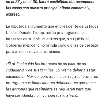
en el 27 y en el 30, habrá posibilidad de recomponer
las cosas con nuestro principal aliado comercial»,
expresó.
La diputada argumentó que el presidente de Estados
Unidos, Donald Trump, actúa privilegiando los
intereses de su país, mientras que, a su juicio, el
Gobierno mexicano no brinda condiciones de certeza
para atraer nuevas inversiones.
«Él al final cuida los intereses de su país, de su
ciudadanía y de sus familias. Lo mismo debería estar
pasando en México, pero aquí no es así; aquí prefieren
proteger a sus financiadores delincuentes que tomar
las acciones que realmente se requieren para que
haya certidumbre e inversión real», afirmó.