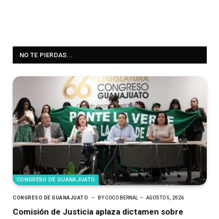
NO TE PIERDAS...
CONGRESO DE GUANAJUATO
CONGRESO DE GUANAJUATO
BY
COCO BERNAL
AGOSTO 5, 2026
Comisión de Justicia aplaza dictamen sobre