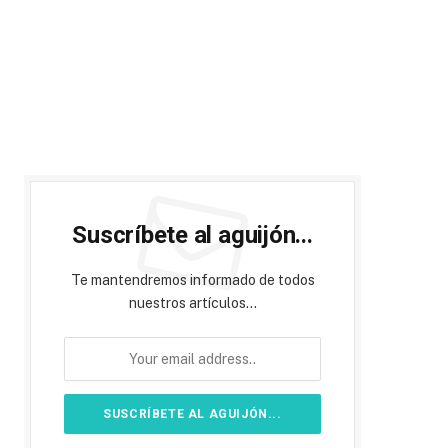
Suscríbete al aguijón...
Te mantendremos informado de todos
nuestros artículos...