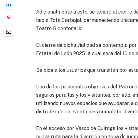
Adicionalmente a esto, se tendrá el cierre 
hacia Tota Carbajal, permaneciendo únicamen
Teatro Bicentenario.
El cierre de dicha vialidad se contempla por 
Estatal de León 2025 la cual será del 10 de 
Se pide a los usuarios que transitan por esta
Uno de los principales objetivos del Patrona
seguros para las y los visitantes, por ello, e
utilizando nuevos espacios que ayudarán a q
disfrutar de un evento más completo, diverti
En el acceso por Vasco de Quiroga los visita
nueva ruta para la diversión en zona de jueg