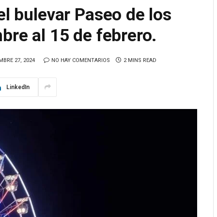
el bulevar Paseo de los
bre al 15 de febrero.
MBRE 27, 2024
NO HAY COMENTARIOS
2 MINS READ
LinkedIn