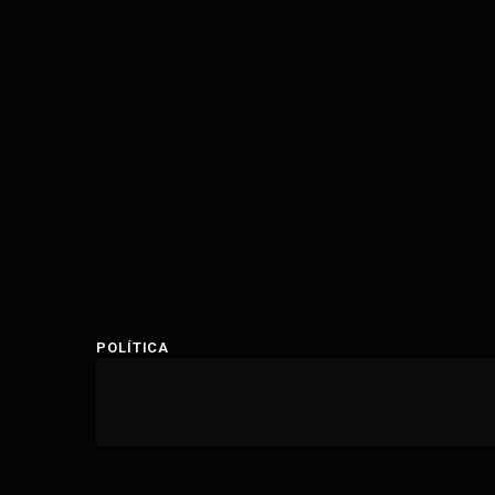
POLÍTICA