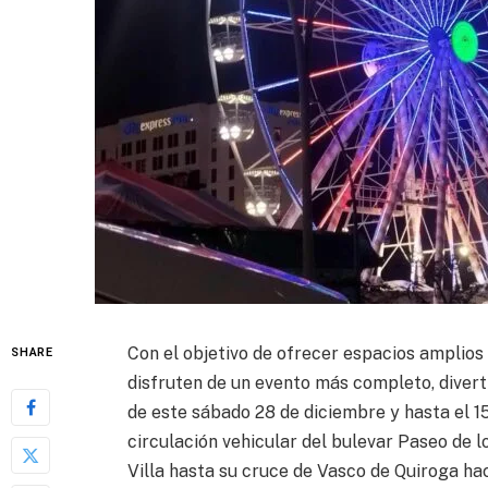
Con el objetivo de ofrecer espacios amplios y
SHARE
disfruten de un evento más completo, diverti
de este sábado 28 de diciembre y hasta el 
circulación vehicular del bulevar Paseo de l
Villa hasta su cruce de Vasco de Quiroga ha