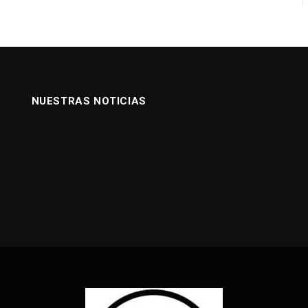
NUESTRAS NOTICIAS