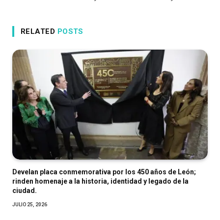
RELATED
POSTS
Develan placa conmemorativa por los 450 años de León;
rinden homenaje a la historia, identidad y legado de la
ciudad.
JULIO 25, 2026