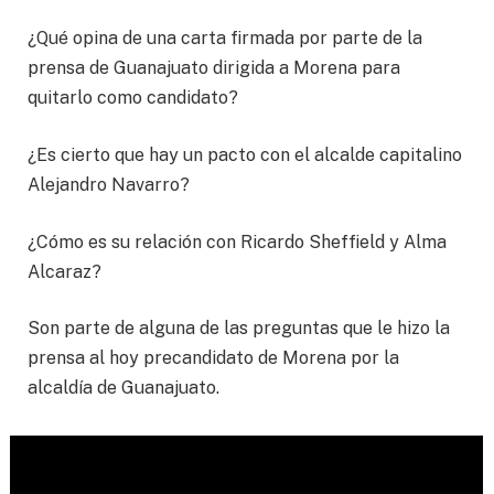
¿Qué opina de una carta firmada por parte de la
prensa de Guanajuato dirigida a Morena para
quitarlo como candidato?
¿Es cierto que hay un pacto con el alcalde capitalino
Alejandro Navarro?
¿Cómo es su relación con Ricardo Sheffield y Alma
Alcaraz?
Son parte de alguna de las preguntas que le hizo la
prensa al hoy precandidato de Morena por la
alcaldía de Guanajuato.