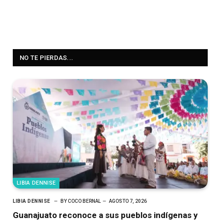
NO TE PIERDAS...
LIBIA DENNISE
LIBIA DENNISE
BY
COCO BERNAL
AGOSTO 7, 2026
Guanajuato reconoce a sus pueblos indígenas y