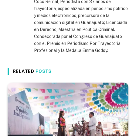
Coco Bernal, Periodista con 37 años de
trayectoria, especializada en periodismo político
y medios electrónicos, precursora de la
comunicación digital en Guanajuato; Licenciada
en Derecho, Maestría en Política Criminal.
Condecorada por el Congreso de Guanajuato
con el Premio en Periodismo Por Trayectoria
Profesional y la Medalla Emma Godoy.
RELATED
POSTS