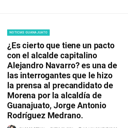
NOTICIAS GUANAJUATO
¿Es cierto que tiene un pacto
con el alcalde capitalino
Alejandro Navarro? es una de
las interrogantes que le hizo
la prensa al precandidato de
Morena por la alcaldía de
Guanajuato, Jorge Antonio
Rodríguez Medrano.