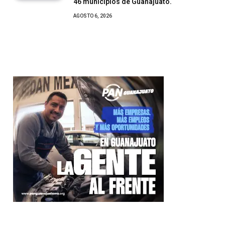
46 municipios de Guanajuato.
AGOSTO 6, 2026