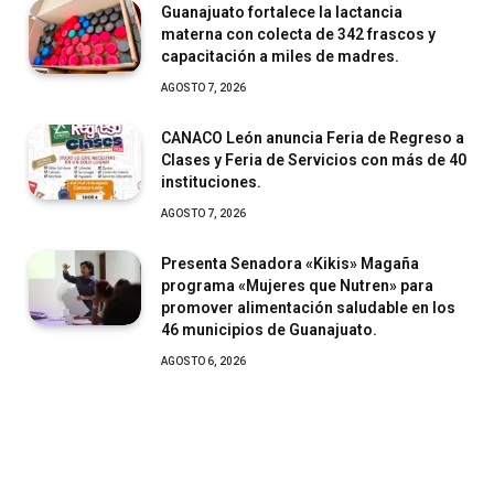
Guanajuato fortalece la lactancia
materna con colecta de 342 frascos y
capacitación a miles de madres.
AGOSTO 7, 2026
CANACO León anuncia Feria de Regreso a
Clases y Feria de Servicios con más de 40
instituciones.
AGOSTO 7, 2026
Presenta Senadora «Kikis» Magaña
programa «Mujeres que Nutren» para
promover alimentación saludable en los
46 municipios de Guanajuato.
AGOSTO 6, 2026