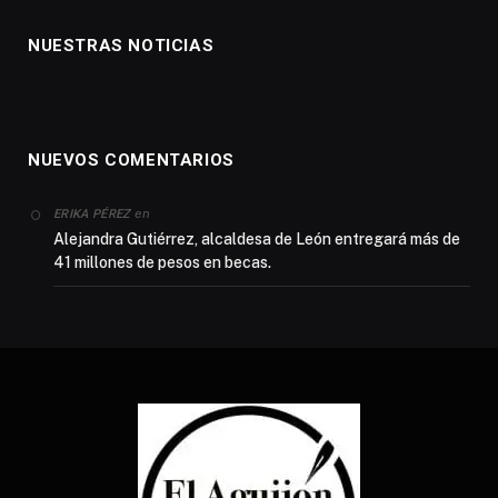
NUESTRAS NOTICIAS
NUEVOS COMENTARIOS
en
ERIKA PÉREZ
Alejandra Gutiérrez, alcaldesa de León entregará más de
41 millones de pesos en becas.