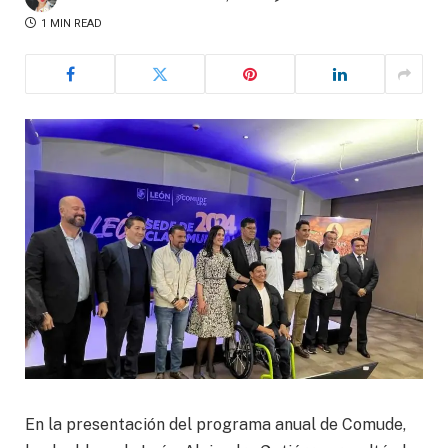
1 MIN READ
En la presentación del programa anual de Comude,