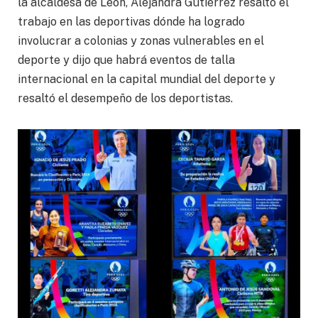
la alcaldesa de León, Alejandra Gutiérrez resaltó el
trabajo en las deportivas dónde ha logrado
involucrar a colonias y zonas vulnerables en el
deporte y dijo que habrá eventos de talla
internacional en la capital mundial del deporte y
resaltó el desempeño de los deportistas.