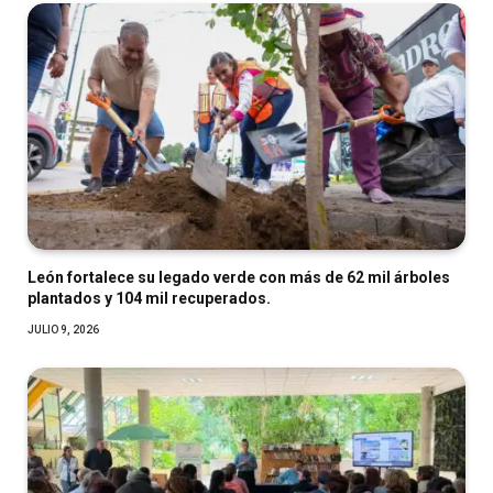
León fortalece su legado verde con más de 62 mil árboles
plantados y 104 mil recuperados.
JULIO 9, 2026