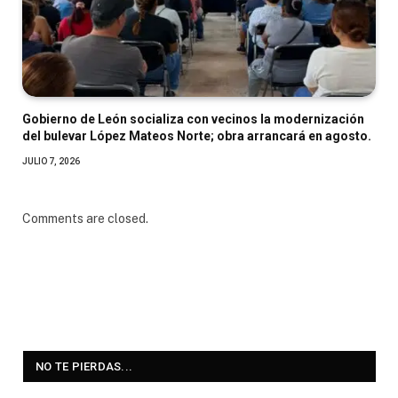
Gobierno de León socializa con vecinos la modernización
del bulevar López Mateos Norte; obra arrancará en agosto.
JULIO 7, 2026
Comments are closed.
NO TE PIERDAS...