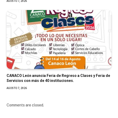
AGOSTO 7, 2026
CANACO León anuncia Feria de Regreso a Clases y Feria de
Servicios con más de 40 instituciones.
AGOSTO 7, 2026
Comments are closed.