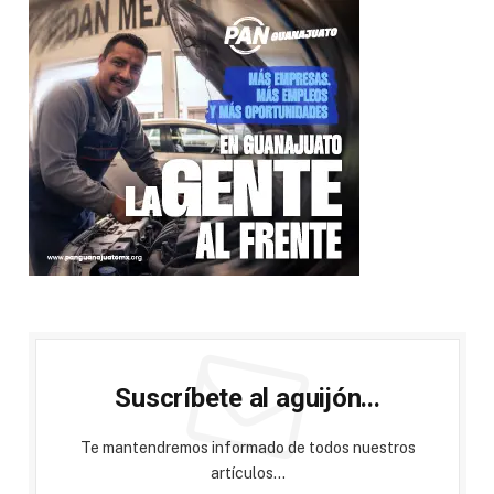
Suscríbete al aguijón...
Te mantendremos informado de todos nuestros
artículos...