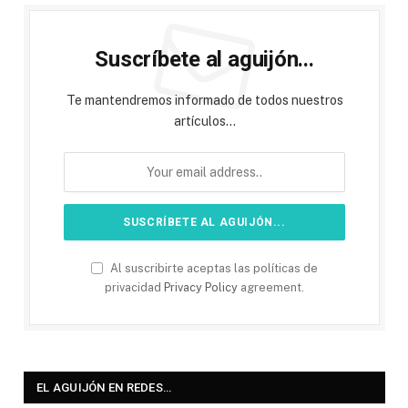
Suscríbete al aguijón...
Te mantendremos informado de todos nuestros
artículos...
Al suscribirte aceptas las políticas de
privacidad
Privacy Policy
agreement.
EL AGUIJÓN EN REDES…