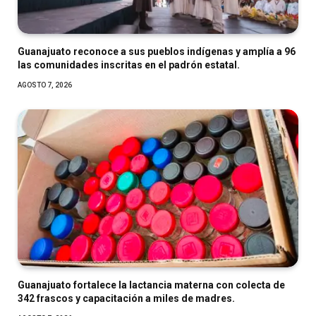
Guanajuato reconoce a sus pueblos indígenas y amplía a 96
las comunidades inscritas en el padrón estatal.
AGOSTO 7, 2026
Guanajuato fortalece la lactancia materna con colecta de
342 frascos y capacitación a miles de madres.