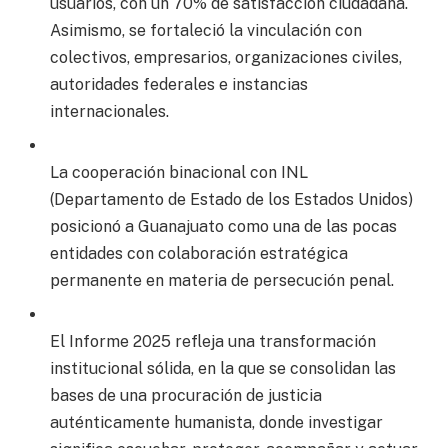
usuarios, con un 70% de satisfacción ciudadana.
Asimismo, se fortaleció la vinculación con
colectivos, empresarios, organizaciones civiles,
autoridades federales e instancias
internacionales.
La cooperación binacional con INL
(Departamento de Estado de los Estados Unidos)
posicionó a Guanajuato como una de las pocas
entidades con colaboración estratégica
permanente en materia de persecución penal.
El Informe 2025 refleja una transformación
institucional sólida, en la que se consolidan las
bases de una procuración de justicia
auténticamente humanista, donde investigar