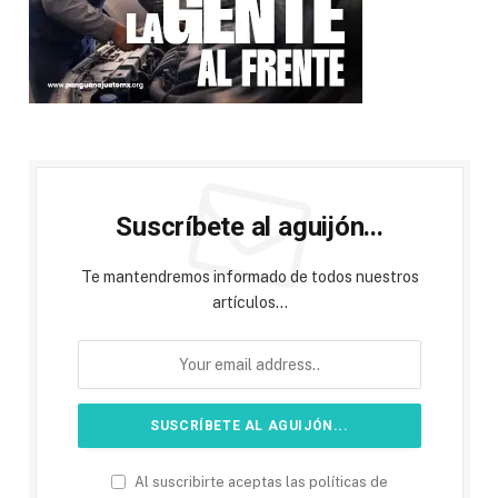
Suscríbete al aguijón...
Te mantendremos informado de todos nuestros
artículos...
Al suscribirte aceptas las políticas de