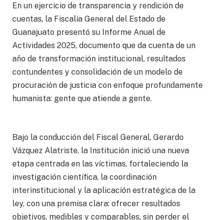
En un ejercicio de transparencia y rendición de
cuentas, la Fiscalía General del Estado de
Guanajuato presentó su Informe Anual de
Actividades 2025, documento que da cuenta de un
año de transformación institucional, resultados
contundentes y consolidación de un modelo de
procuración de justicia con enfoque profundamente
humanista: gente que atiende a gente.
Bajo la conducción del Fiscal General, Gerardo
Vázquez Alatriste, la Institución inició una nueva
etapa centrada en las víctimas, fortaleciendo la
investigación científica, la coordinación
interinstitucional y la aplicación estratégica de la
ley, con una premisa clara: ofrecer resultados
objetivos, medibles y comparables, sin perder el