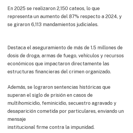
En 2025 se realizaron 2,150 cateos, lo que
representa un aumento del 87% respecto a 2024, y
se giraron 6,113 mandamientos judiciales.
Destaca el aseguramiento de más de 1.5 millones de
dosis de droga, armas de fuego, vehículos y recursos
económicos que impactaron directamente las
estructuras financieras del crimen organizado.
Además, se lograron sentencias históricas que
superan el siglo de prisión en casos de
multihomicidio, feminicidio, secuestro agravado y
desaparición cometida por particulares, enviando un
mensaje
institucional firme contra la impunidad.