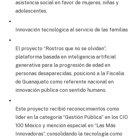
asistencia social en favor de mujeres, niñas y
adolescentes.
Innovación tecnológica al servicio de las familias
El proyecto “Rostros que no se olvidan”,
plataforma basada en inteligencia artificial
generativa para la progresión de edad en
personas desaparecidas, posicionó a la Fiscalía
de Guanajuato como referente nacional en
innovación pública con sentido humano.
Este proyecto recibió reconocimientos como
líder en la categoría “Gestión Pública” en los CIO
100 México y mención especial en “Las Más
Innovadoras”, consolidando la tecnología como