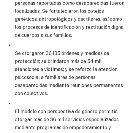
personas reportadas como desaparecidas fueron
localizadas. Se fortalecieron los cotejos
genéticos, antropológicos y dactilares, así como
los procesos de identificación y restitución digna
de cuerpos a sus familias.
Se otorgaron 36,135 órdenes y medidas de
protección; se brindaron más de 54 mil
atenciones a víctimas; y se reforzó la atención
psicosocial a familiares de personas
desaparecidas mediante reuniones permanentes
con colectivos.
El modelo con perspectiva de género permitió
otorgar más de 36 mil servicios especializados,
mediante programas de empoderamiento y