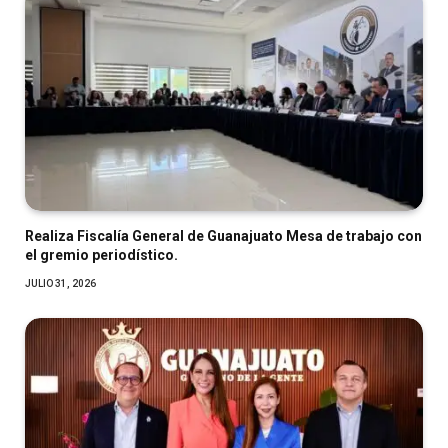
Realiza Fiscalía General de Guanajuato Mesa de trabajo con
el gremio periodístico.
JULIO 31, 2026