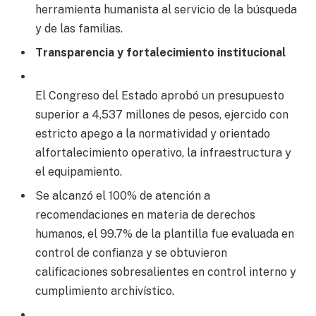
herramienta humanista al servicio de la búsqueda
y de las familias.
Transparencia y fortalecimiento institucional
El Congreso del Estado aprobó un presupuesto
superior a 4,537 millones de pesos, ejercido con
estricto apego a la normatividad y orientado
alfortalecimiento operativo, la infraestructura y
el equipamiento.
Se alcanzó el 100% de atención a
recomendaciones en materia de derechos
humanos, el 99.7% de la plantilla fue evaluada en
control de confianza y se obtuvieron
calificaciones sobresalientes en control interno y
cumplimiento archivístico.