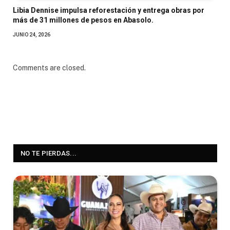
Libia Dennise impulsa reforestación y entrega obras por
más de 31 millones de pesos en Abasolo.
JUNIO 24, 2026
Comments are closed.
NO TE PIERDAS...