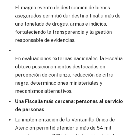
El magno evento de destrucción de bienes
asegurados permitió dar destino final a más de
una tonelada de drogas, armas e indicios,
fortaleciendo la transparencia y la gestión
responsable de evidencias.
En evaluaciones externas nacionales, la Fiscalía
obtuvo posicionamientos destacados en
percepción de confianza, reducción de cifra
negra, determinaciones ministeriales y
mecanismos alternativos.
Una Fiscalía más cercana: personas al servicio
de personas
La implementación de la Ventanilla Única de
Atención permitió atender a más de 54 mil