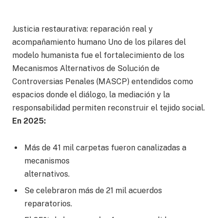
Justicia restaurativa: reparación real y
acompañamiento humano Uno de los pilares del
modelo humanista fue el fortalecimiento de los
Mecanismos Alternativos de Solución de
Controversias Penales (MASCP) entendidos como
espacios donde el diálogo, la mediación y la
responsabilidad permiten reconstruir el tejido social.
En 2025:
Más de 41 mil carpetas fueron canalizadas a
mecanismos
alternativos.
Se celebraron más de 21 mil acuerdos
reparatorios.