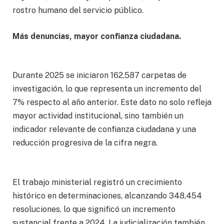
rostro humano del servicio público.
Más denuncias, mayor confianza ciudadana.
Durante 2025 se iniciaron 162,587 carpetas de
investigación, lo que representa un incremento del
7% respecto al año anterior. Este dato no solo refleja
mayor actividad institucional, sino también un
indicador relevante de confianza ciudadana y una
reducción progresiva de la cifra negra.
El trabajo ministerial registró un crecimiento
histórico en determinaciones, alcanzando 348,454
resoluciones, lo que significó un incremento
sustancial frente a 2024. La judicialización también