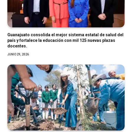
Guanajuato consolida el mejor sistema estatal de salud del
país y fortalece la educación con mil 125 nuevas plazas
docentes.
JUNIO 29, 2026