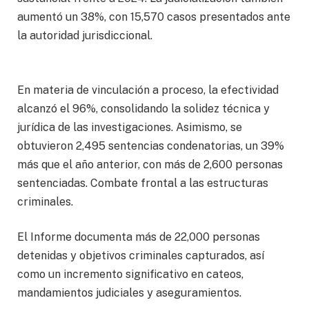
aumentó un 38%, con 15,570 casos presentados ante
la autoridad jurisdiccional.
En materia de vinculación a proceso, la efectividad
alcanzó el 96%, consolidando la solidez técnica y
jurídica de las investigaciones. Asimismo, se
obtuvieron 2,495 sentencias condenatorias, un 39%
más que el año anterior, con más de 2,600 personas
sentenciadas. Combate frontal a las estructuras
criminales.
El Informe documenta más de 22,000 personas
detenidas y objetivos criminales capturados, así
como un incremento significativo en cateos,
mandamientos judiciales y aseguramientos.