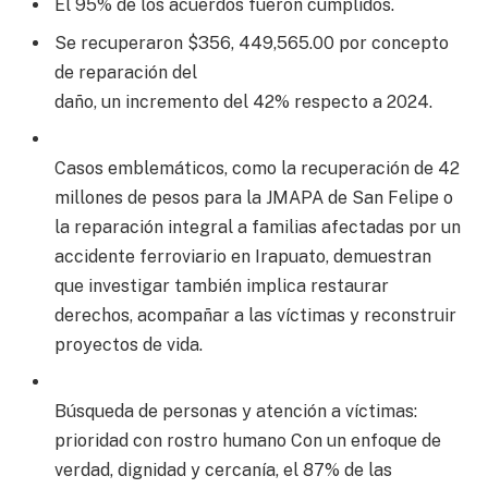
El 95% de los acuerdos fueron cumplidos.
Se recuperaron $356, 449,565.00 por concepto
de reparación del
daño, un incremento del 42% respecto a 2024.
Casos emblemáticos, como la recuperación de 42
millones de pesos para la JMAPA de San Felipe o
la reparación integral a familias afectadas por un
accidente ferroviario en Irapuato, demuestran
que investigar también implica restaurar
derechos, acompañar a las víctimas y reconstruir
proyectos de vida.
Búsqueda de personas y atención a víctimas:
prioridad con rostro humano Con un enfoque de
verdad, dignidad y cercanía, el 87% de las