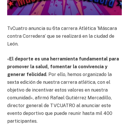
TvCuatro anuncia su 6ta carrera Atlética ‘Máscara
contra Corredera’ que se realizará en la ciudad de
León.
«
El deporte es una herramienta fundamental para
promover la salud, fomentar la convivencia y
generar felicidad
. Por ello, hemos organizado la
sexta edición de nuestra carrera atlética, con el
objetivo de incentivar estos valores en nuestra
comunidad», afirmó Rafael Gutiérrez Mercadillo,
director general de TVCUATRO al anunciar este
evento deportivo que puede reunir hasta mil 400
participantes.