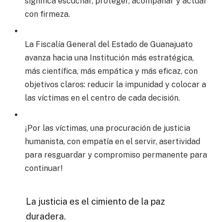
significa escuchar, proteger, acompañar y actuar
con firmeza.
La Fiscalía General del Estado de Guanajuato
avanza hacia una Institución más estratégica,
más científica, más empática y más eficaz, con
objetivos claros: reducir la impunidad y colocar a
las víctimas en el centro de cada decisión.
¡Por las víctimas, una procuración de justicia
humanista, con empatía en el servir, asertividad
para resguardar y compromiso permanente para
continuar!
La justicia es el cimiento de la paz
duradera.