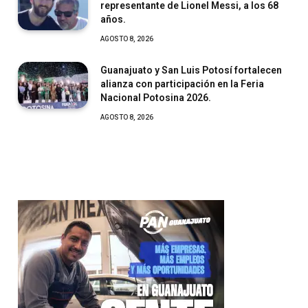
representante de Lionel Messi, a los 68
años.
AGOSTO 8, 2026
Guanajuato y San Luis Potosí fortalecen
alianza con participación en la Feria
Nacional Potosina 2026.
AGOSTO 8, 2026