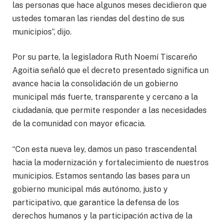
las personas que hace algunos meses decidieron que
ustedes tomaran las riendas del destino de sus
municipios”, dijo.
Por su parte, la legisladora Ruth Noemí Tiscareño
Agoitia señaló que el decreto presentado significa un
avance hacia la consolidación de un gobierno
municipal más fuerte, transparente y cercano a la
ciudadanía, que permite responder a las necesidades
de la comunidad con mayor eficacia.
“Con esta nueva ley, damos un paso trascendental
hacia la modernización y fortalecimiento de nuestros
municipios. Estamos sentando las bases para un
gobierno municipal más autónomo, justo y
participativo, que garantice la defensa de los
derechos humanos y la participación activa de la