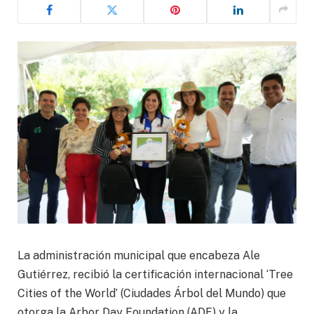
La administración municipal que encabeza Ale
Gutiérrez, recibió la certificación internacional ‘Tree
Cities of the World’ (Ciudades Árbol del Mundo) que
otorga la Arbor Day Foundation (ADF) y la