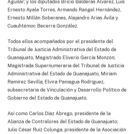
Aguilar; y los diputados Bricio Balderas Álvarez, Luis
Ernesto Ayala Torres, Armando Rangel Hernández,
Ernesto Millán Soberanes, Alejandro Arias Ávila y
Cuauhtémoc Becerra González.
Todos ellos acompañados por el presidente del
Tribunal de Justicia Administrativa del Estado de
Guanajuato, Magistrado Eliverio García Monzón;
Magistrada Supernumeraria del Tribunal de Justicia
Administrativa del Estado de Guanajuato, Miriam
Ramírez Sevilla; Elvira Paniagua Rodríguez,
subsecretaria de Vinculación y Desarrollo Político de
Gobierno del Estado de Guanajuato.
Así como Carlos Díaz Abrego, presidente de la
Alianza de Contralores del Estado de Guanajuato;
Julio César Ruíz Colunga, presidente de la Asociación