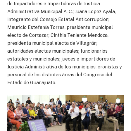
de Impartidores e Impartidoras de Justicia
Administrativa Municipal A. C.; Juana López Ayala,
integrante del Consejo Estatal Anticorrupción;
Mauricio Estefanía Torres, presidente municipal
electo de Cortazar; Cinthia Teniente Mendoza,
presidenta municipal electa de Villagrán;
autoridades electas municipales; funcionarios
estatales y municipales; jueces e impartidores de
Justicia Administrativa de los municipios; cronistas y
personal de las distintas áreas del Congreso del
Estado de Guanajuato.