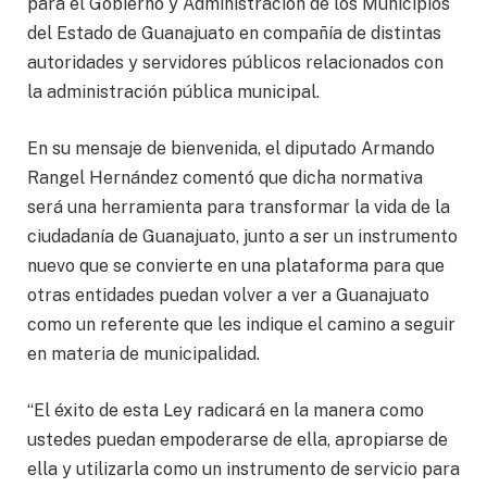
para el Gobierno y Administración de los Municipios
del Estado de Guanajuato en compañía de distintas
autoridades y servidores públicos relacionados con
la administración pública municipal.
En su mensaje de bienvenida, el diputado Armando
Rangel Hernández comentó que dicha normativa
será una herramienta para transformar la vida de la
ciudadanía de Guanajuato, junto a ser un instrumento
nuevo que se convierte en una plataforma para que
otras entidades puedan volver a ver a Guanajuato
como un referente que les indique el camino a seguir
en materia de municipalidad.
“El éxito de esta Ley radicará en la manera como
ustedes puedan empoderarse de ella, apropiarse de
ella y utilizarla como un instrumento de servicio para