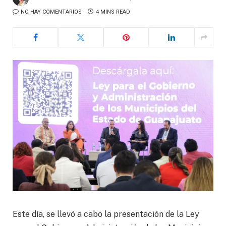
NO HAY COMENTARIOS
4 MINS READ
Este día, se llevó a cabo la presentación de la Ley