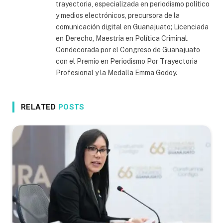
trayectoria, especializada en periodismo político
y medios electrónicos, precursora de la
comunicación digital en Guanajuato; Licenciada
en Derecho, Maestría en Política Criminal.
Condecorada por el Congreso de Guanajuato
con el Premio en Periodismo Por Trayectoria
Profesional y la Medalla Emma Godoy.
RELATED
POSTS