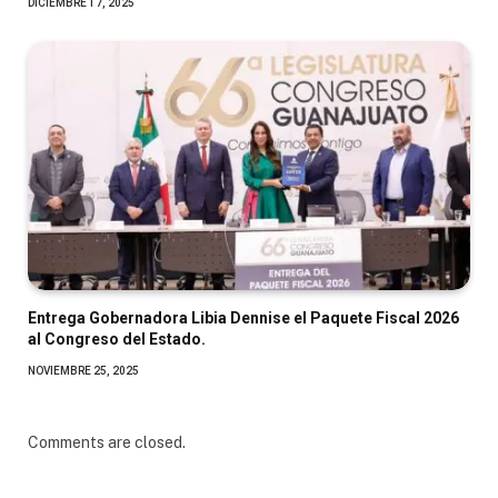
DICIEMBRE 17, 2025
Entrega Gobernadora Libia Dennise el Paquete Fiscal 2026
al Congreso del Estado.
NOVIEMBRE 25, 2025
Comments are closed.