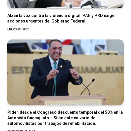
Alzan la voz contra la violencia digital: PAN y PRD exigen
acciones urgentes del Gobierno Federal.
ENERO 29, 2026
Piden desde el Congreso descuento temporal del 50% en la
Autopista Guanajuato – Silao ante calvario de
automovilistas por trabajos de rehabilitación.