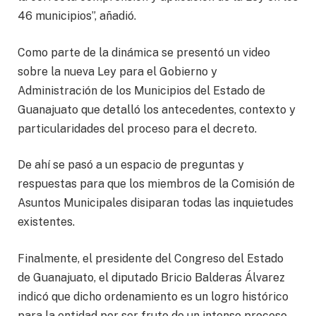
46 municipios”, añadió.
Como parte de la dinámica se presentó un video
sobre la nueva Ley para el Gobierno y
Administración de los Municipios del Estado de
Guanajuato que detalló los antecedentes, contexto y
particularidades del proceso para el decreto.
De ahí se pasó a un espacio de preguntas y
respuestas para que los miembros de la Comisión de
Asuntos Municipales disiparan todas las inquietudes
existentes.
Finalmente, el presidente del Congreso del Estado
de Guanajuato, el diputado Bricio Balderas Álvarez
indicó que dicho ordenamiento es un logro histórico
para la entidad por ser fruto de un intenso proceso