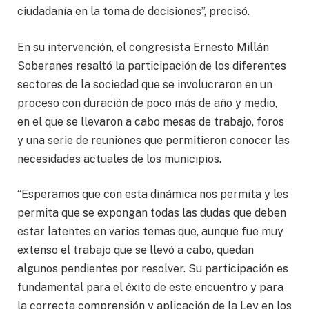
ciudadanía en la toma de decisiones”, precisó.
En su intervención, el congresista Ernesto Millán
Soberanes resaltó la participación de los diferentes
sectores de la sociedad que se involucraron en un
proceso con duración de poco más de año y medio,
en el que se llevaron a cabo mesas de trabajo, foros
y una serie de reuniones que permitieron conocer las
necesidades actuales de los municipios.
“Esperamos que con esta dinámica nos permita y les
permita que se expongan todas las dudas que deben
estar latentes en varios temas que, aunque fue muy
extenso el trabajo que se llevó a cabo, quedan
algunos pendientes por resolver. Su participación es
fundamental para el éxito de este encuentro y para
la correcta comprensión y aplicación de la Ley en los