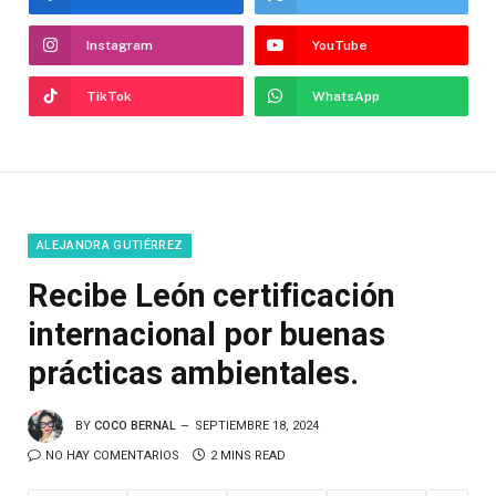
Instagram
YouTube
TikTok
WhatsApp
ALEJANDRA GUTIÉRREZ
Recibe León certificación
internacional por buenas
prácticas ambientales.
BY
COCO BERNAL
SEPTIEMBRE 18, 2024
NO HAY COMENTARIOS
2 MINS READ