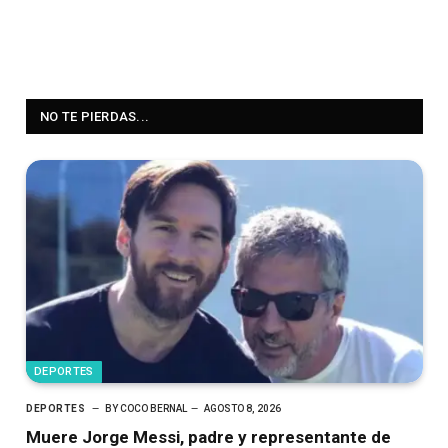
NO TE PIERDAS...
DEPORTES
DEPORTES
BY
COCO BERNAL
AGOSTO 8, 2026
Muere Jorge Messi, padre y representante de