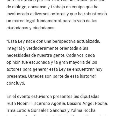
de diálogo, consenso y trabajo en equipo que ha
involucrado a diversos actores y que ha robustecido
un marco legal fundamental para la vida de las
ciudadanas y ciudadanos.
“Esta Ley nace con una perspectiva actualizada,
integral y verdaderamente orientada a las
necesidades de nuestra gente. Cada voz, cada
opinión fue escuchada y la gran mayoría de los
actores para generar esta Ley se encuentran hoy
presentes. Ustedes son parte de esta historia”,
concluyó.
En el evento estuvieron presentes las diputadas
Ruth Noemí Tiscareño Agoitia, Dessire Ángel Rocha,
Irma Leticia González Sánchez y Yulma Rocha