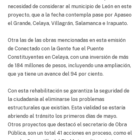
necesidad de considerar al municipio de León en este
proyecto, que a la fecha contempla pase por Apaseo
el Grande, Celaya, Villagrán, Salamanca e Irapuato.
Otra las de las obras mencionadas en esta emisión
de Conectado con la Gente fue el Puente
Constituyentes en Celaya, con una inversión de más
de 184 millones de pesos, incluyendo una ampliación,
que ya tiene un avance del 94 por ciento.
Con esta rehabilitación se garantiza la seguridad de
la ciudadanía al eliminarse los problemas
estructurales que existían. Esta vialidad se estaría
abriendo al tránsito los primeros días de mayo.
Otros proyectos que destacó el secretario de Obra
Pública, son un total 41 acciones en proceso, como el