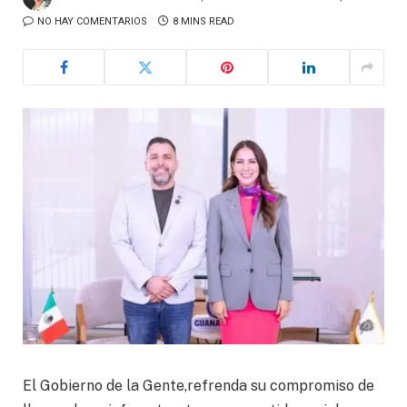
NO HAY COMENTARIOS
8 MINS READ
El Gobierno de la Gente,refrenda su compromiso de