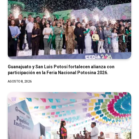
Guanajuato y San Luis Potosí fortalecen alianza con
participación en la Feria Nacional Potosina 2026.
AGOSTO 8, 2026