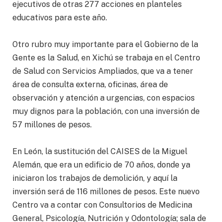
ejecutivos de otras 277 acciones en planteles
educativos para este año.
Otro rubro muy importante para el Gobierno de la
Gente es la Salud, en Xichú se trabaja en el Centro
de Salud con Servicios Ampliados, que va a tener
área de consulta externa, oficinas, área de
observación y atención a urgencias, con espacios
muy dignos para la población, con una inversión de
57 millones de pesos.
En León, la sustitución del CAISES de la Miguel
Alemán, que era un edificio de 70 años, donde ya
iniciaron los trabajos de demolición, y aquí la
inversión será de 116 millones de pesos. Este nuevo
Centro va a contar con Consultorios de Medicina
General, Psicología, Nutrición y Odontología; sala de