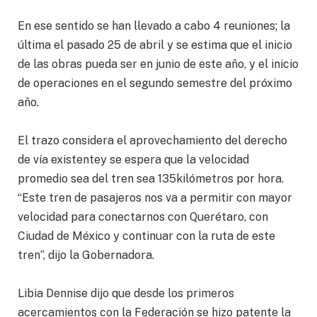
En ese sentido se han llevado a cabo 4 reuniones; la
última el pasado 25 de abril y se estima que el inicio
de las obras pueda ser en junio de este año, y el inicio
de operaciones en el segundo semestre del próximo
año.
El trazo considera el aprovechamiento del derecho
de vía existentey se espera que la velocidad
promedio sea del tren sea 135kilómetros por hora.
“Este tren de pasajeros nos va a permitir con mayor
velocidad para conectarnos con Querétaro, con
Ciudad de México y continuar con la ruta de este
tren”, dijo la Gobernadora.
Libia Dennise dijo que desde los primeros
acercamientos con la Federación se hizo patente la