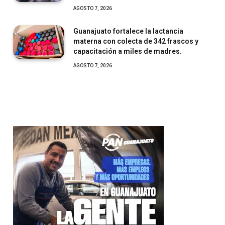
AGOSTO 7, 2026
Guanajuato fortalece la lactancia
materna con colecta de 342 frascos y
capacitación a miles de madres.
AGOSTO 7, 2026