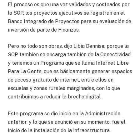
El proceso es que una vez validados y costeados por
la SOP, los proyectos ejecutivos se registran en el
Banco Integrado de Proyectos para su evaluación de
inversión de parte de Finanzas.
Pero no todo son obras, dijo Libia Dennise, porque la
SOP también se encarga también de la Conectividad,
y tenemos un Programa que se llama Internet Libre
Para La Gente, que es básicamente generar espacios
de acceso gratuito de internet, entre ellos en
escuelas y zonas rurales marginadas, con lo que
contribuimos a reducir la brecha digital.
Este programa se dio inicio en la Administración
anterior, y lo que se anunció en su momento, fue el
inicio de la instalación de la infraestructura.