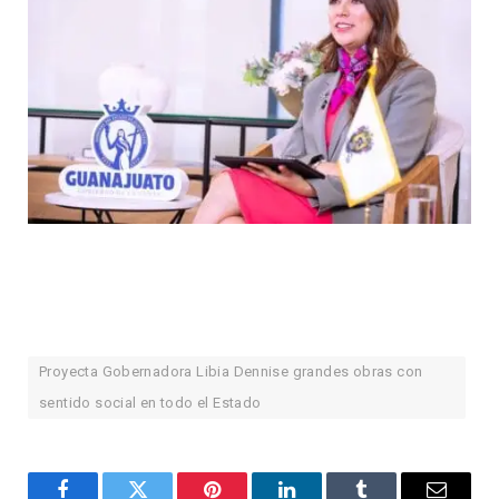
Proyecta Gobernadora Libia Dennise grandes obras con
sentido social en todo el Estado