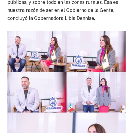
públicas, y sobre todo en las zonas rurales. Esa es
nuestra razón de ser en el Gobierno de la Gente,
concluyó la Gobernadora Libia Dennise.