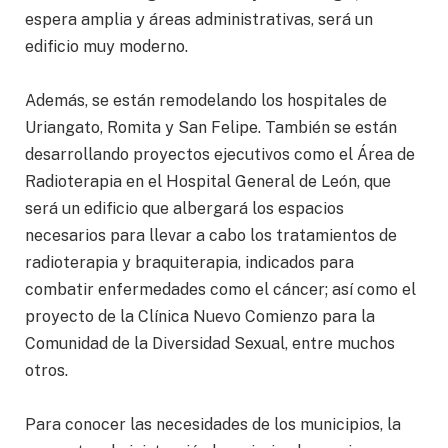
espera amplia y áreas administrativas, será un
edificio muy moderno.
Además, se están remodelando los hospitales de
Uriangato, Romita y San Felipe. También se están
desarrollando proyectos ejecutivos como el Área de
Radioterapia en el Hospital General de León, que
será un edificio que albergará los espacios
necesarios para llevar a cabo los tratamientos de
radioterapia y braquiterapia, indicados para
combatir enfermedades como el cáncer; así como el
proyecto de la Clínica Nuevo Comienzo para la
Comunidad de la Diversidad Sexual, entre muchos
otros.
Para conocer las necesidades de los municipios, la