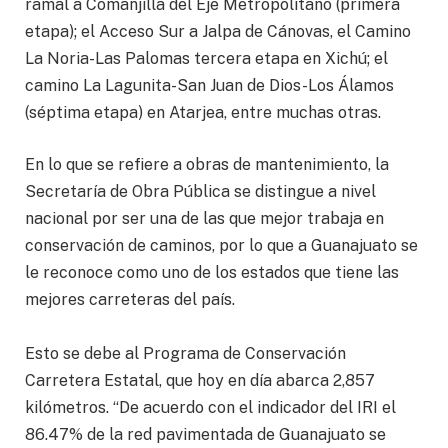
ramal a Comanjilla del Eje Metropolitano (primera
etapa); el Acceso Sur a Jalpa de Cánovas, el Camino
La Noria-Las Palomas tercera etapa en Xichú; el
camino La Lagunita-San Juan de Dios-Los Álamos
(séptima etapa) en Atarjea, entre muchas otras.
En lo que se refiere a obras de mantenimiento, la
Secretaría de Obra Pública se distingue a nivel
nacional por ser una de las que mejor trabaja en
conservación de caminos, por lo que a Guanajuato se
le reconoce como uno de los estados que tiene las
mejores carreteras del país.
Esto se debe al Programa de Conservación
Carretera Estatal, que hoy en día abarca 2,857
kilómetros. “De acuerdo con el indicador del IRI el
86.47% de la red pavimentada de Guanajuato se