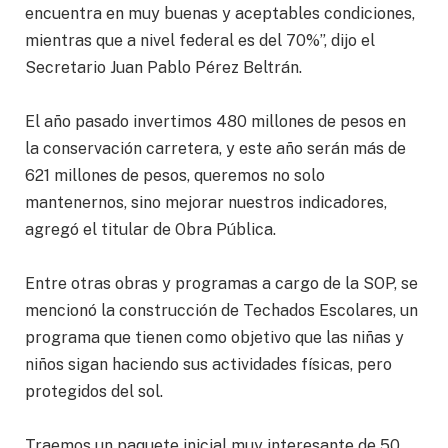
encuentra en muy buenas y aceptables condiciones,
mientras que a nivel federal es del 70%”, dijo el
Secretario Juan Pablo Pérez Beltrán.
El año pasado invertimos 480 millones de pesos en
la conservación carretera, y este año serán más de
621 millones de pesos, queremos no solo
mantenernos, sino mejorar nuestros indicadores,
agregó el titular de Obra Pública.
Entre otras obras y programas a cargo de la SOP, se
mencionó la construcción de Techados Escolares, un
programa que tienen como objetivo que las niñas y
niños sigan haciendo sus actividades físicas, pero
protegidos del sol.
Traemos un paquete inicial muy interesante de 50,