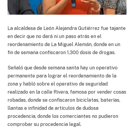
La alcaldesa de León Alejandra Gutiérrez fue tajante
en decir que no dará ni un paso atrás en el
reordenamiento de La Miguel Alemán, donde en un
fin de semana confiscaron 1,300 dosis de drogas.
Señaló que desde semana santa hay un operativo
permanente para lograr el reordenamiento de la
zona y habló sobre el operativo de seguridad
realizado en la calle Rivera, famosa por vender cosas
robadas, donde se confiscaron bicicletas, baterías,
llantas e infinidad de artículos de dudosa
procedencia, donde los comerciantes no pudieron
comprobar su procedencia legal.