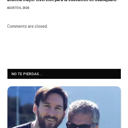
AGOSTO 6, 2026
Comments are closed.
NO TE PIERDAS...