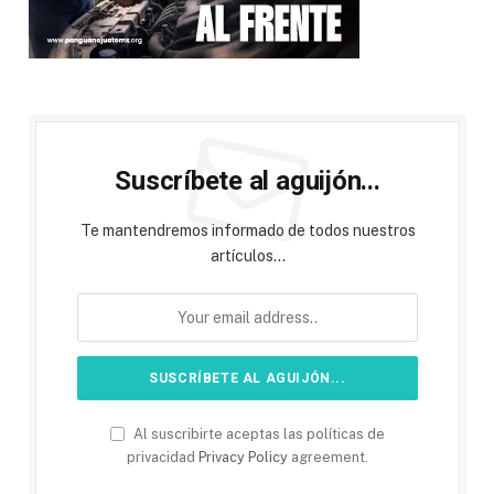
Suscríbete al aguijón...
Te mantendremos informado de todos nuestros
artículos...
Al suscribirte aceptas las políticas de
privacidad
Privacy Policy
agreement.