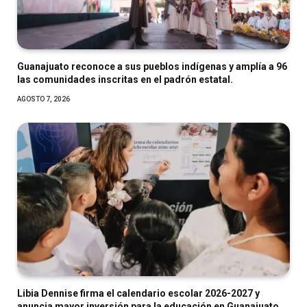
Guanajuato reconoce a sus pueblos indígenas y amplía a 96
las comunidades inscritas en el padrón estatal.
AGOSTO 7, 2026
Libia Dennise firma el calendario escolar 2026-2027 y
anuncia mayor inversión para la educación en Guanajuato.