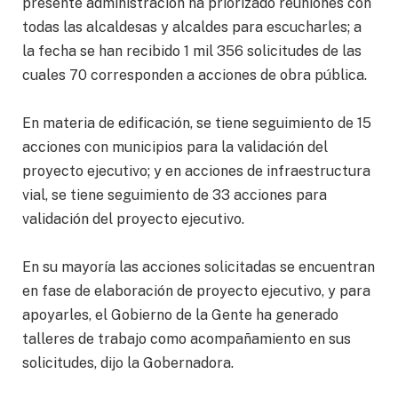
presente administración ha priorizado reuniones con
todas las alcaldesas y alcaldes para escucharles; a
la fecha se han recibido 1 mil 356 solicitudes de las
cuales 70 corresponden a acciones de obra pública.
En materia de edificación, se tiene seguimiento de 15
acciones con municipios para la validación del
proyecto ejecutivo; y en acciones de infraestructura
vial, se tiene seguimiento de 33 acciones para
validación del proyecto ejecutivo.
En su mayoría las acciones solicitadas se encuentran
en fase de elaboración de proyecto ejecutivo, y para
apoyarles, el Gobierno de la Gente ha generado
talleres de trabajo como acompañamiento en sus
solicitudes, dijo la Gobernadora.