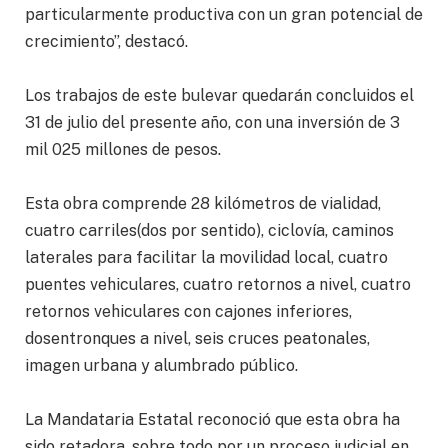
particularmente productiva con un gran potencial de
crecimiento”, destacó.
Los trabajos de este bulevar quedarán concluidos el
31 de julio del presente año, con una inversión de 3
mil 025 millones de pesos.
Esta obra comprende 28 kilómetros de vialidad,
cuatro carriles(dos por sentido), ciclovía, caminos
laterales para facilitar la movilidad local, cuatro
puentes vehiculares, cuatro retornos a nivel, cuatro
retornos vehiculares con cajones inferiores,
dosentronques a nivel, seis cruces peatonales,
imagen urbana y alumbrado público.
La Mandataria Estatal reconoció que esta obra ha
sido retadora, sobre todo por un proceso judicial en