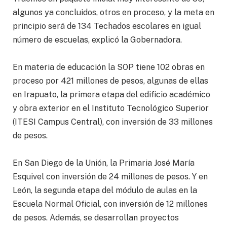
algunos ya concluidos, otros en proceso, y la meta en
principio será de 134 Techados escolares en igual
número de escuelas, explicó la Gobernadora.
En materia de educación la SOP tiene 102 obras en
proceso por 421 millones de pesos, algunas de ellas
en Irapuato, la primera etapa del edificio académico
y obra exterior en el Instituto Tecnológico Superior
(ITESI Campus Central), con inversión de 33 millones
de pesos.
En San Diego de la Unión, la Primaria José María
Esquivel con inversión de 24 millones de pesos. Y en
León, la segunda etapa del módulo de aulas en la
Escuela Normal Oficial, con inversión de 12 millones
de pesos. Además, se desarrollan proyectos