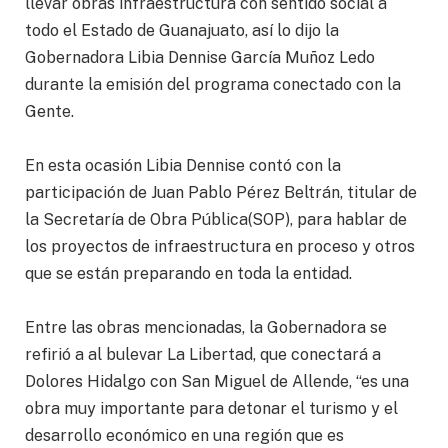
llevar obras infraestructura con sentido social a
todo el Estado de Guanajuato, así lo dijo la
Gobernadora Libia Dennise García Muñoz Ledo
durante la emisión del programa conectado con la
Gente.
En esta ocasión Libia Dennise contó con la
participación de Juan Pablo Pérez Beltrán, titular de
la Secretaría de Obra Pública(SOP), para hablar de
los proyectos de infraestructura en proceso y otros
que se están preparando en toda la entidad.
Entre las obras mencionadas, la Gobernadora se
refirió a al bulevar La Libertad, que conectará a
Dolores Hidalgo con San Miguel de Allende, “es una
obra muy importante para detonar el turismo y el
desarrollo económico en una región que es