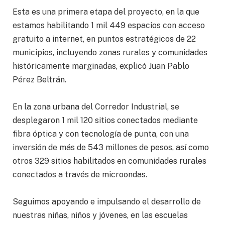
Esta es una primera etapa del proyecto, en la que
estamos habilitando 1 mil 449 espacios con acceso
gratuito a internet, en puntos estratégicos de 22
municipios, incluyendo zonas rurales y comunidades
históricamente marginadas, explicó Juan Pablo
Pérez Beltrán.
En la zona urbana del Corredor Industrial, se
desplegaron 1 mil 120 sitios conectados mediante
fibra óptica y con tecnología de punta, con una
inversión de más de 543 millones de pesos, así como
otros 329 sitios habilitados en comunidades rurales
conectados a través de microondas.
Seguimos apoyando e impulsando el desarrollo de
nuestras niñas, niños y jóvenes, en las escuelas