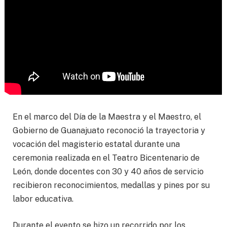
En el marco del Día de la Maestra y el Maestro, el
Gobierno de Guanajuato reconoció la trayectoria y
vocación del magisterio estatal durante una
ceremonia realizada en el Teatro Bicentenario de
León, donde docentes con 30 y 40 años de servicio
recibieron reconocimientos, medallas y pines por su
labor educativa.
Durante el evento se hizo un recorrido por los