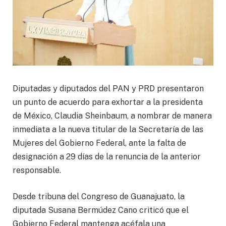
Diputadas y diputados del PAN y PRD presentaron
un punto de acuerdo para exhortar a la presidenta
de México, Claudia Sheinbaum, a nombrar de manera
inmediata a la nueva titular de la Secretaría de las
Mujeres del Gobierno Federal, ante la falta de
designación a 29 días de la renuncia de la anterior
responsable.
Desde tribuna del Congreso de Guanajuato, la
diputada Susana Bermúdez Cano criticó que el
Gobierno Federal mantenga acéfala una