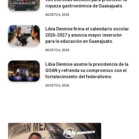
riqueza gastronómica de Guanajuato.
AGOSTO 6, 2026
Libia Dennise firma el calendario escolar
2026-2027 y anuncia mayor inversión
para la educación en Guanajuato.
AGOSTO 6, 2026
Libia Dennise asume la presidencia de la
GOAN y refrenda su compromiso con el
fortalecimiento del federalismo.
AGOSTO 6, 2026