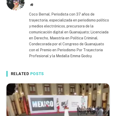
Website
Coco Bernal, Periodista con 37 años de
trayectoria, especializada en periodismo político
y medios electrónicos, precursora de la
comunicación digital en Guanajuato; Licenciada
en Derecho, Maestría en Política Criminal.
Condecorada por el Congreso de Guanajuato
con el Premio en Periodismo Por Trayectoria
Profesional y la Medalla Emma Godoy.
RELATED
POSTS