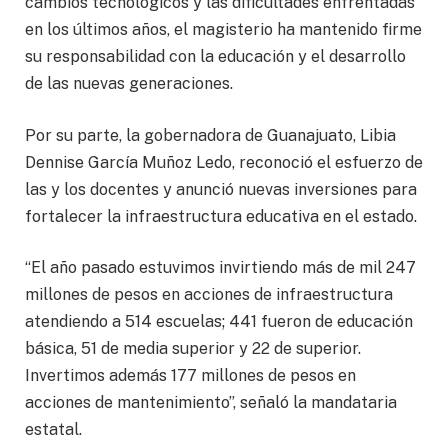
cambios tecnológicos y las dificultades enfrentadas
en los últimos años, el magisterio ha mantenido firme
su responsabilidad con la educación y el desarrollo
de las nuevas generaciones.
Por su parte, la gobernadora de Guanajuato, Libia
Dennise García Muñoz Ledo, reconoció el esfuerzo de
las y los docentes y anunció nuevas inversiones para
fortalecer la infraestructura educativa en el estado.
“El año pasado estuvimos invirtiendo más de mil 247
millones de pesos en acciones de infraestructura
atendiendo a 514 escuelas; 441 fueron de educación
básica, 51 de media superior y 22 de superior.
Invertimos además 177 millones de pesos en
acciones de mantenimiento”, señaló la mandataria
estatal.