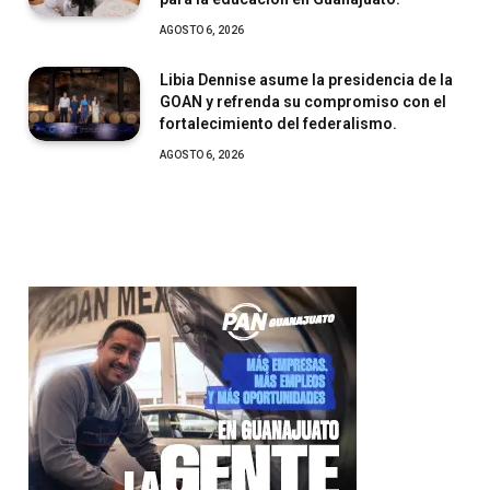
AGOSTO 6, 2026
Libia Dennise asume la presidencia de la
GOAN y refrenda su compromiso con el
fortalecimiento del federalismo.
AGOSTO 6, 2026