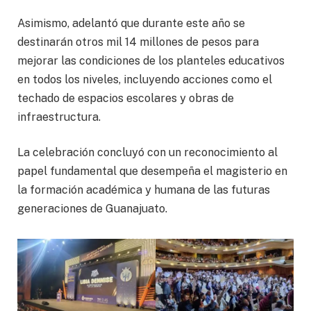
Asimismo, adelantó que durante este año se
destinarán otros mil 14 millones de pesos para
mejorar las condiciones de los planteles educativos
en todos los niveles, incluyendo acciones como el
techado de espacios escolares y obras de
infraestructura.
La celebración concluyó con un reconocimiento al
papel fundamental que desempeña el magisterio en
la formación académica y humana de las futuras
generaciones de Guanajuato.