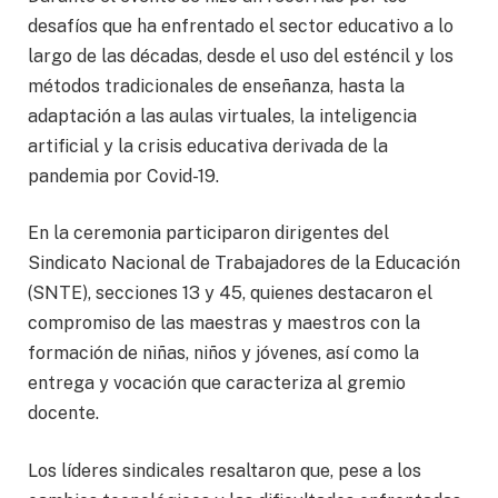
desafíos que ha enfrentado el sector educativo a lo
largo de las décadas, desde el uso del esténcil y los
métodos tradicionales de enseñanza, hasta la
adaptación a las aulas virtuales, la inteligencia
artificial y la crisis educativa derivada de la
pandemia por Covid-19.
En la ceremonia participaron dirigentes del
Sindicato Nacional de Trabajadores de la Educación
(SNTE), secciones 13 y 45, quienes destacaron el
compromiso de las maestras y maestros con la
formación de niñas, niños y jóvenes, así como la
entrega y vocación que caracteriza al gremio
docente.
Los líderes sindicales resaltaron que, pese a los