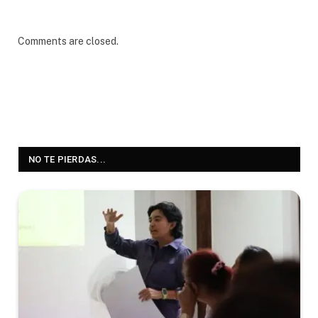
Comments are closed.
NO TE PIERDAS...