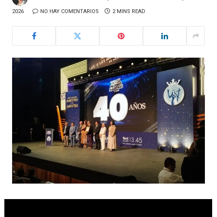
2026
NO HAY COMENTARIOS
2 MINS READ