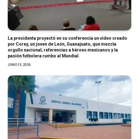
La presidenta proyectó en su conferencia un video creado
por Corey, un joven de León, Guanajuato, que mezcla
orgullo nacional, referencias a héroes mexicanos y la
pasión futbolera rumbo al Mundial.
JUNIO 10, 2026