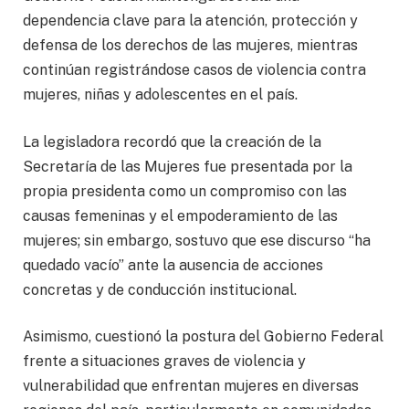
dependencia clave para la atención, protección y
defensa de los derechos de las mujeres, mientras
continúan registrándose casos de violencia contra
mujeres, niñas y adolescentes en el país.
La legisladora recordó que la creación de la
Secretaría de las Mujeres fue presentada por la
propia presidenta como un compromiso con las
causas femeninas y el empoderamiento de las
mujeres; sin embargo, sostuvo que ese discurso “ha
quedado vacío” ante la ausencia de acciones
concretas y de conducción institucional.
Asimismo, cuestionó la postura del Gobierno Federal
frente a situaciones graves de violencia y
vulnerabilidad que enfrentan mujeres en diversas