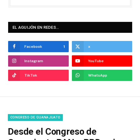
EL AGUIJÓN EN REDES…
Facebook
1
x
Instagram
YouTube
TikTok
WhatsApp
CONGRESO DE GUANAJUATO
Desde el Congreso de