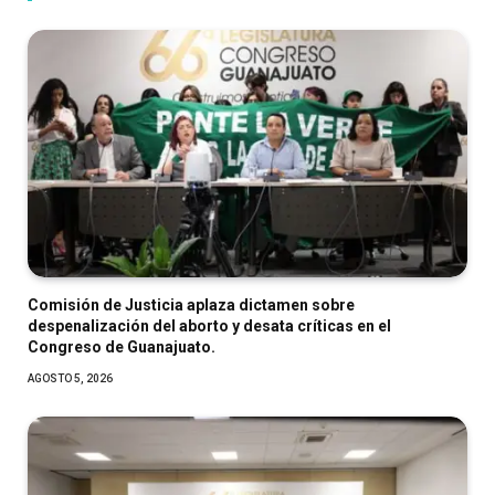
Comisión de Justicia aplaza dictamen sobre
despenalización del aborto y desata críticas en el
Congreso de Guanajuato.
AGOSTO 5, 2026