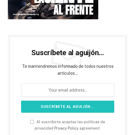
Suscríbete al aguijón...
Te mantendremos informado de todos nuestros
artículos...
Al suscribirte aceptas las políticas de
privacidad
Privacy Policy
agreement.