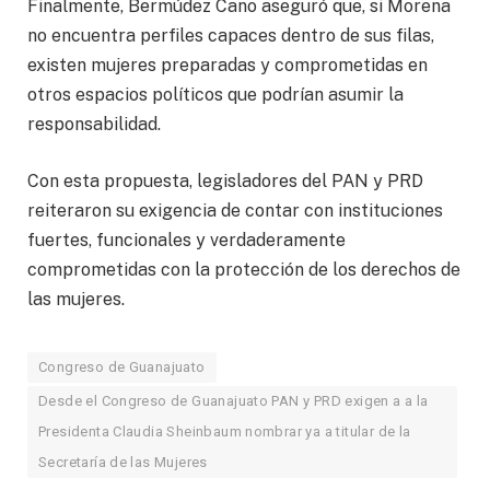
Finalmente, Bermúdez Cano aseguró que, si Morena
no encuentra perfiles capaces dentro de sus filas,
existen mujeres preparadas y comprometidas en
otros espacios políticos que podrían asumir la
responsabilidad.
Con esta propuesta, legisladores del PAN y PRD
reiteraron su exigencia de contar con instituciones
fuertes, funcionales y verdaderamente
comprometidas con la protección de los derechos de
las mujeres.
Congreso de Guanajuato
Desde el Congreso de Guanajuato PAN y PRD exigen a a la
Presidenta Claudia Sheinbaum nombrar ya a titular de la
Secretaría de las Mujeres