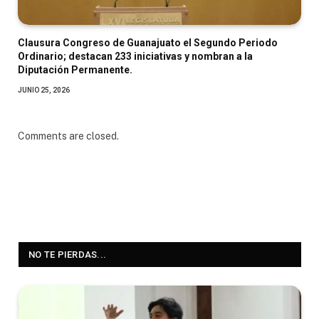
Clausura Congreso de Guanajuato el Segundo Periodo
Ordinario; destacan 233 iniciativas y nombran a la
Diputación Permanente.
JUNIO 25, 2026
Comments are closed.
NO TE PIERDAS...