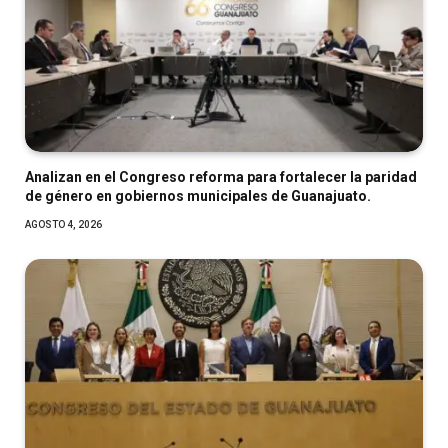
Analizan en el Congreso reforma para fortalecer la paridad
de género en gobiernos municipales de Guanajuato.
AGOSTO 4, 2026