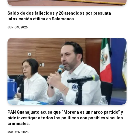
Saldo de dos fallecidos y 28 atendidos por presunta
intoxicación etílica en Salamanca.
JUNIO 9, 2026
PAN Guanajuato acusa que “Morena es un narco partido” y
pide investigar a todos los políticos con posibles vínculos
criminales.
MAYO 26, 2026