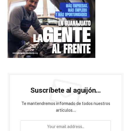
Suscríbete al aguijón...
Te mantendremos informado de todos nuestros
artículos...