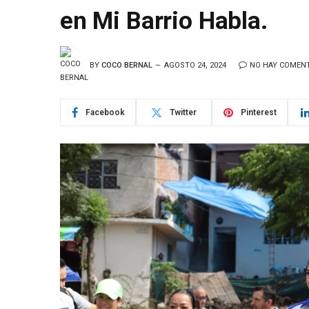
en Mi Barrio Habla.
BY
COCO BERNAL
AGOSTO 24, 2024
NO HAY COMEN
Facebook
Twitter
Pinterest