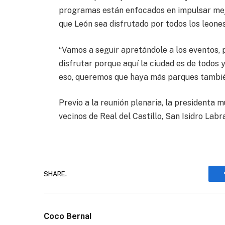
programas están enfocados en impulsar mejo
que León sea disfrutado por todos los leone
“Vamos a seguir apretándole a los eventos,
disfrutar porque aquí la ciudad es de todos 
eso, queremos que haya más parques tambié
Previo a la reunión plenaria, la presidenta m
vecinos de Real del Castillo, San Isidro Lab
SHARE.
Coco Bernal