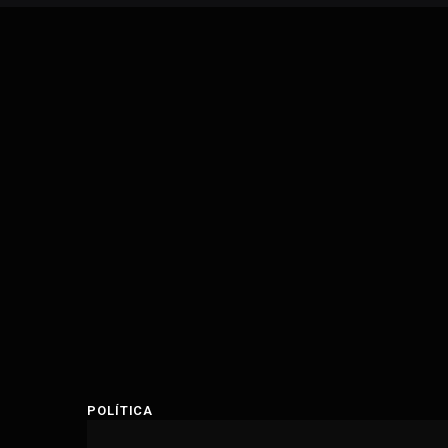
POLÍTICA