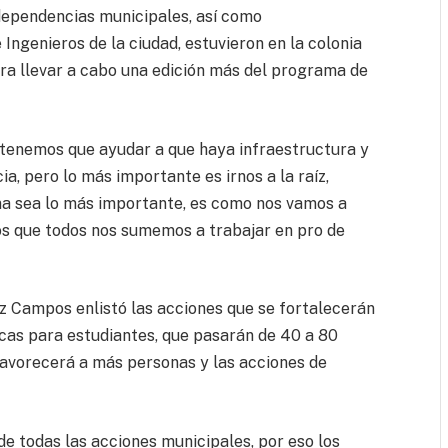
dependencias municipales, así como
Ingenieros de la ciudad, estuvieron en la colonia
ara llevar a cabo una edición más del programa de
tenemos que ayudar a que haya infraestructura y
, pero lo más importante es irnos a la raíz,
ona sea lo más importante, es como nos vamos a
s que todos nos sumemos a trabajar en pro de
z Campos enlistó las acciones que se fortalecerán
ecas para estudiantes, que pasarán de 40 a 80
favorecerá a más personas y las acciones de
de todas las acciones municipales, por eso los