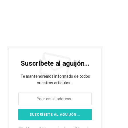
Suscríbete al aguijón...
Te mantendremos informado de todos
nuestros artículos...