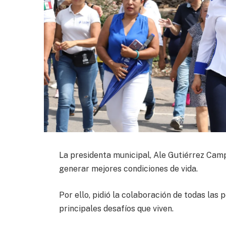
La presidenta municipal, Ale Gutiérrez Cam
generar mejores condiciones de vida.
Por ello, pidió la colaboración de todas las
principales desafíos que viven.