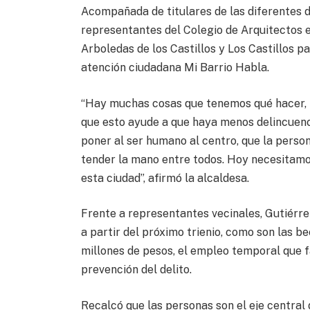
Acompañada de titulares de las diferentes 
representantes del Colegio de Arquitectos e 
Arboledas de los Castillos y Los Castillos p
atención ciudadana Mi Barrio Habla.
“Hay muchas cosas que tenemos qué hacer, 
que esto ayude a que haya menos delincuencia
poner al ser humano al centro, que la pers
tender la mano entre todos. Hoy necesitamo
esta ciudad”, afirmó la alcaldesa.
Frente a representantes vecinales, Gutiérre
a partir del próximo trienio, como son las b
millones de pesos, el empleo temporal que 
prevención del delito.
Recalcó que las personas son el eje central 