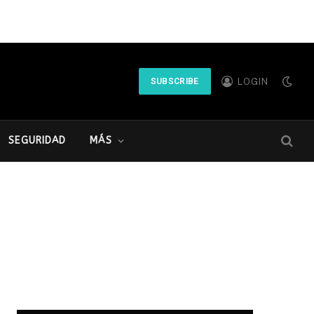
LOGIN
SUBSCRIBE
SEGURIDAD
MÁS