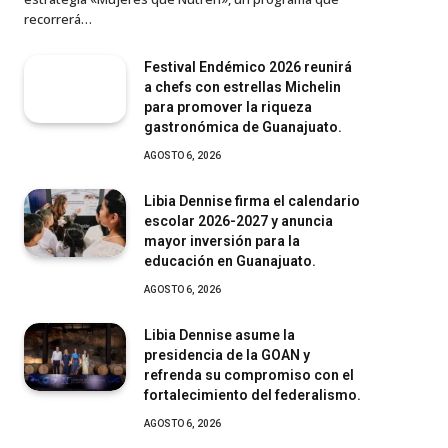
recorrerá…
Festival Endémico 2026 reunirá
a chefs con estrellas Michelin
para promover la riqueza
gastronómica de Guanajuato.
AGOSTO 6, 2026
Libia Dennise firma el calendario
escolar 2026-2027 y anuncia
mayor inversión para la
educación en Guanajuato.
AGOSTO 6, 2026
Libia Dennise asume la
presidencia de la GOAN y
refrenda su compromiso con el
fortalecimiento del federalismo.
AGOSTO 6, 2026