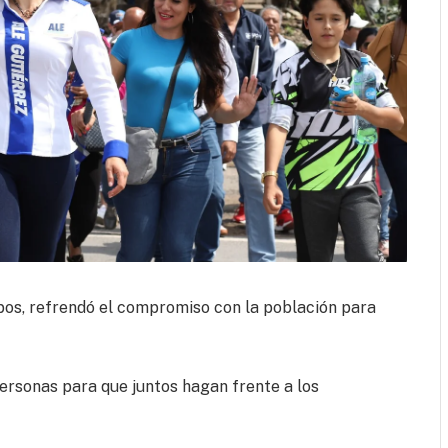
pos, refrendó el compromiso con la población para
 personas para que juntos hagan frente a los