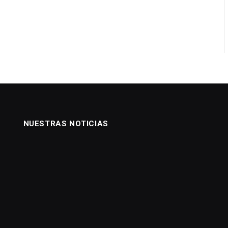
NUESTRAS NOTICIAS