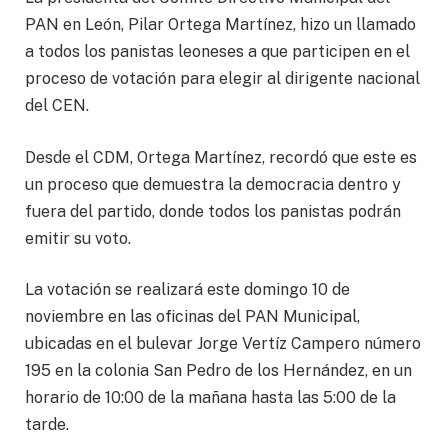
PAN en León, Pilar Ortega Martínez, hizo un llamado
a todos los panistas leoneses a que participen en el
proceso de votación para elegir al dirigente nacional
del CEN.
Desde el CDM, Ortega Martínez, recordó que este es
un proceso que demuestra la democracia dentro y
fuera del partido, donde todos los panistas podrán
emitir su voto.
La votación se realizará este domingo 10 de
noviembre en las oficinas del PAN Municipal,
ubicadas en el bulevar Jorge Vertíz Campero número
195 en la colonia San Pedro de los Hernández, en un
horario de 10:00 de la mañana hasta las 5:00 de la
tarde.