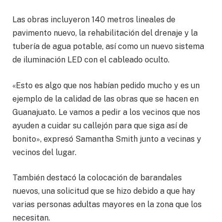
Las obras incluyeron 140 metros lineales de
pavimento nuevo, la rehabilitación del drenaje y la
tubería de agua potable, así como un nuevo sistema
de iluminación LED con el cableado oculto.
«Esto es algo que nos habían pedido mucho y es un
ejemplo de la calidad de las obras que se hacen en
Guanajuato. Le vamos a pedir a los vecinos que nos
ayuden a cuidar su callejón para que siga así de
bonito», expresó Samantha Smith junto a vecinas y
vecinos del lugar.
También destacó la colocación de barandales
nuevos, una solicitud que se hizo debido a que hay
varias personas adultas mayores en la zona que los
necesitan.