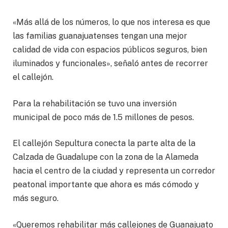
«Más allá de los números, lo que nos interesa es que
las familias guanajuatenses tengan una mejor
calidad de vida con espacios públicos seguros, bien
iluminados y funcionales», señaló antes de recorrer
el callejón.
Para la rehabilitación se tuvo una inversión
municipal de poco más de 1.5 millones de pesos.
El callejón Sepultura conecta la parte alta de la
Calzada de Guadalupe con la zona de la Alameda
hacia el centro de la ciudad y representa un corredor
peatonal importante que ahora es más cómodo y
más seguro.
«Queremos rehabilitar más callejones de Guanajuato