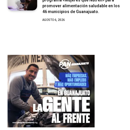
programa «Mujeres que Nutren» para
promover alimentación saludable en los
46 municipios de Guanajuato.
AGOSTO 6, 2026