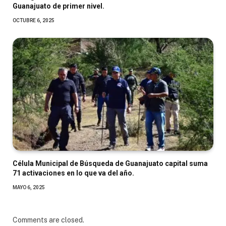
Guanajuato de primer nivel.
OCTUBRE 6, 2025
Célula Municipal de Búsqueda de Guanajuato capital suma
71 activaciones en lo que va del año.
MAYO 6, 2025
Comments are closed.