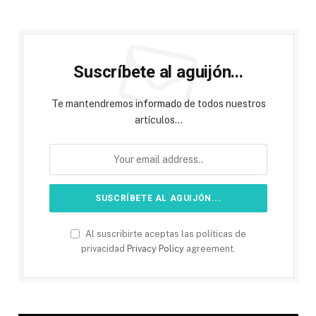
Suscríbete al aguijón...
Te mantendremos informado de todos nuestros
artículos...
Al suscribirte aceptas las políticas de
privacidad
Privacy Policy
agreement.