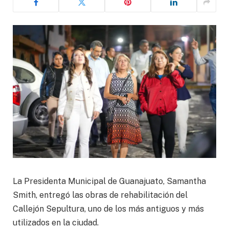
La Presidenta Municipal de Guanajuato, Samantha
Smith, entregó las obras de rehabilitación del
Callejón Sepultura, uno de los más antiguos y más
utilizados en la ciudad.