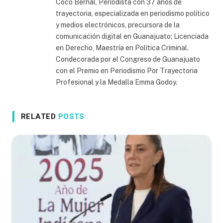
Coco Bernal, Periodista con 37 años de
trayectoria, especializada en periodismo político
y medios electrónicos, precursora de la
comunicación digital en Guanajuato; Licenciada
en Derecho, Maestría en Política Criminal.
Condecorada por el Congreso de Guanajuato
con el Premio en Periodismo Por Trayectoria
Profesional y la Medalla Emma Godoy.
RELATED
POSTS