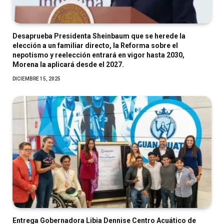
Desaprueba Presidenta Sheinbaum que se herede la
elección a un familiar directo, la Reforma sobre el
nepotismo y reelección entrará en vigor hasta 2030,
Morena la aplicará desde el 2027.
DICIEMBRE 15, 2025
Entrega Gobernadora Libia Dennise Centro Acuático de