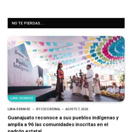
NO TE PIERDAS...
LIBIA DENNISE
LIBIA DENNISE
BY
COCO BERNAL
AGOSTO 7, 2026
Guanajuato reconoce a sus pueblos indígenas y
amplía a 96 las comunidades inscritas en el
padrón estatal.