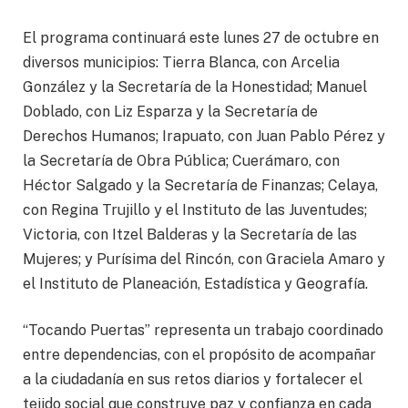
El programa continuará este lunes 27 de octubre en
diversos municipios: Tierra Blanca, con Arcelia
González y la Secretaría de la Honestidad; Manuel
Doblado, con Liz Esparza y la Secretaría de
Derechos Humanos; Irapuato, con Juan Pablo Pérez y
la Secretaría de Obra Pública; Cuerámaro, con
Héctor Salgado y la Secretaría de Finanzas; Celaya,
con Regina Trujillo y el Instituto de las Juventudes;
Victoria, con Itzel Balderas y la Secretaría de las
Mujeres; y Purísima del Rincón, con Graciela Amaro y
el Instituto de Planeación, Estadística y Geografía.
“Tocando Puertas” representa un trabajo coordinado
entre dependencias, con el propósito de acompañar
a la ciudadanía en sus retos diarios y fortalecer el
tejido social que construye paz y confianza en cada