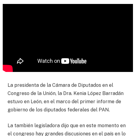
La presidenta de la Cámara de Diputados en el
Congreso de la Unión, la Dra. Kenia López Barradán
estuvo en León, en el marco del primer informe de
gobierno de los diputados federales del PAN.
La también legisladora dijo que en este momento en
el congreso hay grandes discusiones en el país en lo