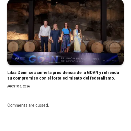
Libia Dennise asume la presidencia de la GOAN y refrenda
su compromiso con el fortalecimiento del federalismo.
AGOSTO 6, 2026
Comments are closed.