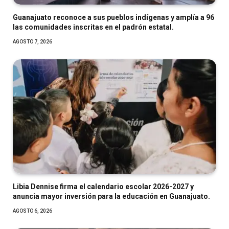
Guanajuato reconoce a sus pueblos indígenas y amplía a 96
las comunidades inscritas en el padrón estatal.
AGOSTO 7, 2026
Libia Dennise firma el calendario escolar 2026-2027 y
anuncia mayor inversión para la educación en Guanajuato.
AGOSTO 6, 2026