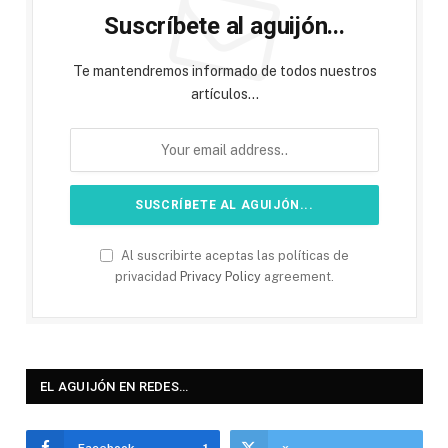
Suscríbete al aguijón...
Te mantendremos informado de todos nuestros
artículos...
Al suscribirte aceptas las políticas de
privacidad
Privacy Policy
agreement.
EL AGUIJÓN EN REDES…