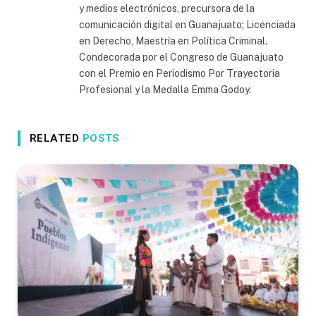
y medios electrónicos, precursora de la
comunicación digital en Guanajuato; Licenciada
en Derecho, Maestría en Política Criminal.
Condecorada por el Congreso de Guanajuato
con el Premio en Periodismo Por Trayectoria
Profesional y la Medalla Emma Godoy.
RELATED
POSTS