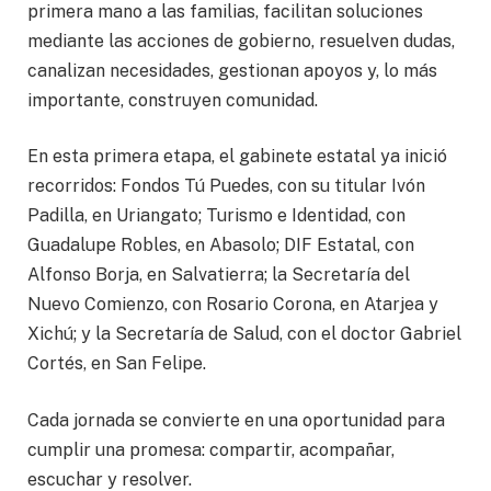
primera mano a las familias, facilitan soluciones
mediante las acciones de gobierno, resuelven dudas,
canalizan necesidades, gestionan apoyos y, lo más
importante, construyen comunidad.
En esta primera etapa, el gabinete estatal ya inició
recorridos: Fondos Tú Puedes, con su titular Ivón
Padilla, en Uriangato; Turismo e Identidad, con
Guadalupe Robles, en Abasolo; DIF Estatal, con
Alfonso Borja, en Salvatierra; la Secretaría del
Nuevo Comienzo, con Rosario Corona, en Atarjea y
Xichú; y la Secretaría de Salud, con el doctor Gabriel
Cortés, en San Felipe.
Cada jornada se convierte en una oportunidad para
cumplir una promesa: compartir, acompañar,
escuchar y resolver.