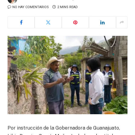
NO HAY COMENTARIOS
2 MINS READ
Por instrucción de la Gobernadora de Guanajuato,