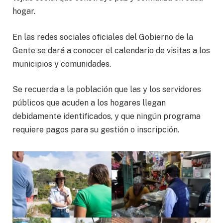
hogar.
En las redes sociales oficiales del Gobierno de la
Gente se dará a conocer el calendario de visitas a los
municipios y comunidades.
Se recuerda a la población que las y los servidores
públicos que acuden a los hogares llegan
debidamente identificados, y que ningún programa
requiere pagos para su gestión o inscripción.