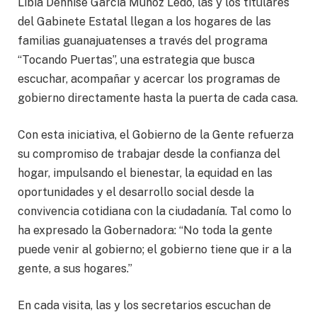
Libia Dennise García Muñoz Ledo, las y los titulares
del Gabinete Estatal llegan a los hogares de las
familias guanajuatenses a través del programa
“Tocando Puertas”, una estrategia que busca
escuchar, acompañar y acercar los programas de
gobierno directamente hasta la puerta de cada casa.
Con esta iniciativa, el Gobierno de la Gente refuerza
su compromiso de trabajar desde la confianza del
hogar, impulsando el bienestar, la equidad en las
oportunidades y el desarrollo social desde la
convivencia cotidiana con la ciudadanía. Tal como lo
ha expresado la Gobernadora: “No toda la gente
puede venir al gobierno; el gobierno tiene que ir a la
gente, a sus hogares.”
En cada visita, las y los secretarios escuchan de