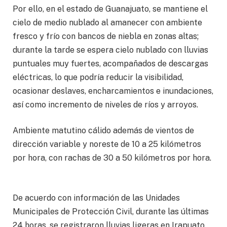
Por ello, en el estado de Guanajuato, se mantiene el
cielo de medio nublado al amanecer con ambiente
fresco y frío con bancos de niebla en zonas altas;
durante la tarde se espera cielo nublado con lluvias
puntuales muy fuertes, acompañados de descargas
eléctricas, lo que podría reducir la visibilidad,
ocasionar deslaves, encharcamientos e inundaciones,
así como incremento de niveles de ríos y arroyos.
Ambiente matutino cálido además de vientos de
dirección variable y noreste de 10 a 25 kilómetros
por hora, con rachas de 30 a 50 kilómetros por hora.
De acuerdo con información de las Unidades
Municipales de Protección Civil, durante las últimas
24 horas, se registraron lluvias ligeras en Irapuato,