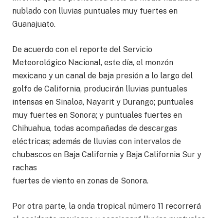
nublado con lluvias puntuales muy fuertes en
Guanajuato.
De acuerdo con el reporte del Servicio
Meteorológico Nacional, este día, el monzón
mexicano y un canal de baja presión a lo largo del
golfo de California, producirán lluvias puntuales
intensas en Sinaloa, Nayarit y Durango; puntuales
muy fuertes en Sonora; y puntuales fuertes en
Chihuahua, todas acompañadas de descargas
eléctricas; además de lluvias con intervalos de
chubascos en Baja California y Baja California Sur y
rachas
fuertes de viento en zonas de Sonora.
Por otra parte, la onda tropical número 11 recorrerá