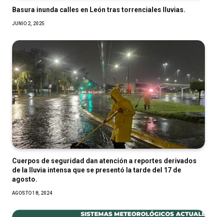
Basura inunda calles en León tras torrenciales lluvias.
JUNIO 2, 2025
Cuerpos de seguridad dan atención a reportes derivados
de la lluvia intensa que se presentó la tarde del 17 de
agosto.
AGOSTO 18, 2024