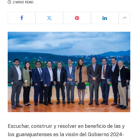
2 MINS READ
Escuchar, construir y resolver en beneficio de las y
los guanajuatenses es la visión del Gobierno 2024-