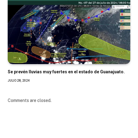
Se prevén lluvias muy fuertes en el estado de Guanajuato.
JULIO 28, 2024
Comments are closed.