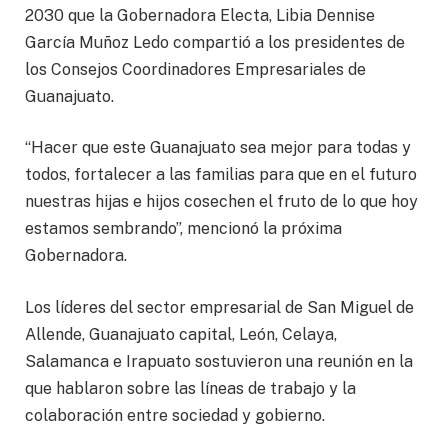
2030 que la Gobernadora Electa, Libia Dennise
García Muñoz Ledo compartió a los presidentes de
los Consejos Coordinadores Empresariales de
Guanajuato.
“Hacer que este Guanajuato sea mejor para todas y
todos, fortalecer a las familias para que en el futuro
nuestras hijas e hijos cosechen el fruto de lo que hoy
estamos sembrando”, mencionó la próxima
Gobernadora.
Los líderes del sector empresarial de San Miguel de
Allende, Guanajuato capital, León, Celaya,
Salamanca e Irapuato sostuvieron una reunión en la
que hablaron sobre las líneas de trabajo y la
colaboración entre sociedad y gobierno.