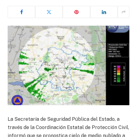
La Secretaría de Seguridad Pública del Estado, a
través de la Coordinación Estatal de Protección Civil,
informó que se pronostica cielo de medio nublado a