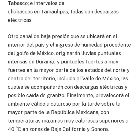
Tabasco; e intervalos de
chubascos en Tamaulipas, todas con descargas
eléctricas.
Otro canal de baja presión que se ubicará en el
interior del país y el ingreso de humedad procedente
del golfo de México, originarán lluvias puntuales
intensas en Durango y puntuales fuertes a muy
fuertes en la mayor parte de los estados del norte y
centro del territorio, incluido el Valle de México, las
cuales se acompañarán con descargas eléctricas y
posible caída de granizo. Finalmente, prevalecerá el
ambiente cálido a caluroso por la tarde sobre la
mayor parte de la República Mexicana, con
temperaturas máximas muy calurosas superiores a
40 °C en zonas de Baja California y Sonora.