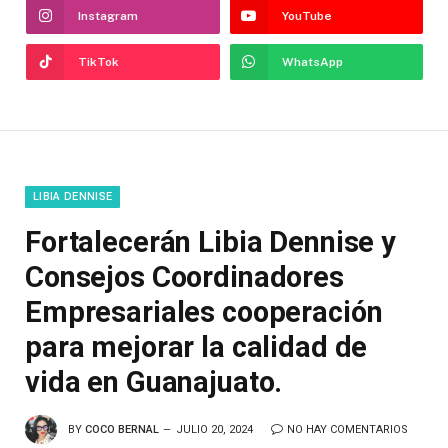
Instagram
YouTube
TikTok
WhatsApp
LIBIA DENNISE
Fortalecerán Libia Dennise y
Consejos Coordinadores
Empresariales cooperación
para mejorar la calidad de
vida en Guanajuato.
BY
COCO BERNAL
JULIO 20, 2024
NO HAY COMENTARIOS