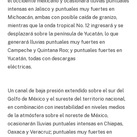
el occidente mexicano y ocasionará lluvias puntuales
intensas en Jalisco y puntuales muy fuertes en
Michoacán, ambas con posible caída de granizo,
mientras que la onda tropical No. 12 ingresará y se
desplazará sobre la península de Yucatán, lo que
generará lluvias puntuales muy fuertes en
Campeche y Quintana Roo; y puntuales fuertes en
Yucatán, todas con descargas
eléctricas.
Un canal de baja presión extendido sobre el sur del
Golfo de México y el sureste del territorio nacional,
en combinación con inestabilidad en niveles medios
de la atmósfera sobre el noreste de México,
ocasionarán lluvias puntuales intensas en Chiapas,
Oaxaca y Veracruz; puntuales muy fuertes en