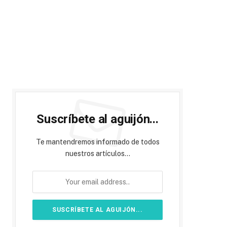
Suscríbete al aguijón...
Te mantendremos informado de todos
nuestros artículos...