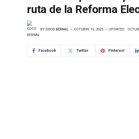
ruta de la Reforma Ele
BY
COCO BERNAL
OCTUBRE 16, 2025
UPDATED:
OCTUBR
Facebook
Twitter
Pinterest