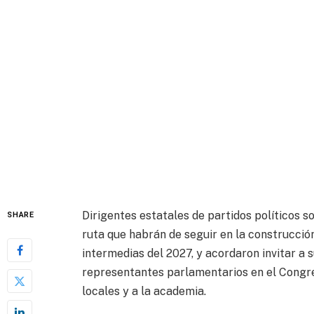
Dirigentes estatales de partidos políticos 
SHARE
ruta que habrán de seguir en la construcció
intermedias del 2027, y acordaron invitar a
representantes parlamentarios en el Congre
locales y a la academia.