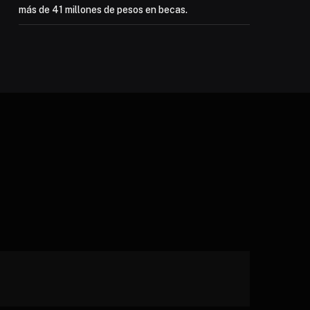
más de 41 millones de pesos en becas.