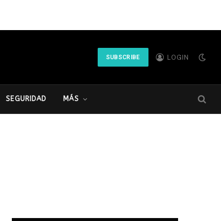
LOGIN
SUBSCRIBE
SEGURIDAD
MÁS