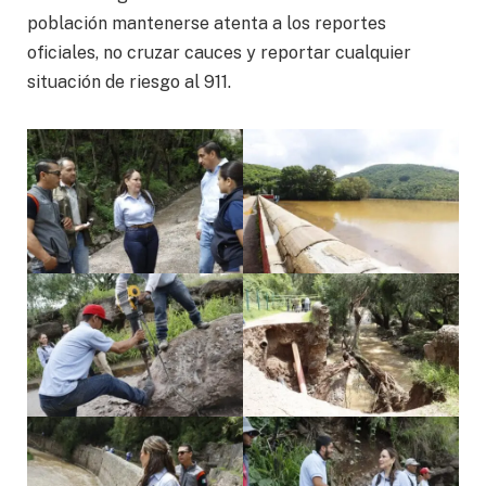
población mantenerse atenta a los reportes
oficiales, no cruzar cauces y reportar cualquier
situación de riesgo al 911.