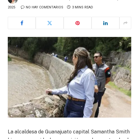
2025
NO HAY COMENTARIOS
3 MINS READ
La alcaldesa de Guanajuato capital Samantha Smith