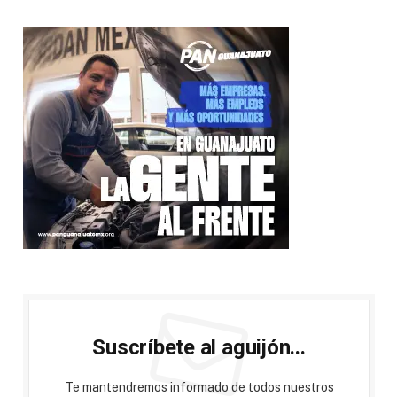
Suscríbete al aguijón...
Te mantendremos informado de todos nuestros