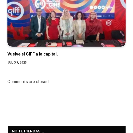
Vuelve el GIFF a la capital.
JULIO 9, 2025
Comments are closed.
NO TE PIERDAS...