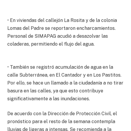
• En viviendas del callejón La Rosita y de la colonia
Lomas del Padre se reportaron encharcamientos.
Personal de SIMAPAG acudió a desazolvar las
coladeras, permitiendo el flujo del agua.
• También se registró acumulación de agua en la
calle Subterránea, en El Cantador y en Los Pastitos.
Por ello, se hace un llamado a la ciudadanía a no tirar
basura en las calles, ya que esto contribuye
significativamente a las inundaciones.
De acuerdo con la Dirección de Protección Civil, el
pronóstico para el resto de la semana contempla
lluvias de ligeras a intensas. Se recomienda a la