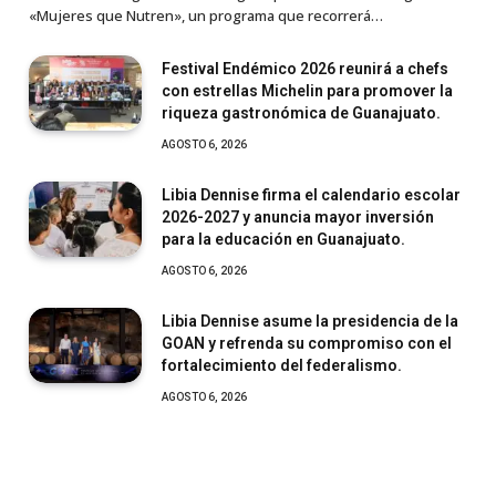
«Mujeres que Nutren», un programa que recorrerá…
Festival Endémico 2026 reunirá a chefs
con estrellas Michelin para promover la
riqueza gastronómica de Guanajuato.
AGOSTO 6, 2026
Libia Dennise firma el calendario escolar
2026-2027 y anuncia mayor inversión
para la educación en Guanajuato.
AGOSTO 6, 2026
Libia Dennise asume la presidencia de la
GOAN y refrenda su compromiso con el
fortalecimiento del federalismo.
AGOSTO 6, 2026