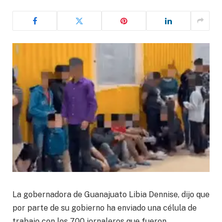
La gobernadora de Guanajuato Libia Dennise, dijo que
por parte de su gobierno ha enviado una célula de
trabajo con los 700 jornaleros que fueron