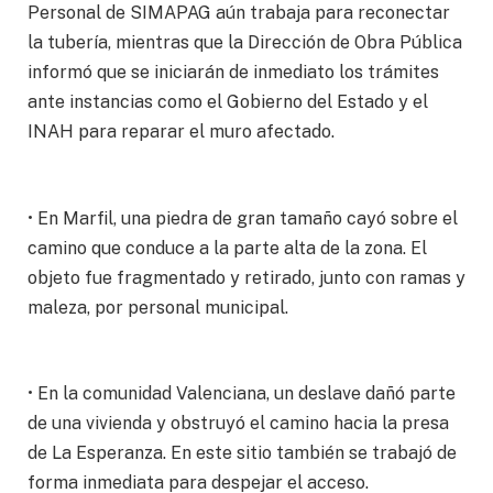
Personal de SIMAPAG aún trabaja para reconectar
la tubería, mientras que la Dirección de Obra Pública
informó que se iniciarán de inmediato los trámites
ante instancias como el Gobierno del Estado y el
INAH para reparar el muro afectado.
• En Marfil, una piedra de gran tamaño cayó sobre el
camino que conduce a la parte alta de la zona. El
objeto fue fragmentado y retirado, junto con ramas y
maleza, por personal municipal.
• En la comunidad Valenciana, un deslave dañó parte
de una vivienda y obstruyó el camino hacia la presa
de La Esperanza. En este sitio también se trabajó de
forma inmediata para despejar el acceso.