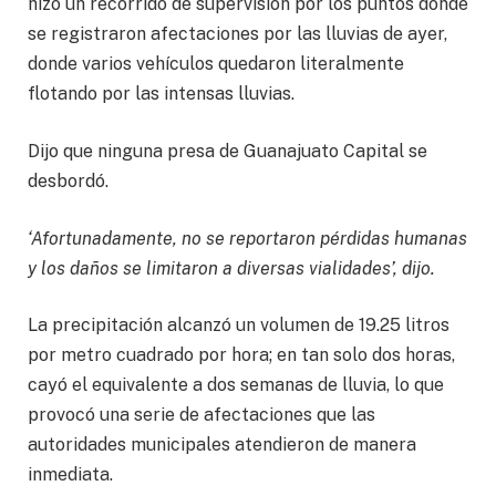
hizo un recorrido de supervisión por los puntos donde
se registraron afectaciones por las lluvias de ayer,
donde varios vehículos quedaron literalmente
flotando por las intensas lluvias.
Dijo que ninguna presa de Guanajuato Capital se
desbordó.
‘Afortunadamente, no se reportaron pérdidas humanas
y los daños se limitaron a diversas vialidades’, dijo.
La precipitación alcanzó un volumen de 19.25 litros
por metro cuadrado por hora; en tan solo dos horas,
cayó el equivalente a dos semanas de lluvia, lo que
provocó una serie de afectaciones que las
autoridades municipales atendieron de manera
inmediata.