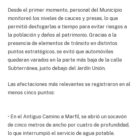
Desde el primer momento, personal del Municipio
monitoreó los niveles de cauces y presas, lo que
permitió desfogarlas a tiempo para evitar riesgos a
la población y daños al patrimonio. Gracias a la
presencia de elementos de tránsito en distintos
puntos estratégicos, se evitó que automóviles
quedaran varados en la parte más baja de la calle
Subterránea, justo debajo del Jardín Unión.
Las afectaciones más relevantes se registraron en al
menos cinco puntos:
• En el Antiguo Camino a Marfil, se abrió un socavón
de cinco metros de ancho por cuatro de profundidad,
lo que interrumpió el servicio de agua potable.