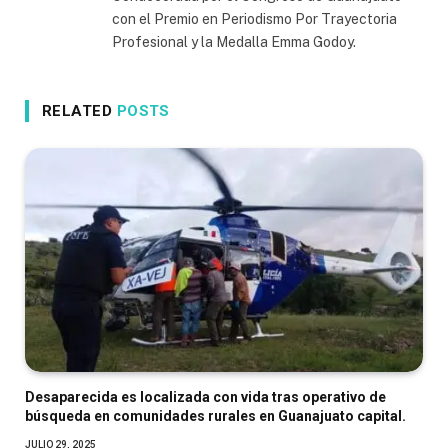
con el Premio en Periodismo Por Trayectoria
Profesional y la Medalla Emma Godoy.
RELATED
POSTS
Desaparecida es localizada con vida tras operativo de
búsqueda en comunidades rurales en Guanajuato capital.
JULIO 29, 2025