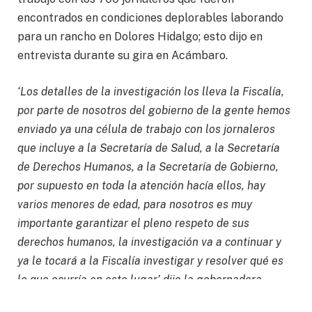
encontrados en condiciones deplorables laborando
para un rancho en Dolores Hidalgo; esto dijo en
entrevista durante su gira en Acámbaro.
‘Los detalles de la investigación los lleva la Fiscalía,
por parte de nosotros del gobierno de la gente hemos
enviado ya una célula de trabajo con los jornaleros
que incluye a la Secretaría de Salud, a la Secretaría
de Derechos Humanos, a la Secretaría de Gobierno,
por supuesto en toda la atención hacía ellos, hay
varios menores de edad, para nosotros es muy
importante garantizar el pleno respeto de sus
derechos humanos, la investigación va a continuar y
ya le tocará a la Fiscalía investigar y resolver qué es
lo que ocurría en este lugar’ dijo la gobernadora.