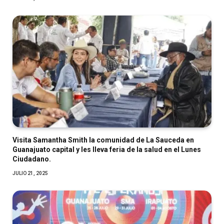
Visita Samantha Smith la comunidad de La Sauceda en
Guanajuato capital y les lleva feria de la salud en el Lunes
Ciudadano.
JULIO 21, 2025