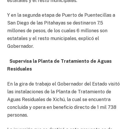
estatales y el resto municipales.
Y en la segunda etapa de Puerto de Puentecillas a
San Diego de las Pitahayas se destinaron 7.5
millones de pesos, de los cuales 6 millones son
estatales y el resto municipales, explicó el
Gobernador.
Supervisa la Planta de Tratamiento de Aguas
Residuales
En la gira de trabajo el Gobernador del Estado visitó
las instalaciones de la Planta de Tratamiento de
Aguas Residuales de Xichú, la cual se encuentra
concluida y opera en beneficio directo de 1 mil 738
personas.