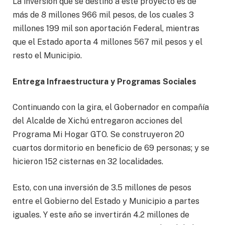
La inversión que se destinó a este proyecto es de
más de 8 millones 966 mil pesos, de los cuales 3
millones 199 mil son aportación Federal, mientras
que el Estado aporta 4 millones 567 mil pesos y el
resto el Municipio.
Entrega Infraestructura y Programas Sociales
Continuando con la gira, el Gobernador en compañía
del Alcalde de Xichú entregaron acciones del
Programa Mi Hogar GTO. Se construyeron 20
cuartos dormitorio en beneficio de 69 personas; y se
hicieron 152 cisternas en 32 localidades.
Esto, con una inversión de 3.5 millones de pesos
entre el Gobierno del Estado y Municipio a partes
iguales. Y este año se invertirán 4.2 millones de