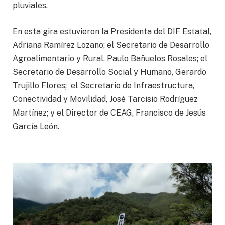
pluviales.
En esta gira estuvieron la Presidenta del DIF Estatal,
Adriana Ramírez Lozano; el Secretario de Desarrollo
Agroalimentario y Rural, Paulo Bañuelos Rosales; el
Secretario de Desarrollo Social y Humano, Gerardo
Trujillo Flores; el Secretario de Infraestructura,
Conectividad y Movilidad, José Tarcisio Rodríguez
Martínez; y el Director de CEAG, Francisco de Jesús
García León.