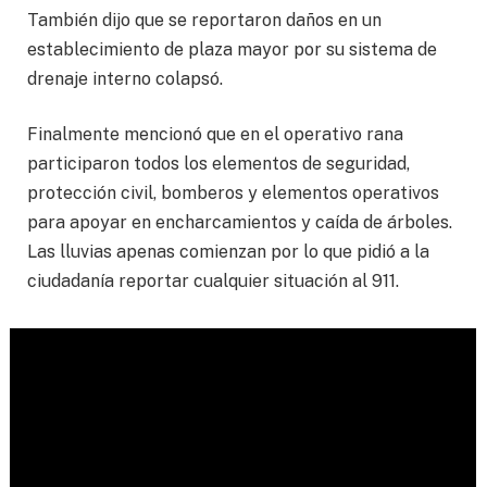
También dijo que se reportaron daños en un
establecimiento de plaza mayor por su sistema de
drenaje interno colapsó.
Finalmente mencionó que en el operativo rana
participaron todos los elementos de seguridad,
protección civil, bomberos y elementos operativos
para apoyar en encharcamientos y caída de árboles.
Las lluvias apenas comienzan por lo que pidió a la
ciudadanía reportar cualquier situación al 911.