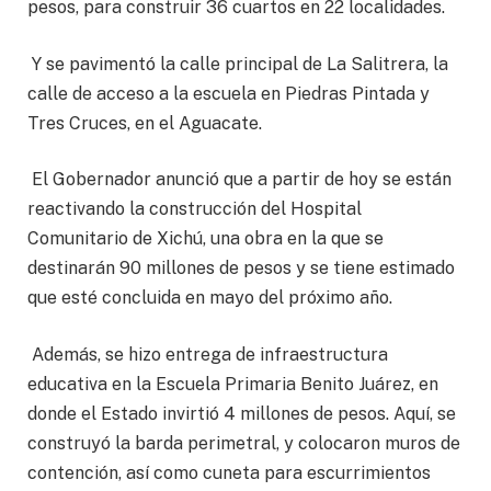
pesos, para construir 36 cuartos en 22 localidades.
Y se pavimentó la calle principal de La Salitrera, la
calle de acceso a la escuela en Piedras Pintada y
Tres Cruces, en el Aguacate.
El Gobernador anunció que a partir de hoy se están
reactivando la construcción del Hospital
Comunitario de Xichú, una obra en la que se
destinarán 90 millones de pesos y se tiene estimado
que esté concluida en mayo del próximo año.
Además, se hizo entrega de infraestructura
educativa en la Escuela Primaria Benito Juárez, en
donde el Estado invirtió 4 millones de pesos. Aquí, se
construyó la barda perimetral, y colocaron muros de
contención, así como cuneta para escurrimientos