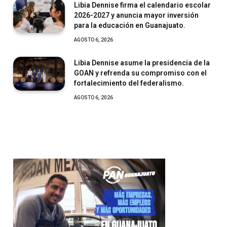
Libia Dennise firma el calendario escolar
2026-2027 y anuncia mayor inversión
para la educación en Guanajuato.
AGOSTO 6, 2026
Libia Dennise asume la presidencia de la
GOAN y refrenda su compromiso con el
fortalecimiento del federalismo.
AGOSTO 6, 2026