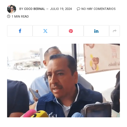
BY
COCO BERNAL
JULIO 19, 2024
NO HAY COMENTARIOS
1 MIN READ