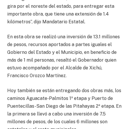
gira por el noreste del estado, para entregar esta
importante obra, que tiene una extensión de 1.4
kilómetros”, dijo Mandatario Estatal.
En esta obra se realizó una inversión de 13.1 millones
de pesos, recursos aportados a partes iguales el
Gobierno del Estado y el Municipio, en beneficio de
más de 1 mil personas, resaltó el Gobernador quien
estuvo acompañado por el Alcalde de Xichú,
Francisco Orozco Martínez.
Hoy también se están entregando dos obras más, los
caminos Aguacate-Palmitos 1ª etapa y Puerto de
Puentecillas-San Diego de las Pitahayas 2ª etapa. En
la primera se llevó a cabo una inversión de 7.5
millones de pesos, de los cuales 6 millones son