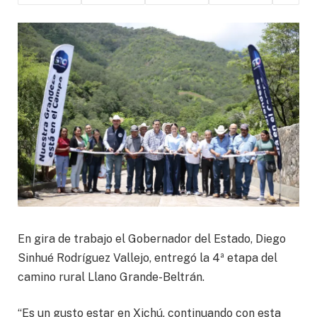
En gira de trabajo el Gobernador del Estado, Diego
Sinhué Rodríguez Vallejo, entregó la 4ª etapa del
camino rural Llano Grande-Beltrán.
“Es un gusto estar en Xichú, continuando con esta