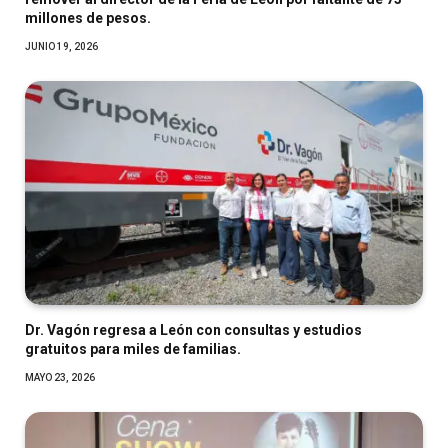
millones de pesos.
JUNIO 19, 2026
Dr. Vagón regresa a León con consultas y estudios
gratuitos para miles de familias.
MAYO 23, 2026