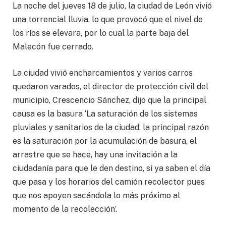
La noche del jueves 18 de julio, la ciudad de León vivió
una torrencial lluvia, lo que provocó que el nivel de
los ríos se elevara, por lo cual la parte baja del
Malecón fue cerrado.
La ciudad vivió encharcamientos y varios carros
quedaron varados, el director de protección civil del
municipio, Crescencio Sánchez, dijo que la principal
causa es la basura ‘La saturación de los sistemas
pluviales y sanitarios de la ciudad, la principal razón
es la saturación por la acumulación de basura, el
arrastre que se hace, hay una invitación a la
ciudadanía para que le den destino, si ya saben el día
que pasa y los horarios del camión recolector pues
que nos apoyen sacándola lo más próximo al
momento de la recolección’.