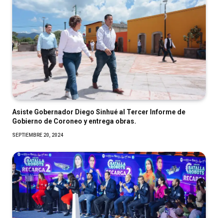
Asiste Gobernador Diego Sinhué al Tercer Informe de
Gobierno de Coroneo y entrega obras.
SEPTIEMBRE 20, 2024