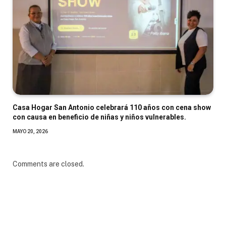
Casa Hogar San Antonio celebrará 110 años con cena show
con causa en beneficio de niñas y niños vulnerables.
MAYO 20, 2026
Comments are closed.