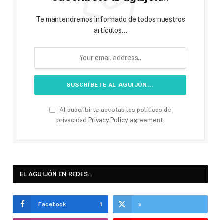
Te mantendremos informado de todos nuestros
artículos...
Al suscribirte aceptas las políticas de
privacidad
Privacy Policy
agreement.
EL AGUIJÓN EN REDES…
Facebook
1
x