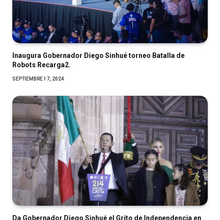
Inaugura Gobernador Diego Sinhué torneo Batalla de
Robots Recarga2.
SEPTIEMBRE 17, 2024
Da Gobernador Diego Sinhué el Grito de Independencia en