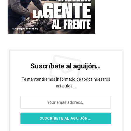
Suscríbete al aguijón...
Te mantendremos informado de todos nuestros
artículos...