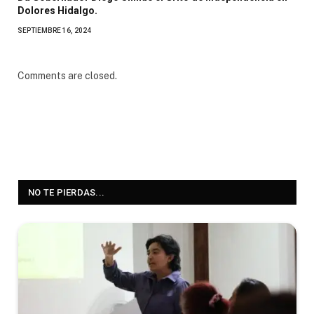
Dolores Hidalgo.
SEPTIEMBRE 16, 2024
Comments are closed.
NO TE PIERDAS...