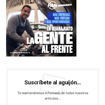
Suscríbete al aguijón...
Te mantendremos informado de todos nuestros
artículos...