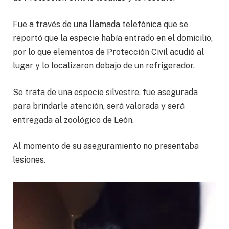
Fue a través de una llamada telefónica que se
reportó que la especie había entrado en el domicilio,
por lo que elementos de Protección Civil acudió al
lugar y lo localizaron debajo de un refrigerador.
Se trata de una especie silvestre, fue asegurada
para brindarle atención, será valorada y será
entregada al zoológico de León.
Al momento de su aseguramiento no presentaba
lesiones.