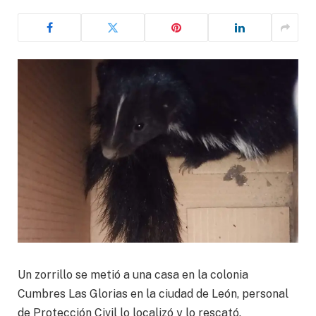
Un zorrillo se metió a una casa en la colonia
Cumbres Las Glorias en la ciudad de León, personal
de Protección Civil lo localizó y lo rescató.