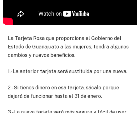
La Tarjeta Rosa que proporciona el Gobierno del
Estado de Guanajuato a las mujeres, tendrá algunos
cambios y nuevos beneficios.
1.- La anterior tarjeta será sustituida por una nueva.
2.- Si tienes dinero en esa tarjeta, sácalo porque
dejará de funcionar hasta el 31 de enero.
3.- La nueva tarjeta será más segura y fácil de usar.
4.- Tendrá Nip como una tarjeta bancaria.