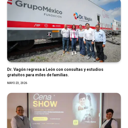
Dr. Vagón regresa a León con consultas y estudios
gratuitos para miles de familias.
MAYO 23, 2026