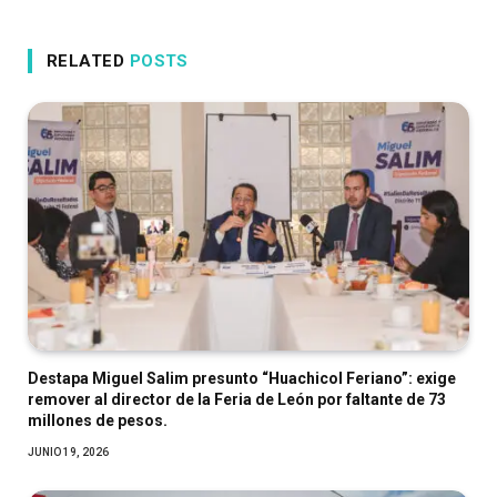
RELATED
POSTS
Destapa Miguel Salim presunto “Huachicol Feriano”: exige
remover al director de la Feria de León por faltante de 73
millones de pesos.
JUNIO 19, 2026