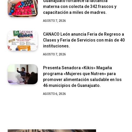
Guanajuato fortalece la lactancia
materna con colecta de 342 frascos y
capacitación a miles de madres.
AGOSTO 7, 2026
CANACO León anuncia Feria de Regreso a
Clases y Feria de Servicios con más de 40
instituciones.
AGOSTO 7, 2026
Presenta Senadora «Kikis» Magaña
programa «Mujeres que Nutren» para
promover alimentación saludable en los
46 municipios de Guanajuato.
AGOSTO 6, 2026