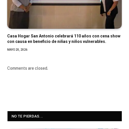
Casa Hogar San Antonio celebrará 110 años con cena show
con causa en beneficio de niñas y niños vulnerables.
MAYO 20, 2026
Comments are closed.
NO TE PIERDAS...