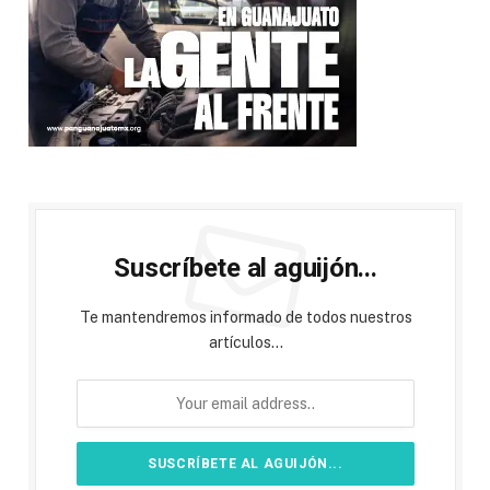
Suscríbete al aguijón...
Te mantendremos informado de todos nuestros
artículos...