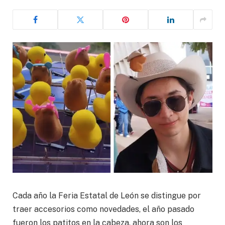
Cada año la Feria Estatal de León se distingue por
traer accesorios como novedades, el año pasado
fueron los patitos en la cabeza, ahora son los