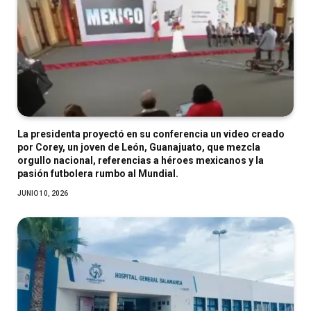
La presidenta proyectó en su conferencia un video creado
por Corey, un joven de León, Guanajuato, que mezcla
orgullo nacional, referencias a héroes mexicanos y la
pasión futbolera rumbo al Mundial.
JUNIO 10, 2026