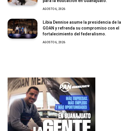
para la educación en Guanajuato.
AGOSTO 6, 2026
Libia Dennise asume la presidencia de la
GOAN y refrenda su compromiso con el
fortalecimiento del federalismo.
AGOSTO 6, 2026