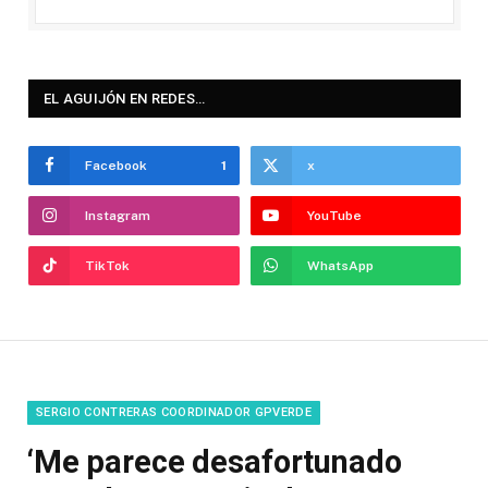
EL AGUIJÓN EN REDES…
Facebook
1
x
Instagram
YouTube
TikTok
WhatsApp
SERGIO CONTRERAS COORDINADOR GPVERDE
‘Me parece desafortunado