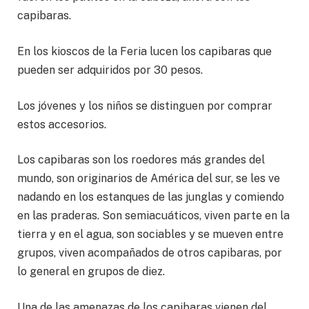
capibaras.
En los kioscos de la Feria lucen los capibaras que
pueden ser adquiridos por 30 pesos.
Los jóvenes y los niños se distinguen por comprar
estos accesorios.
Los capibaras son los roedores más grandes del
mundo, son originarios de América del sur, se les ve
nadando en los estanques de las junglas y comiendo
en las praderas. Son semiacuáticos, viven parte en la
tierra y en el agua, son sociables y se mueven entre
grupos, viven acompañados de otros capibaras, por
lo general en grupos de diez.
Una de las amenazas de los capibaras vienen del