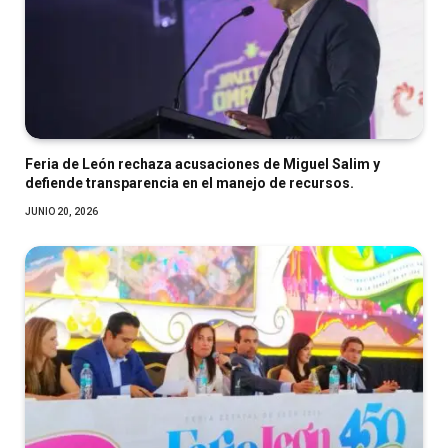
Feria de León rechaza acusaciones de Miguel Salim y
defiende transparencia en el manejo de recursos.
JUNIO 20, 2026