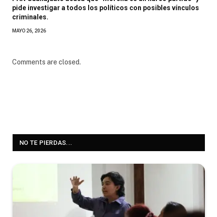
pide investigar a todos los políticos con posibles vínculos
criminales.
MAYO 26, 2026
Comments are closed.
NO TE PIERDAS...