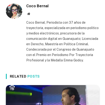
Coco Bernal
Website
Coco Bernal, Periodista con 37 años de
trayectoria, especializada en periodismo político
y medios electrónicos, precursora de la
comunicación digital en Guanajuato; Licenciada
en Derecho, Maestría en Política Criminal.
Condecorada por el Congreso de Guanajuato
con el Premio en Periodismo Por Trayectoria
Profesional y la Medalla Emma Godoy.
RELATED
POSTS