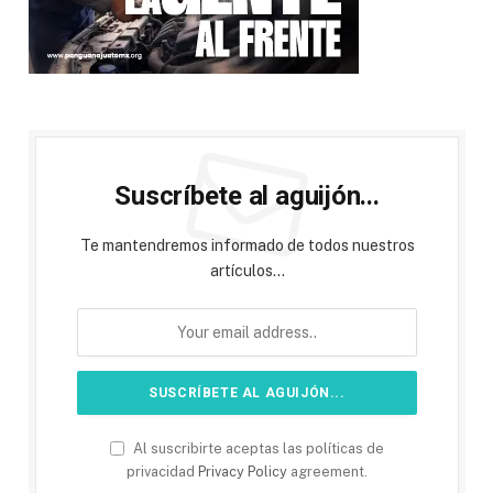
Suscríbete al aguijón...
Te mantendremos informado de todos nuestros
artículos...
Al suscribirte aceptas las políticas de
privacidad
Privacy Policy
agreement.