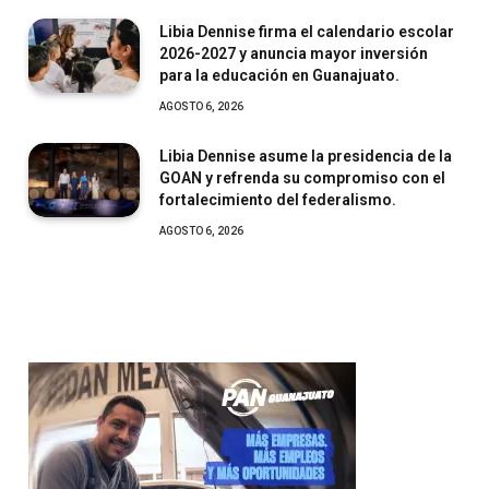
Libia Dennise firma el calendario escolar
2026-2027 y anuncia mayor inversión
para la educación en Guanajuato.
AGOSTO 6, 2026
Libia Dennise asume la presidencia de la
GOAN y refrenda su compromiso con el
fortalecimiento del federalismo.
AGOSTO 6, 2026