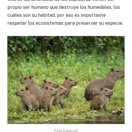
propio ser humano que destruye los humedales, los
cuales son su habitad, por eso es importante
respetar los ecosistemas para preservar su especie.
Foto Especial