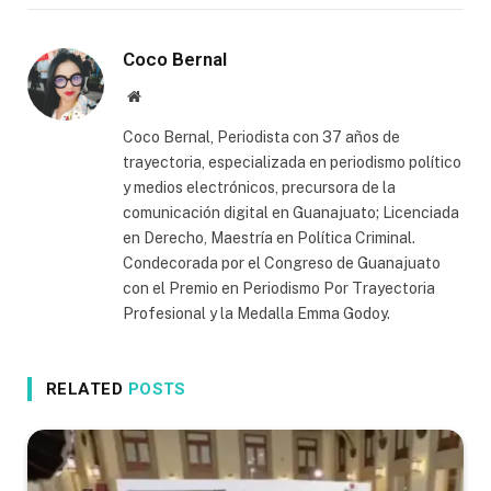
Coco Bernal
Website
Coco Bernal, Periodista con 37 años de
trayectoria, especializada en periodismo político
y medios electrónicos, precursora de la
comunicación digital en Guanajuato; Licenciada
en Derecho, Maestría en Política Criminal.
Condecorada por el Congreso de Guanajuato
con el Premio en Periodismo Por Trayectoria
Profesional y la Medalla Emma Godoy.
RELATED
POSTS