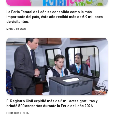
La Feria Estatal de León se consolida como la más
importante del país, éste año recibió más de 6.9 millones
de visitantes.
MARZO 18, 2026
El Registro Civil expidió más de 6 mil actas gratuitas y
brindó 500 asesorías durante la Feria de León 2026.
FEBRERO 10, 2026