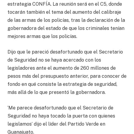
estrategia CONFÍA. La reunión será en el C5, donde
tocarán también el tema del aumento del calibraje
de las armas de los policías, tras la declaración de la
gobernadora del estado de que los criminales tenían
mejores armas que los policías.
Dijo que le pareció desafortunado que el Secretario
de Seguridad no se haya acercado con los
legisladores ante el aumento de 260 millones de
pesos más del presupuesto anterior, para conocer de
fondo en qué consiste la estrategia de seguridad,
más allá de lo que presentó la gobernadora.
‘Me parece desafortunado que el Secretario de
Seguridad no haya tocado la puerta con quienes
legislamos’ dijo el líder del Partido Verde en
Guanajuato.