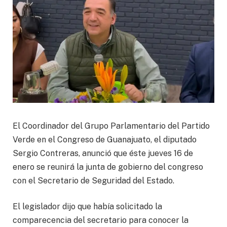
El Coordinador del Grupo Parlamentario del Partido
Verde en el Congreso de Guanajuato, el diputado
Sergio Contreras, anunció que éste jueves 16 de
enero se reunirá la junta de gobierno del congreso
con el Secretario de Seguridad del Estado.
El legislador dijo que había solicitado la
comparecencia del secretario para conocer la