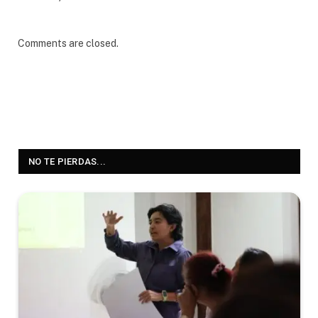
Comments are closed.
NO TE PIERDAS...