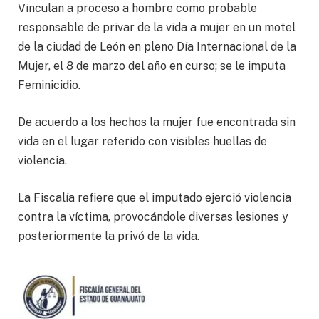
Vinculan a proceso a hombre como probable
responsable de privar de la vida a mujer en un motel
de la ciudad de León en pleno Día Internacional de la
Mujer, el 8 de marzo del año en curso; se le imputa
Feminicidio.
De acuerdo a los hechos la mujer fue encontrada sin
vida en el lugar referido con visibles huellas de
violencia.
La Fiscalía refiere que el imputado ejerció violencia
contra la víctima, provocándole diversas lesiones y
posteriormente la privó de la vida.