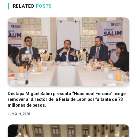
RELATED
POSTS
Destapa Miguel Salim presunto “Huachicol Feriano”: exige
remover al director de la Feria de León por faltante de 73
millones de pesos.
JUNIO 19, 2026