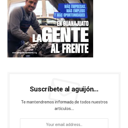
Suscríbete al aguijón...
Te mantendremos informado de todos nuestros
artículos...