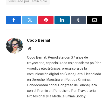
Vinculado por Feminicidio
Facebook
Twitter
Pinterest
LinkedIn
Tumblr
Email
Coco Bernal
Website
Coco Bernal, Periodista con 37 años de
trayectoria, especializada en periodismo político
y medios electrónicos, precursora de la
comunicación digital en Guanajuato; Licenciada
en Derecho, Maestría en Política Criminal.
Condecorada por el Congreso de Guanajuato
con el Premio en Periodismo Por Trayectoria
Profesional y la Medalla Emma Godoy.