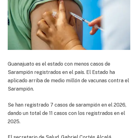
Guanajuato es el estado con menos casos de
Sarampión registrados en el país. El Estado ha
aplicado arriba de medio millón de vacunas contra el
Sarampión.
Se han registrado 7 casos de sarampión en el 2026,
dando un total de 11 casos con los registrados en el
2025.
El secretario de Salud, Gabriel Cortés Alcalá,