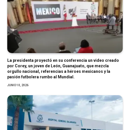
La presidenta proyectó en su conferencia un video creado
por Corey, un joven de León, Guanajuato, que mezcla
orgullo nacional, referencias a héroes mexicanos y la
pasión futbolera rumbo al Mundial.
JUNIO 10, 2026