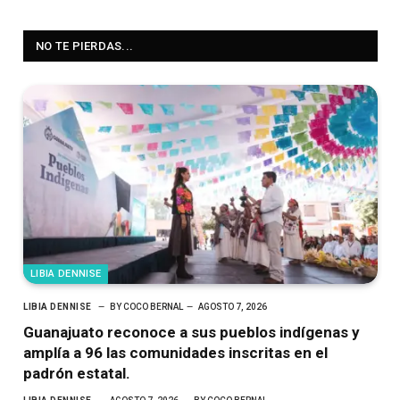
NO TE PIERDAS...
LIBIA DENNISE
LIBIA DENNISE
BY
COCO BERNAL
AGOSTO 7, 2026
Guanajuato reconoce a sus pueblos indígenas y
amplía a 96 las comunidades inscritas en el
padrón estatal.