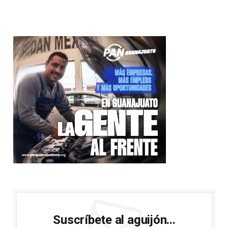
Suscríbete al aguijón...