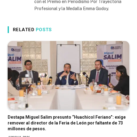
con el Premio en Periodismo Por Trayectoria
Profesional y la Medalla Emma Godoy.
RELATED
POSTS
Destapa Miguel Salim presunto “Huachicol Feriano”: exige
remover al director de la Feria de León por faltante de 73
millones de pesos.