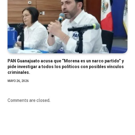
PAN Guanajuato acusa que “Morena es un narco partido” y
pide investigar a todos los políticos con posibles vínculos
criminales.
MAYO 26, 2026
Comments are closed.