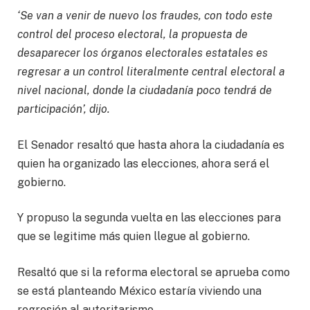
‘Se van a venir de nuevo los fraudes, con todo este
control del proceso electoral, la propuesta de
desaparecer los órganos electorales estatales es
regresar a un control literalmente central electoral a
nivel nacional, donde la ciudadanía poco tendrá de
participación’, dijo.
El Senador resaltó que hasta ahora la ciudadanía es
quien ha organizado las elecciones, ahora será el
gobierno.
Y propuso la segunda vuelta en las elecciones para
que se legitime más quien llegue al gobierno.
Resaltó que si la reforma electoral se aprueba como
se está planteando México estaría viviendo una
regresión al autoritarismo.