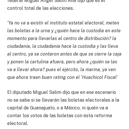
federal Miguel Ángel Salim Alle dijo que es el
control total de las elecciones.
‘Ya no va a existir el instituto estatal electoral, meten
las boletas a la urna y ¿quién hace la custodia en este
momento para llevarlas al centro de distribución? la
ciudadanía, la ciudadanía hace la custodia y las lleva
al centro, ya se contaron antes de que se cierre la caja
y ponen la cartulina afuera, pero ahora ¿quién se las
va a llevar ahora? pues el ejército, la marina, ya ven
que ahora traen buen rating con el ‘Huachicol Fiscal’
El diputado Miguel Salim dijo que en ese escenario
no se sabe si se llevarán las boletas electorales a la
capital de Guanajuato, o a México, ni quién va a
contar los votos de las boletas con ésta reforma
electoral.