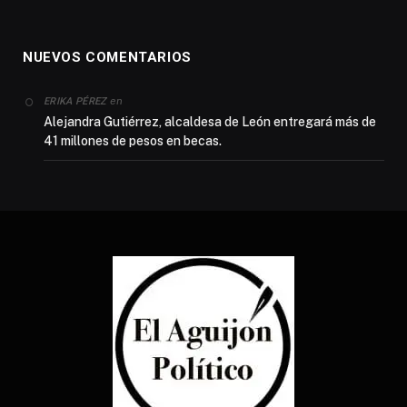
NUEVOS COMENTARIOS
en
ERIKA PÉREZ
Alejandra Gutiérrez, alcaldesa de León entregará más de
41 millones de pesos en becas.