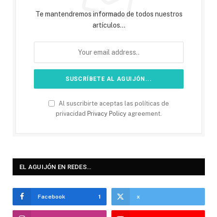
Te mantendremos informado de todos nuestros
artículos...
Al suscribirte aceptas las políticas de
privacidad
Privacy Policy
agreement.
EL AGUIJÓN EN REDES…
Facebook
1
x