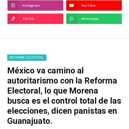
Instagram
YouTube
TikTok
WhatsApp
REFORMA ELECTORAL
México va camino al
autoritarismo con la Reforma
Electoral, lo que Morena
busca es el control total de las
elecciones, dicen panistas en
Guanajuato.