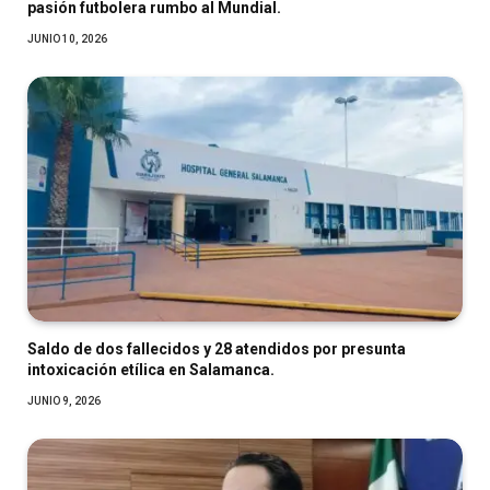
pasión futbolera rumbo al Mundial.
JUNIO 10, 2026
Saldo de dos fallecidos y 28 atendidos por presunta
intoxicación etílica en Salamanca.
JUNIO 9, 2026