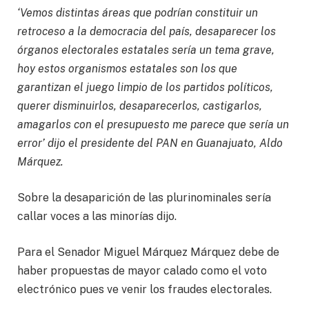
‘Vemos distintas áreas que podrían constituir un
retroceso a la democracia del país, desaparecer los
órganos electorales estatales sería un tema grave,
hoy estos organismos estatales son los que
garantizan el juego limpio de los partidos políticos,
querer disminuirlos, desaparecerlos, castigarlos,
amagarlos con el presupuesto me parece que sería un
error’ dijo el presidente del PAN en Guanajuato, Aldo
Márquez.
Sobre la desaparición de las plurinominales sería
callar voces a las minorías dijo.
Para el Senador Miguel Márquez Márquez debe de
haber propuestas de mayor calado como el voto
electrónico pues ve venir los fraudes electorales.