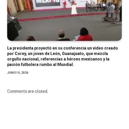
La presidenta proyectó en su conferencia un video creado
por Corey, un joven de León, Guanajuato, que mezcla
orgullo nacional, referencias a héroes mexicanos y la
pasión futbolera rumbo al Mundial.
JUNIO 10, 2026
Comments are closed.