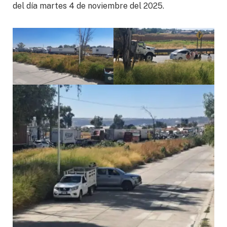
del día martes 4 de noviembre del 2025.