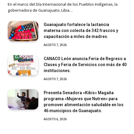
En el marco del Día Internacional de los Pueblos Indígenas, la
gobernadora de Guanajuato, Libia…
Guanajuato fortalece la lactancia
materna con colecta de 342 frascos y
capacitación a miles de madres.
AGOSTO 7, 2026
CANACO León anuncia Feria de Regreso a
Clases y Feria de Servicios con más de 40
instituciones.
AGOSTO 7, 2026
Presenta Senadora «Kikis» Magaña
programa «Mujeres que Nutren» para
promover alimentación saludable en los
46 municipios de Guanajuato.
AGOSTO 6, 2026