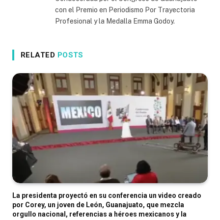
con el Premio en Periodismo Por Trayectoria
Profesional y la Medalla Emma Godoy.
RELATED
POSTS
La presidenta proyectó en su conferencia un video creado
por Corey, un joven de León, Guanajuato, que mezcla
orgullo nacional, referencias a héroes mexicanos y la