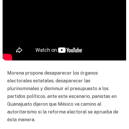
Morena propone desaparecer los órganos
electorales estatales, desaparecer las
plurinominales y disminuir el presupuesto a los
partidos políticos, ante este escenario, panistas en
Guanajuato dijeron que México va camino al
autoritarismo si la reforma electoral se aprueba de
ésta manera.