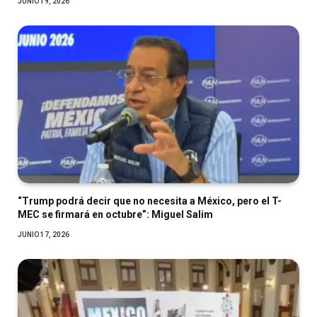
JUNIO 19, 2026
“Trump podrá decir que no necesita a México, pero el T-
MEC se firmará en octubre”: Miguel Salim
JUNIO 17, 2026