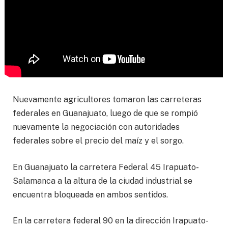
Nuevamente agricultores tomaron las carreteras
federales en Guanajuato, luego de que se rompió
nuevamente la negociación con autoridades
federales sobre el precio del maíz y el sorgo.
En Guanajuato la carretera Federal 45 Irapuato-
Salamanca a la altura de la ciudad industrial se
encuentra bloqueada en ambos sentidos.
En la carretera federal 90 en la dirección Irapuato-