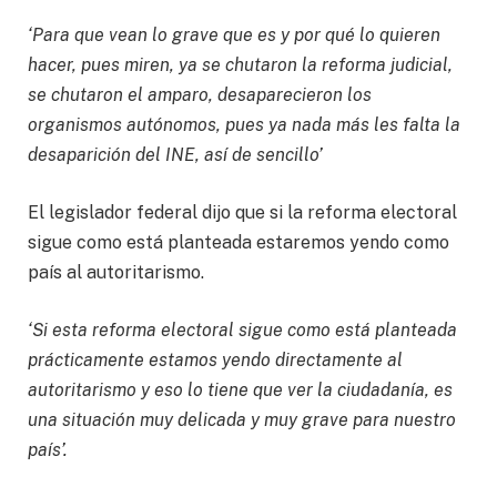
‘Para que vean lo grave que es y por qué lo quieren
hacer, pues miren, ya se chutaron la reforma judicial,
se chutaron el amparo, desaparecieron los
organismos autónomos, pues ya nada más les falta la
desaparición del INE, así de sencillo’
El legislador federal dijo que si la reforma electoral
sigue como está planteada estaremos yendo como
país al autoritarismo.
‘Si esta reforma electoral sigue como está planteada
prácticamente estamos yendo directamente al
autoritarismo y eso lo tiene que ver la ciudadanía, es
una situación muy delicada y muy grave para nuestro
país’.