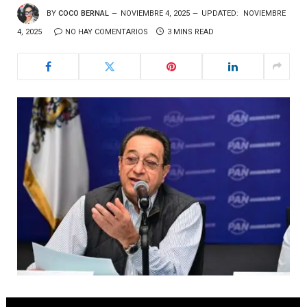
BY
COCO BERNAL
NOVIEMBRE 4, 2025
UPDATED:
NOVIEMBRE
4, 2025
NO HAY COMENTARIOS
3 MINS READ