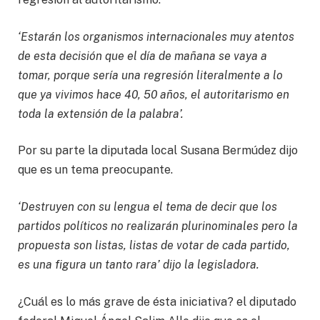
‘Estarán los organismos internacionales muy atentos
de esta decisión que el día de mañana se vaya a
tomar, porque sería una regresión literalmente a lo
que ya vivimos hace 40, 50 años, el autoritarismo en
toda la extensión de la palabra’.
Por su parte la diputada local Susana Bermúdez dijo
que es un tema preocupante.
‘Destruyen con su lengua el tema de decir que los
partidos políticos no realizarán plurinominales pero la
propuesta son listas, listas de votar de cada partido,
es una figura un tanto rara’ dijo la legisladora.
¿Cuál es lo más grave de ésta iniciativa? el diputado