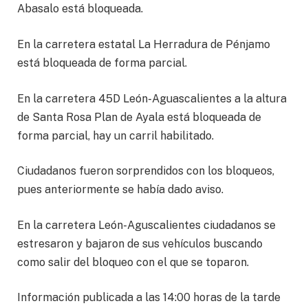
Abasalo está bloqueada.
En la carretera estatal La Herradura de Pénjamo
está bloqueada de forma parcial.
En la carretera 45D León-Aguascalientes a la altura
de Santa Rosa Plan de Ayala está bloqueada de
forma parcial, hay un carril habilitado.
Ciudadanos fueron sorprendidos con los bloqueos,
pues anteriormente se había dado aviso.
En la carretera León-Aguscalientes ciudadanos se
estresaron y bajaron de sus vehículos buscando
como salir del bloqueo con el que se toparon.
Información publicada a las 14:00 horas de la tarde