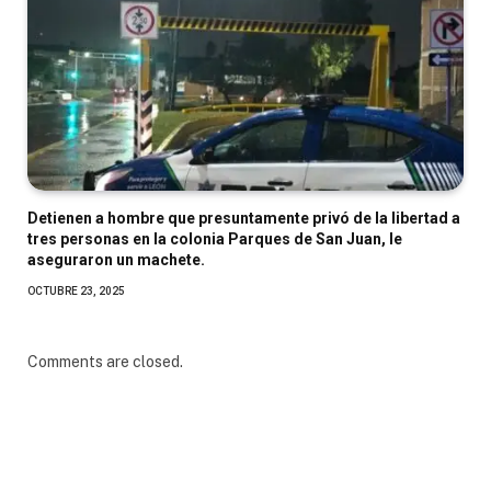
Detienen a hombre que presuntamente privó de la libertad a
tres personas en la colonia Parques de San Juan, le
aseguraron un machete.
OCTUBRE 23, 2025
Comments are closed.