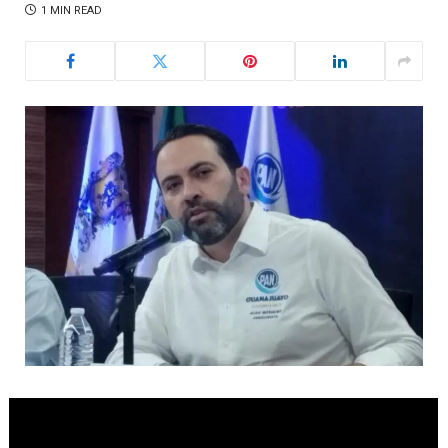
1 MIN READ