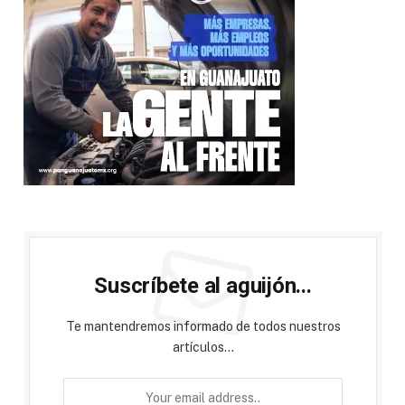
Suscríbete al aguijón...
Te mantendremos informado de todos nuestros
artículos...