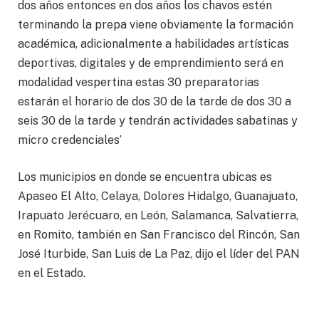
dos años entonces en dos años los chavos estén
terminando la prepa viene obviamente la formación
académica, adicionalmente a habilidades artísticas
deportivas, digitales y de emprendimiento será en
modalidad vespertina estas 30 preparatorias
estarán el horario de dos 30 de la tarde de dos 30 a
seis 30 de la tarde y tendrán actividades sabatinas y
micro credenciales’
Los municipios en donde se encuentra ubicas es
Apaseo El Alto, Celaya, Dolores Hidalgo, Guanajuato,
Irapuato Jerécuaro, en León, Salamanca, Salvatierra,
en Romito, también en San Francisco del Rincón, San
José Iturbide, San Luis de La Paz, dijo el líder del PAN
en el Estado.