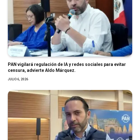
PAN vigilará regulación de IA y redes sociales para evitar
censura, advierte Aldo Márquez.
JULIO 6, 2026