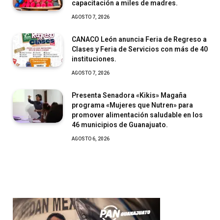
capacitación a miles de madres.
AGOSTO 7, 2026
CANACO León anuncia Feria de Regreso a
Clases y Feria de Servicios con más de 40
instituciones.
AGOSTO 7, 2026
Presenta Senadora «Kikis» Magaña
programa «Mujeres que Nutren» para
promover alimentación saludable en los
46 municipios de Guanajuato.
AGOSTO 6, 2026