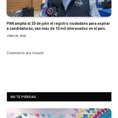
PAN amplía al 20 de julio el registro ciudadano para aspirar
a candidaturas; van más de 10 mil interesados en el país.
JUNIO 29, 2026
Comments are closed.
NO TE PIERDAS...