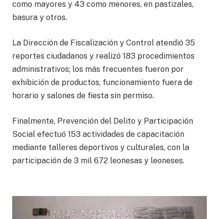
como mayores y 43 como menores, en pastizales,
basura y otros.
La Dirección de Fiscalización y Control atendió 35
reportes ciudadanos y realizó 183 procedimientos
administrativos; los más frecuentes fueron por
exhibición de productos, funcionamiento fuera de
horario y salones de fiesta sin permiso.
Finalmente, Prevención del Delito y Participación
Social efectuó 153 actividades de capacitación
mediante talleres deportivos y culturales, con la
participación de 3 mil 672 leonesas y leoneses.