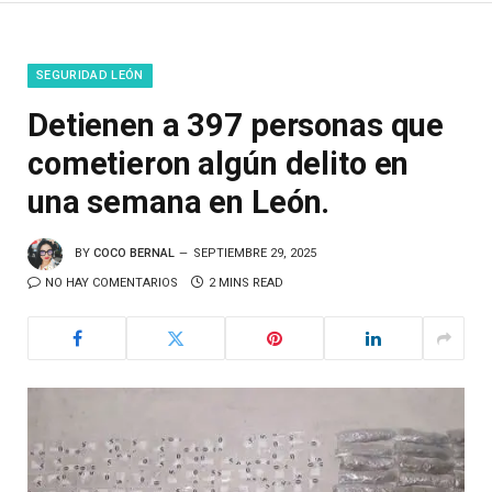
SEGURIDAD LEÓN
Detienen a 397 personas que
cometieron algún delito en
una semana en León.
BY
COCO BERNAL
SEPTIEMBRE 29, 2025
NO HAY COMENTARIOS
2 MINS READ