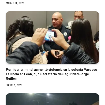
MARZO 21, 2026
Por líder criminal aumentó violencia en la colonia Parques
La Noria en León, dijo Secretario de Seguridad Jorge
Guillén.
ENERO 6, 2026