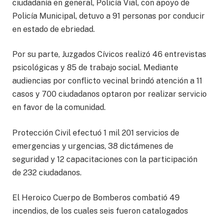
ciudadanía en general, Policía Vial, con apoyo de
Policía Municipal, detuvo a 91 personas por conducir
en estado de ebriedad.
Por su parte, Juzgados Cívicos realizó 46 entrevistas
psicológicas y 85 de trabajo social. Mediante
audiencias por conflicto vecinal brindó atención a 11
casos y 700 ciudadanos optaron por realizar servicio
en favor de la comunidad.
Protección Civil efectuó 1 mil 201 servicios de
emergencias y urgencias, 38 dictámenes de
seguridad y 12 capacitaciones con la participación
de 232 ciudadanos.
El Heroico Cuerpo de Bomberos combatió 49
incendios, de los cuales seis fueron catalogados