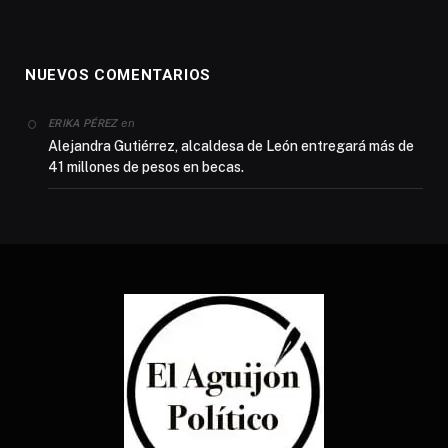
NUEVOS COMENTARIOS
en
ERIKA PÉREZ
Alejandra Gutiérrez, alcaldesa de León entregará más de
41 millones de pesos en becas.