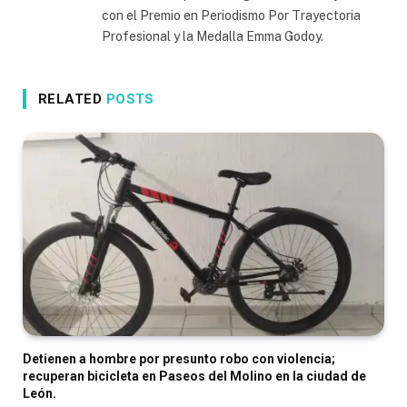
con el Premio en Periodismo Por Trayectoria
Profesional y la Medalla Emma Godoy.
RELATED
POSTS
Detienen a hombre por presunto robo con violencia;
recuperan bicicleta en Paseos del Molino en la ciudad de
León.