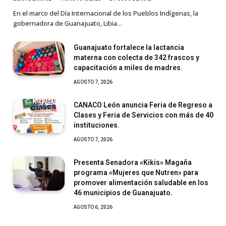
En el marco del Día Internacional de los Pueblos Indígenas, la
gobernadora de Guanajuato, Libia…
Guanajuato fortalece la lactancia
materna con colecta de 342 frascos y
capacitación a miles de madres.
AGOSTO 7, 2026
CANACO León anuncia Feria de Regreso a
Clases y Feria de Servicios con más de 40
instituciones.
AGOSTO 7, 2026
Presenta Senadora «Kikis» Magaña
programa «Mujeres que Nutren» para
promover alimentación saludable en los
46 municipios de Guanajuato.
AGOSTO 6, 2026