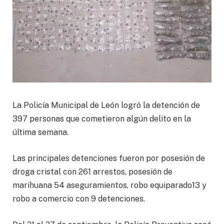
La Policía Municipal de León logró la detención de
397 personas que cometieron algún delito en la
última semana.
Las principales detenciones fueron por posesión de
droga cristal con 261 arrestos, posesión de
marihuana 54 aseguramientos, robo equiparado13 y
robo a comercio con 9 detenciones.