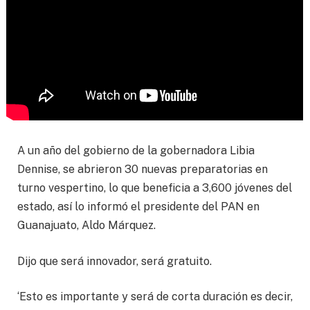
A un año del gobierno de la gobernadora Libia
Dennise, se abrieron 30 nuevas preparatorias en
turno vespertino, lo que beneficia a 3,600 jóvenes del
estado, así lo informó el presidente del PAN en
Guanajuato, Aldo Márquez.
Dijo que será innovador, será gratuito.
‘Esto es importante y será de corta duración es decir,