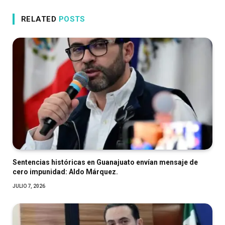
RELATED
POSTS
Sentencias históricas en Guanajuato envían mensaje de
cero impunidad: Aldo Márquez.
JULIO 7, 2026