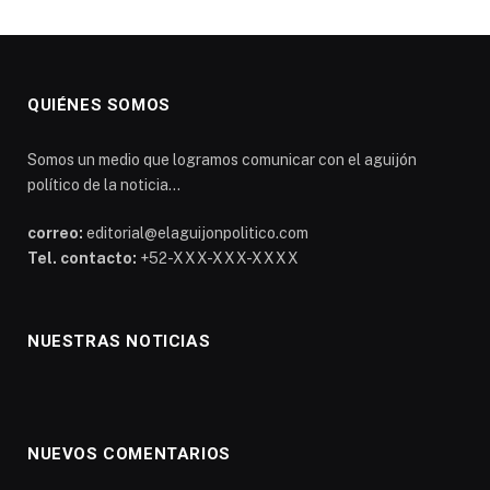
QUIÉNES SOMOS
Somos un medio que logramos comunicar con el aguijón
político de la noticia...
correo:
editorial@elaguijonpolitico.com
Tel. contacto:
+52-XXX-XXX-XXXX
NUESTRAS NOTICIAS
NUEVOS COMENTARIOS