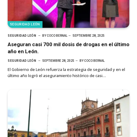
SEGURIDAD LEÓN
SEGURIDAD LEÓN
BY
COCO BERNAL
SEPTIEMBRE 28, 2025
Aseguran casi 700 mil dosis de drogas en el último
año en León.
SEGURIDAD LEÓN
SEPTIEMBRE 28, 2025
BY
COCO BERNAL
El Gobierno de León refuerza la estrategia de seguridad y en el
último año logró el aseguramiento histórico de casi…