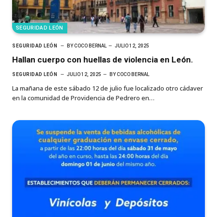
SEGURIDAD LEÓN
SEGURIDAD LEÓN
BY
COCO BERNAL
JULIO 12, 2025
Hallan cuerpo con huellas de violencia en León.
SEGURIDAD LEÓN
JULIO 12, 2025
BY
COCO BERNAL
La mañana de este sábado 12 de julio fue localizado otro cádaver
en la comunidad de Providencia de Pedrero en…