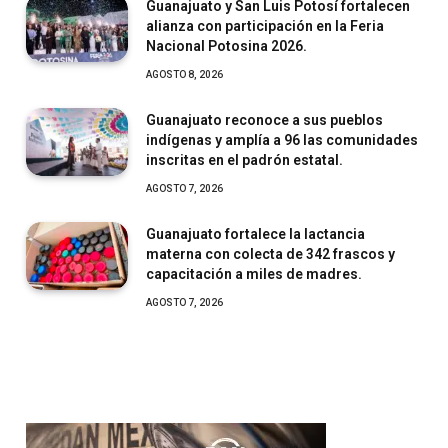
Guanajuato y San Luis Potosí fortalecen
alianza con participación en la Feria
Nacional Potosina 2026.
AGOSTO 8, 2026
Guanajuato reconoce a sus pueblos
indígenas y amplía a 96 las comunidades
inscritas en el padrón estatal.
AGOSTO 7, 2026
Guanajuato fortalece la lactancia
materna con colecta de 342 frascos y
capacitación a miles de madres.
AGOSTO 7, 2026