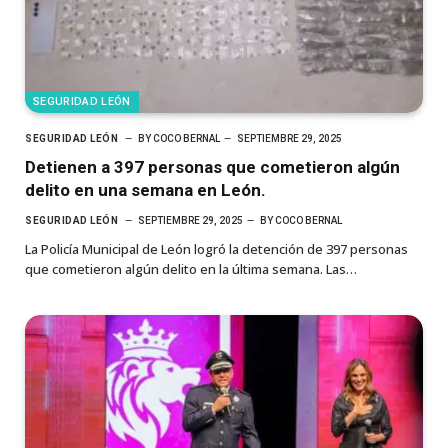
SEGURIDAD LEÓN
SEGURIDAD LEÓN
BY
COCO BERNAL
SEPTIEMBRE 29, 2025
Detienen a 397 personas que cometieron algún
delito en una semana en León.
SEGURIDAD LEÓN
SEPTIEMBRE 29, 2025
BY
COCO BERNAL
La Policía Municipal de León logró la detención de 397 personas
que cometieron algún delito en la última semana. Las…