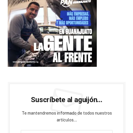
Suscríbete al aguijón...
Te mantendremos informado de todos nuestros
artículos...