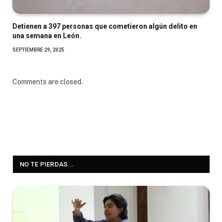
Detienen a 397 personas que cometieron algún delito en
una semana en León.
SEPTIEMBRE 29, 2025
Comments are closed.
NO TE PIERDAS...