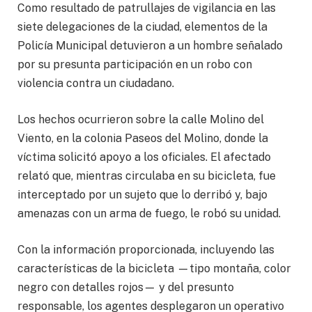
Como resultado de patrullajes de vigilancia en las
siete delegaciones de la ciudad, elementos de la
Policía Municipal detuvieron a un hombre señalado
por su presunta participación en un robo con
violencia contra un ciudadano.
Los hechos ocurrieron sobre la calle Molino del
Viento, en la colonia Paseos del Molino, donde la
víctima solicitó apoyo a los oficiales. El afectado
relató que, mientras circulaba en su bicicleta, fue
interceptado por un sujeto que lo derribó y, bajo
amenazas con un arma de fuego, le robó su unidad.
Con la información proporcionada, incluyendo las
características de la bicicleta —tipo montaña, color
negro con detalles rojos— y del presunto
responsable, los agentes desplegaron un operativo