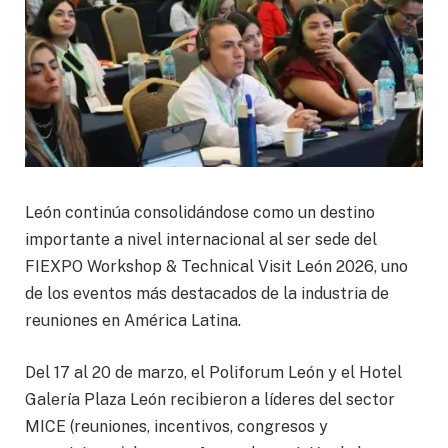
León continúa consolidándose como un destino
importante a nivel internacional al ser sede del
FIEXPO Workshop & Technical Visit León 2026, uno
de los eventos más destacados de la industria de
reuniones en América Latina.
Del 17 al 20 de marzo, el Poliforum León y el Hotel
Galería Plaza León recibieron a líderes del sector
MICE (reuniones, incentivos, congresos y