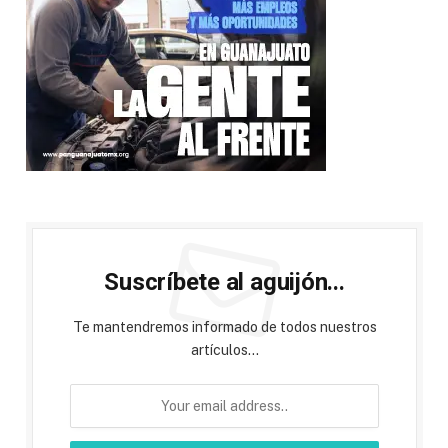
Suscríbete al aguijón...
Te mantendremos informado de todos nuestros
artículos...