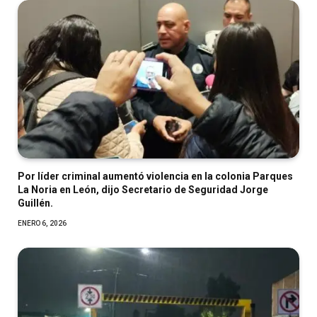
Por líder criminal aumentó violencia en la colonia Parques
La Noria en León, dijo Secretario de Seguridad Jorge
Guillén.
ENERO 6, 2026