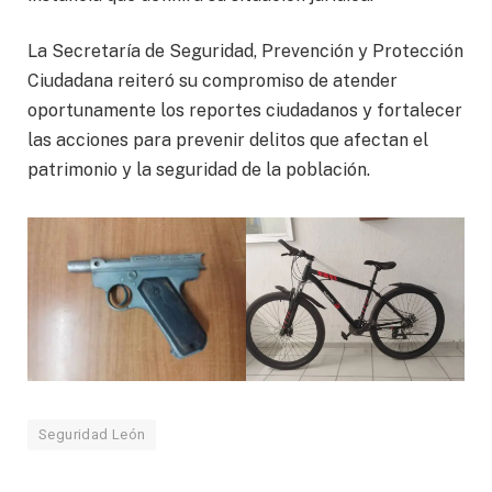
La Secretaría de Seguridad, Prevención y Protección
Ciudadana reiteró su compromiso de atender
oportunamente los reportes ciudadanos y fortalecer
las acciones para prevenir delitos que afectan el
patrimonio y la seguridad de la población.
Seguridad León