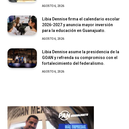
AGOSTO 6, 2026
Libia Dennise firma el calendario escolar
2026-2027 y anuncia mayor inversión
para la educación en Guanajuato.
AGOSTO 6, 2026
Libia Dennise asume la presidencia de la
GOAN y refrenda su compromiso con el
fortalecimiento del federalismo.
AGOSTO 6, 2026