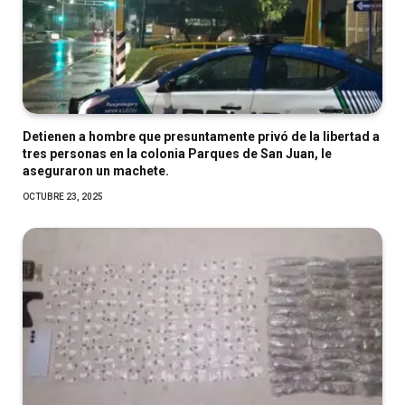
Detienen a hombre que presuntamente privó de la libertad a
tres personas en la colonia Parques de San Juan, le
aseguraron un machete.
OCTUBRE 23, 2025