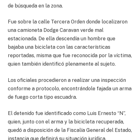
de búsqueda en la zona.
Fue sobre la calle Tercera Orden donde localizaron
una camioneta Dodge Caravan verde mal
estacionada. De ella descendía un hombre que
bajaba una bicicleta con las características
reportadas, misma que fue reconocida por la víctima,
quien también identificó plenamente al sujeto.
Los oficiales procedieron a realizar una inspección
conforme a protocolo, encontrándole fajada un arma
de fuego corta tipo escuadra.
El detenido fue identificado como Luis Ernesto “N”,
quien, junto con el arma y la bicicleta recuperada,
quedó a disposición de la Fiscalía General del Estado,
instancia que definirá su situación jurídica.