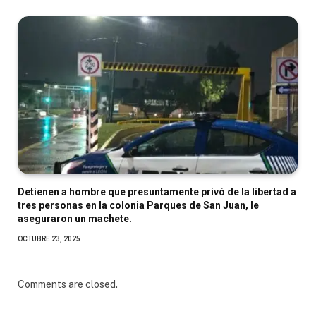
Detienen a hombre que presuntamente privó de la libertad a
tres personas en la colonia Parques de San Juan, le
aseguraron un machete.
OCTUBRE 23, 2025
Comments are closed.