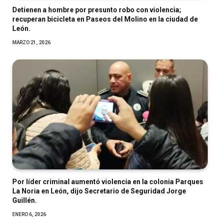
Detienen a hombre por presunto robo con violencia;
recuperan bicicleta en Paseos del Molino en la ciudad de
León.
MARZO 21, 2026
Por líder criminal aumentó violencia en la colonia Parques
La Noria en León, dijo Secretario de Seguridad Jorge
Guillén.
ENERO 6, 2026