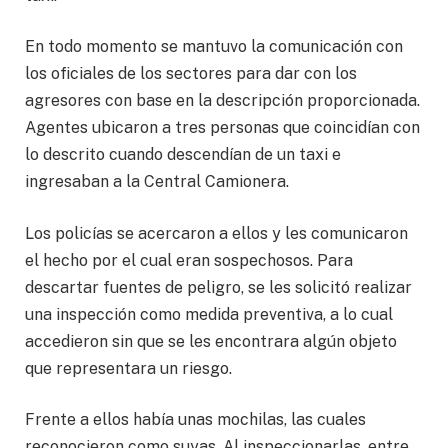
En todo momento se mantuvo la comunicación con
los oficiales de los sectores para dar con los
agresores con base en la descripción proporcionada.
Agentes ubicaron a tres personas que coincidían con
lo descrito cuando descendían de un taxi e
ingresaban a la Central Camionera.
Los policías se acercaron a ellos y les comunicaron
el hecho por el cual eran sospechosos. Para
descartar fuentes de peligro, se les solicitó realizar
una inspección como medida preventiva, a lo cual
accedieron sin que se les encontrara algún objeto
que representara un riesgo.
Frente a ellos había unas mochilas, las cuales
reconocieron como suyas. Al inspeccionarlas, entre