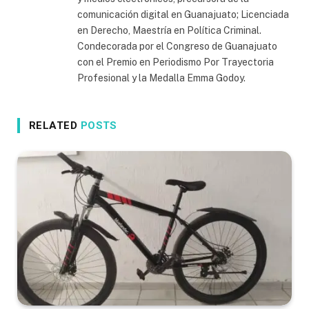
comunicación digital en Guanajuato; Licenciada
en Derecho, Maestría en Política Criminal.
Condecorada por el Congreso de Guanajuato
con el Premio en Periodismo Por Trayectoria
Profesional y la Medalla Emma Godoy.
RELATED
POSTS