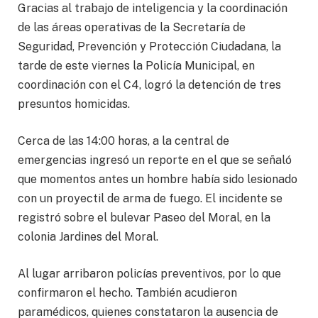
Gracias al trabajo de inteligencia y la coordinación
de las áreas operativas de la Secretaría de
Seguridad, Prevención y Protección Ciudadana, la
tarde de este viernes la Policía Municipal, en
coordinación con el C4, logró la detención de tres
presuntos homicidas.
Cerca de las 14:00 horas, a la central de
emergencias ingresó un reporte en el que se señaló
que momentos antes un hombre había sido lesionado
con un proyectil de arma de fuego. El incidente se
registró sobre el bulevar Paseo del Moral, en la
colonia Jardines del Moral.
Al lugar arribaron policías preventivos, por lo que
confirmaron el hecho. También acudieron
paramédicos, quienes constataron la ausencia de