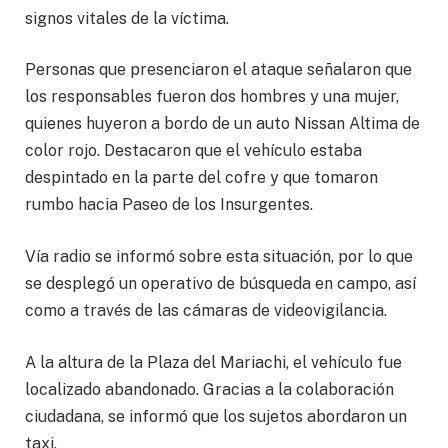
signos vitales de la víctima.
Personas que presenciaron el ataque señalaron que
los responsables fueron dos hombres y una mujer,
quienes huyeron a bordo de un auto Nissan Altima de
color rojo. Destacaron que el vehículo estaba
despintado en la parte del cofre y que tomaron
rumbo hacia Paseo de los Insurgentes.
Vía radio se informó sobre esta situación, por lo que
se desplegó un operativo de búsqueda en campo, así
como a través de las cámaras de videovigilancia.
A la altura de la Plaza del Mariachi, el vehículo fue
localizado abandonado. Gracias a la colaboración
ciudadana, se informó que los sujetos abordaron un
taxi.