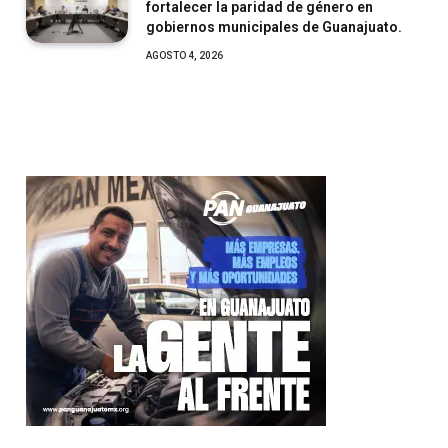
fortalecer la paridad de género en
gobiernos municipales de Guanajuato.
AGOSTO 4, 2026