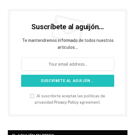
Suscríbete al aguijón...
Te mantendremos informado de todos nuestros
artículos...
Al suscribirte aceptas las políticas de
privacidad
Privacy Policy
agreement.