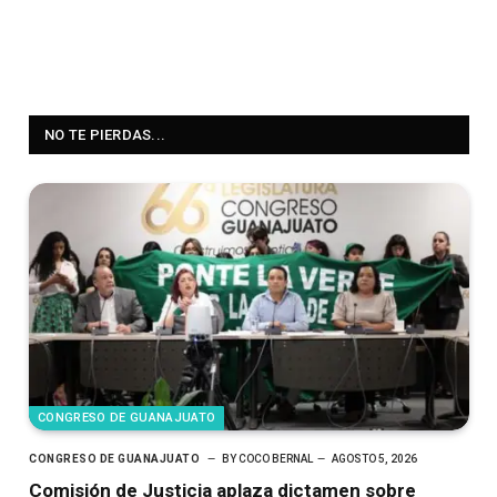
NO TE PIERDAS...
CONGRESO DE GUANAJUATO
CONGRESO DE GUANAJUATO
BY
COCO BERNAL
AGOSTO 5, 2026
Comisión de Justicia aplaza dictamen sobre