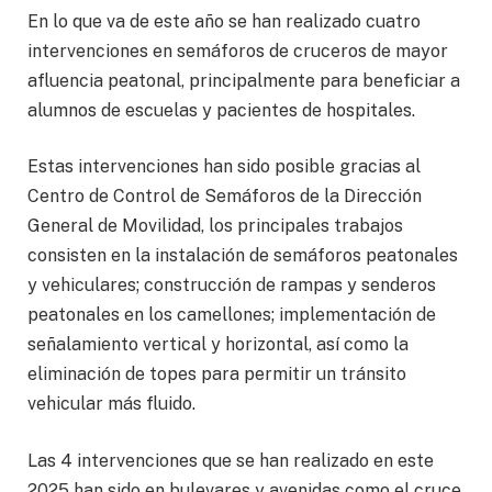
En lo que va de este año se han realizado cuatro
intervenciones en semáforos de cruceros de mayor
afluencia peatonal, principalmente para beneficiar a
alumnos de escuelas y pacientes de hospitales.
Estas intervenciones han sido posible gracias al
Centro de Control de Semáforos de la Dirección
General de Movilidad, los principales trabajos
consisten en la instalación de semáforos peatonales
y vehiculares; construcción de rampas y senderos
peatonales en los camellones; implementación de
señalamiento vertical y horizontal, así como la
eliminación de topes para permitir un tránsito
vehicular más fluido.
Las 4 intervenciones que se han realizado en este
2025 han sido en bulevares y avenidas como el cruce