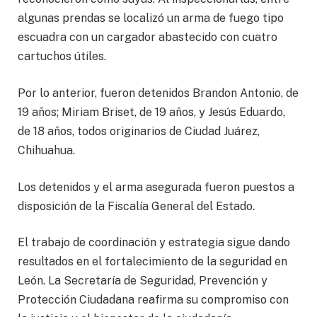
algunas prendas se localizó un arma de fuego tipo
escuadra con un cargador abastecido con cuatro
cartuchos útiles.
Por lo anterior, fueron detenidos Brandon Antonio, de
19 años; Miriam Briset, de 19 años, y Jesús Eduardo,
de 18 años, todos originarios de Ciudad Juárez,
Chihuahua.
Los detenidos y el arma asegurada fueron puestos a
disposición de la Fiscalía General del Estado.
El trabajo de coordinación y estrategia sigue dando
resultados en el fortalecimiento de la seguridad en
León. La Secretaría de Seguridad, Prevención y
Protección Ciudadana reafirma su compromiso con