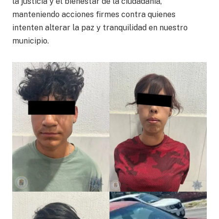
la justicia y el bienestar de la ciudadanía,
manteniendo acciones firmes contra quienes
intenten alterar la paz y tranquilidad en nuestro
municipio.