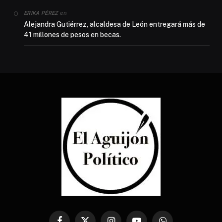
en
ERIKA PÉREZ
Alejandra Gutiérrez, alcaldesa de León entregará más de
41 millones de pesos en becas.