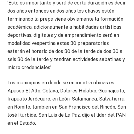
‘Esto es importante y será de corta duración es decir,
dos años entonces en dos años los chavos estén
terminando la prepa viene obviamente la formación
académica, adicionalmente a habilidades artísticas
deportivas, digitales y de emprendimiento será en
modalidad vespertina estas 30 preparatorias
estarán el horario de dos 30 de la tarde de dos 30 a
seis 30 de la tarde y tendrán actividades sabatinas y
micro credenciales’
Los municipios en donde se encuentra ubicas es
Apaseo El Alto, Celaya, Dolores Hidalgo, Guanajuato,
Irapuato Jerécuaro, en León, Salamanca, Salvatierra,
en Romito, también en San Francisco del Rincón, San
José Iturbide, San Luis de La Paz, dijo el líder del PAN
en el Estado.