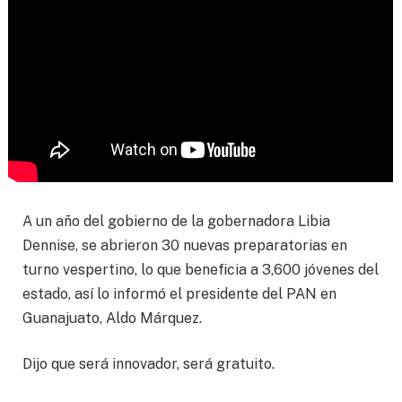
A un año del gobierno de la gobernadora Libia
Dennise, se abrieron 30 nuevas preparatorias en
turno vespertino, lo que beneficia a 3,600 jóvenes del
estado, así lo informó el presidente del PAN en
Guanajuato, Aldo Márquez.
Dijo que será innovador, será gratuito.