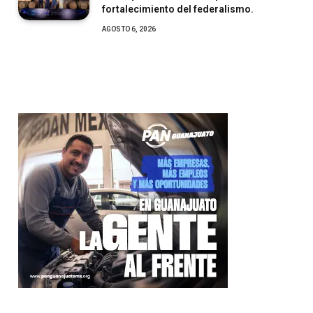
fortalecimiento del federalismo.
AGOSTO 6, 2026