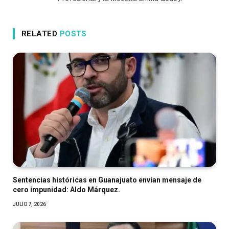
RELATED
POSTS
Sentencias históricas en Guanajuato envían mensaje de
cero impunidad: Aldo Márquez.
JULIO 7, 2026