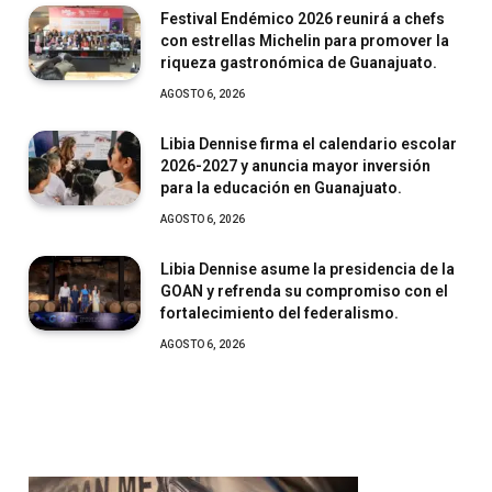
Festival Endémico 2026 reunirá a chefs
con estrellas Michelin para promover la
riqueza gastronómica de Guanajuato.
AGOSTO 6, 2026
Libia Dennise firma el calendario escolar
2026-2027 y anuncia mayor inversión
para la educación en Guanajuato.
AGOSTO 6, 2026
Libia Dennise asume la presidencia de la
GOAN y refrenda su compromiso con el
fortalecimiento del federalismo.
AGOSTO 6, 2026