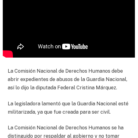
La Comisión Nacional de Derechos Humanos debe
abrir expedientes de abusos de la Guardia Nacional,
así lo dijo la diputada Federal Cristina Márquez.
La legisladora lamentó que la Guardia Nacional esté
militarizada, ya que fue creada para ser civil.
La Comisión Nacional de Derechos Humanos se ha
distinguido por respaldar al gobierno y no tomar