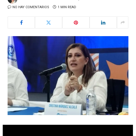
NO HAY COMENTARIOS
1 MIN READ