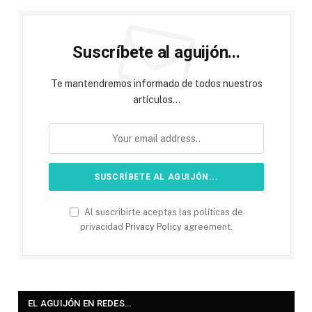
Suscríbete al aguijón...
Te mantendremos informado de todos nuestros
artículos...
Al suscribirte aceptas las políticas de
privacidad
Privacy Policy
agreement.
EL AGUIJÓN EN REDES…