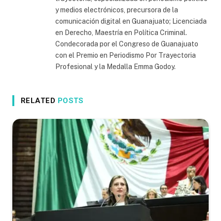
y medios electrónicos, precursora de la
comunicación digital en Guanajuato; Licenciada
en Derecho, Maestría en Política Criminal.
Condecorada por el Congreso de Guanajuato
con el Premio en Periodismo Por Trayectoria
Profesional y la Medalla Emma Godoy.
RELATED
POSTS