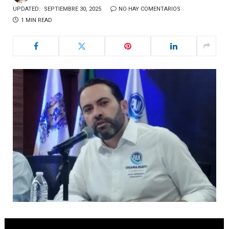
UPDATED:
SEPTIEMBRE 30, 2025
NO HAY COMENTARIOS
1 MIN READ