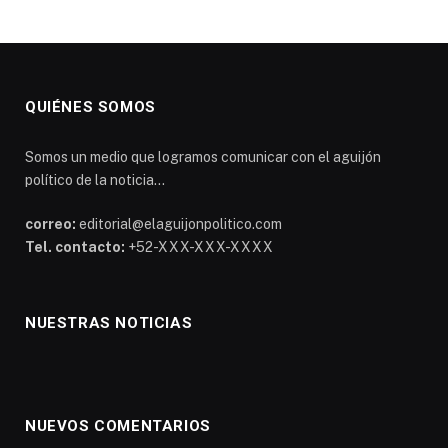
QUIÉNES SOMOS
Somos un medio que logramos comunicar con el aguijón
político de la noticia...
correo:
editorial@elaguijonpolitico.com
Tel. contacto:
+52-XXX-XXX-XXXX
NUESTRAS NOTICIAS
NUEVOS COMENTARIOS