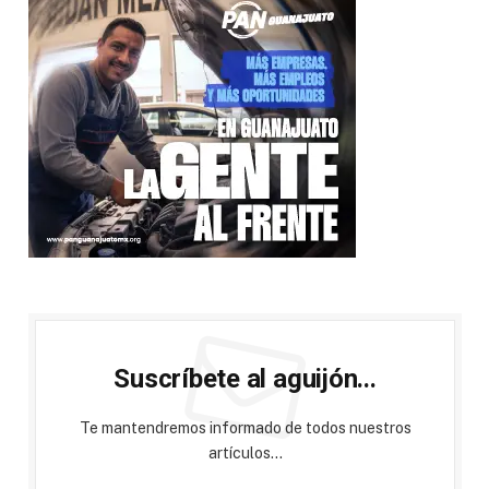
Suscríbete al aguijón...
Te mantendremos informado de todos nuestros
artículos...