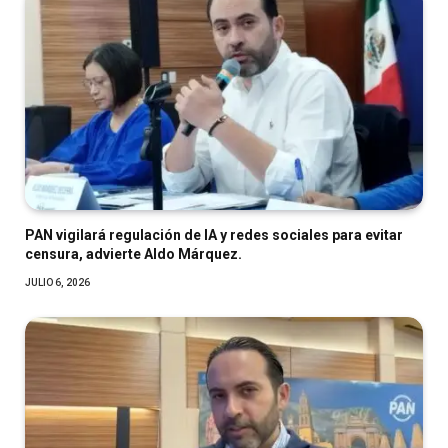
PAN vigilará regulación de IA y redes sociales para evitar
censura, advierte Aldo Márquez.
JULIO 6, 2026