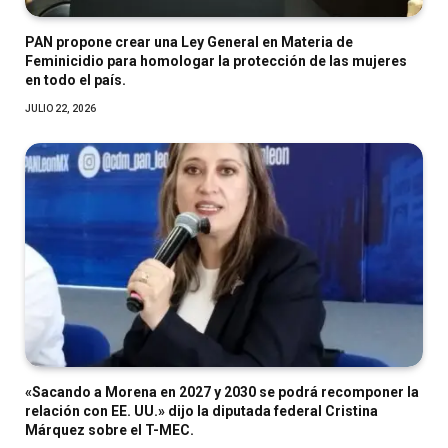
PAN propone crear una Ley General en Materia de
Feminicidio para homologar la protección de las mujeres
en todo el país.
JULIO 22, 2026
«Sacando a Morena en 2027 y 2030 se podrá recomponer la
relación con EE. UU.» dijo la diputada federal Cristina
Márquez sobre el T-MEC.