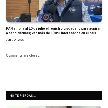
PAN amplía al 20 de julio el registro ciudadano para aspirar
a candidaturas; van más de 10 mil interesados en el país.
JUNIO 29, 2026
Comments are closed.
NO TE PIERDAS...