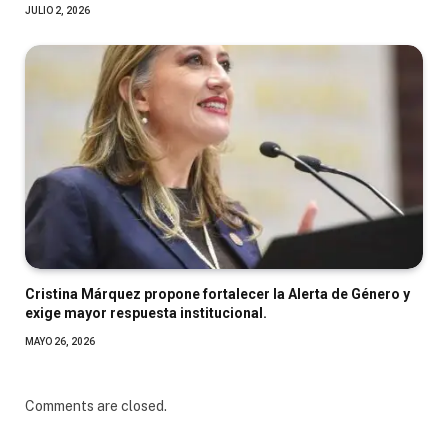
JULIO 2, 2026
Cristina Márquez propone fortalecer la Alerta de Género y
exige mayor respuesta institucional.
MAYO 26, 2026
Comments are closed.