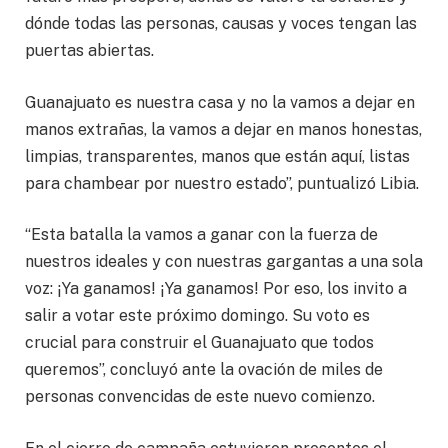
dónde todas las personas, causas y voces tengan las
puertas abiertas.
Guanajuato es nuestra casa y no la vamos a dejar en
manos extrañas, la vamos a dejar en manos honestas,
limpias, transparentes, manos que están aquí, listas
para chambear por nuestro estado”, puntualizó Libia.
“Esta batalla la vamos a ganar con la fuerza de
nuestros ideales y con nuestras gargantas a una sola
voz: ¡Ya ganamos! ¡Ya ganamos! Por eso, los invito a
salir a votar este próximo domingo. Su voto es
crucial para construir el Guanajuato que todos
queremos”, concluyó ante la ovación de miles de
personas convencidas de este nuevo comienzo.