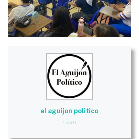
el aguijon politico
+ posts