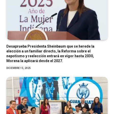
Desaprueba Presidenta Sheinbaum que se herede la
elección a un familiar directo, la Reforma sobre el
nepotismo y reelección entrará en vigor hasta 2030,
Morena la aplicará desde el 2027.
DICIEMBRE 15, 2025