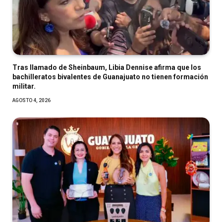
Tras llamado de Sheinbaum, Libia Dennise afirma que los
bachilleratos bivalentes de Guanajuato no tienen formación
militar.
AGOSTO 4, 2026