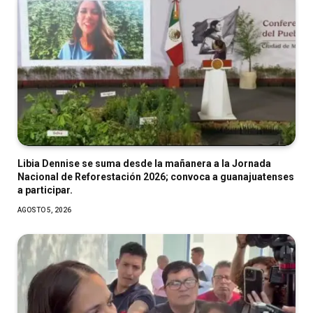
Libia Dennise se suma desde la mañanera a la Jornada
Nacional de Reforestación 2026; convoca a guanajuatenses
a participar.
AGOSTO 5, 2026