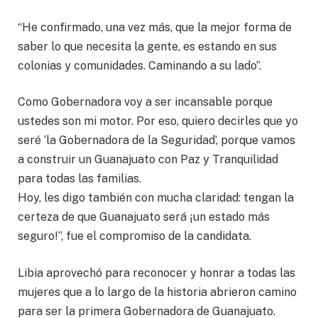
“He confirmado, una vez más, que la mejor forma de
saber lo que necesita la gente, es estando en sus
colonias y comunidades. Caminando a su lado”.
Como Gobernadora voy a ser incansable porque
ustedes son mi motor. Por eso, quiero decirles que yo
seré ‘la Gobernadora de la Seguridad’, porque vamos
a construir un Guanajuato con Paz y Tranquilidad
para todas las familias.
Hoy, les digo también con mucha claridad: tengan la
certeza de que Guanajuato será ¡un estado más
seguro!”, fue el compromiso de la candidata.
Libia aprovechó para reconocer y honrar a todas las
mujeres que a lo largo de la historia abrieron camino
para ser la primera Gobernadora de Guanajuato.