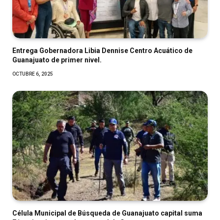
Entrega Gobernadora Libia Dennise Centro Acuático de
Guanajuato de primer nivel.
OCTUBRE 6, 2025
Célula Municipal de Búsqueda de Guanajuato capital suma