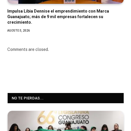
Impulsa Libia Dennise el emprendimiento con Marca
Guanajuato; más de 9 mil empresas fortalecen su
crecimiento.
AGOSTO 3, 2026
Comments are closed.
NO TE PIERDAS...