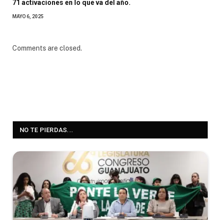
71 activaciones en lo que va del año.
MAYO 6, 2025
Comments are closed.
NO TE PIERDAS...