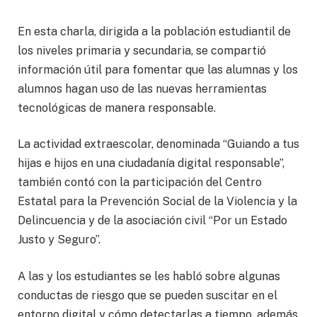
En esta charla, dirigida a la población estudiantil de
los niveles primaria y secundaria, se compartió
información útil para fomentar que las alumnas y los
alumnos hagan uso de las nuevas herramientas
tecnológicas de manera responsable.
La actividad extraescolar, denominada “Guiando a tus
hijas e hijos en una ciudadanía digital responsable”,
también contó con la participación del Centro
Estatal para la Prevención Social de la Violencia y la
Delincuencia y de la asociación civil “Por un Estado
Justo y Seguro”.
A las y los estudiantes se les habló sobre algunas
conductas de riesgo que se pueden suscitar en el
entorno digital y cómo detectarlas a tiempo, además