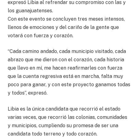
expresó Libia al refrendar su compromiso con las y
los guanajuatenses.
Con este evento se concluyen tres meses intensos,
llenos de emociones y del cariño de la gente que
votará con fuerza y corazón.
“Cada camino andado, cada municipio visitado, cada
abrazo que me dieron con el corazón, cada historia
que llevo en mí, me hacen reafirmarles con fuerza
que la cuenta regresiva está en marcha, falta muy
poco para ganar, y con este proyecto ganamos todas
y todos”, expresó.
Libia es la única candidata que recorrió el estado
varias veces, que recorrió las colonias, comunidades
y municipios, cumpliendo su promesa de ser una
candidata todo terreno y todo corazón.