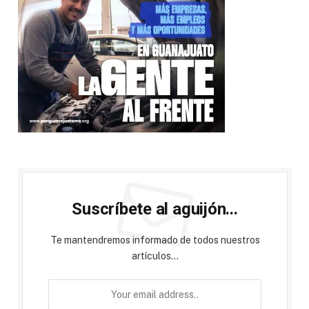
Suscríbete al aguijón...
Te mantendremos informado de todos nuestros
artículos...