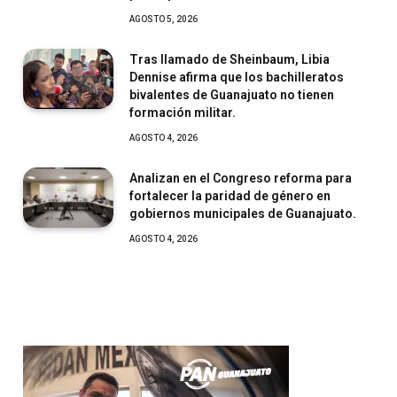
AGOSTO 5, 2026
Tras llamado de Sheinbaum, Libia
Dennise afirma que los bachilleratos
bivalentes de Guanajuato no tienen
formación militar.
AGOSTO 4, 2026
Analizan en el Congreso reforma para
fortalecer la paridad de género en
gobiernos municipales de Guanajuato.
AGOSTO 4, 2026