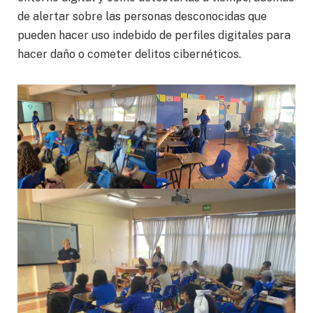
de alertar sobre las personas desconocidas que
pueden hacer uso indebido de perfiles digitales para
hacer daño o cometer delitos cibernéticos.