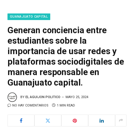
GUANAJUATO CAPITAL
Generan conciencia entre
estudiantes sobre la
importancia de usar redes y
plataformas sociodigitales de
manera responsable en
Guanajuato capital.
BY
EL AGUIJON POLITICO
MAYO 25, 2024
NO HAY COMENTARIOS
1 MIN READ