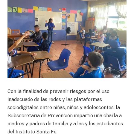
Con la finalidad de prevenir riesgos por el uso
inadecuado de las redes y las plataformas
sociodigitales entre niñas, niños y adolescentes, la
Subsecretaría de Prevención impartió una charla a
madres y padres de familia y a las y los estudiantes
del Instituto Santa Fe.