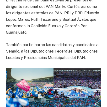
En el cierre de campaña estuvieron presentes el
dirigente nacional del PAN Marko Cortés, así como
los dirigentes estatales de PAN, PRI y PRD, Eduardo
López Mares, Ruth Tiscareño y Sealtiel Ávalos que
conforman la Coalición Fuerza y Corazón Por
Guanajuato.
También participaron las candidatas y candidatos al
Senado, a las Diputaciones Federales, Diputaciones
Locales y Presidencias Municipales del PAN.