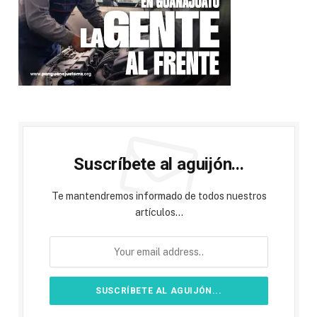
Suscríbete al aguijón...
Te mantendremos informado de todos nuestros
artículos...