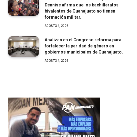
Dennise afirma que los bachilleratos
bivalentes de Guanajuato no tienen
formación militar.
AGOSTO 4, 2026
Analizan en el Congreso reforma para
fortalecer la paridad de género en
gobiernos municipales de Guanajuato.
AGOSTO 4, 2026