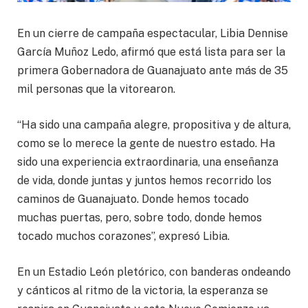
En un cierre de campaña espectacular, Libia Dennise
García Muñoz Ledo, afirmó que está lista para ser la
primera Gobernadora de Guanajuato ante más de 35
mil personas que la vitorearon.
“Ha sido una campaña alegre, propositiva y de altura,
como se lo merece la gente de nuestro estado. Ha
sido una experiencia extraordinaria, una enseñanza
de vida, donde juntas y juntos hemos recorrido los
caminos de Guanajuato. Donde hemos tocado
muchas puertas, pero, sobre todo, donde hemos
tocado muchos corazones”, expresó Libia.
En un Estadio León pletórico, con banderas ondeando
y cánticos al ritmo de la victoria, la esperanza se