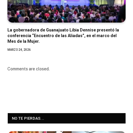
La gobernadora de Guanajuato Libia Dennise presentó la
conferencia “Encuentro de las Aliadas”, en el marco del
Mes de la Mujer.
MARZO 24, 2026
Comments are closed.
NO TE PIERDAS...