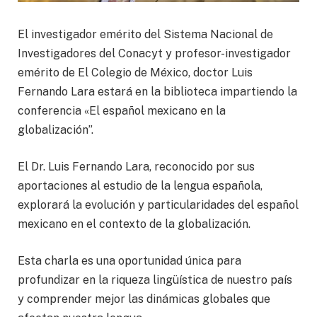
El investigador emérito del Sistema Nacional de
Investigadores del Conacyt y profesor-investigador
emérito de El Colegio de México, doctor Luis
Fernando Lara estará en la biblioteca impartiendo la
conferencia «El español mexicano en la
globalización”.
El Dr. Luis Fernando Lara, reconocido por sus
aportaciones al estudio de la lengua española,
explorará la evolución y particularidades del español
mexicano en el contexto de la globalización.
Esta charla es una oportunidad única para
profundizar en la riqueza lingüística de nuestro país
y comprender mejor las dinámicas globales que