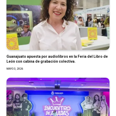
Guanajuato apuesta por audiolibros en la Feria del Libro de
León con cabina de grabación colectiva.
MAYO 3, 2026