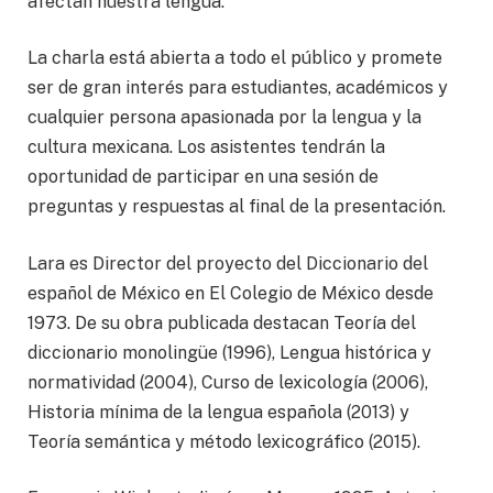
afectan nuestra lengua.
La charla está abierta a todo el público y promete
ser de gran interés para estudiantes, académicos y
cualquier persona apasionada por la lengua y la
cultura mexicana. Los asistentes tendrán la
oportunidad de participar en una sesión de
preguntas y respuestas al final de la presentación.
Lara es Director del proyecto del Diccionario del
español de México en El Colegio de México desde
1973. De su obra publicada destacan Teoría del
diccionario monolingüe (1996), Lengua histórica y
normatividad (2004), Curso de lexicología (2006),
Historia mínima de la lengua española (2013) y
Teoría semántica y método lexicográfico (2015).