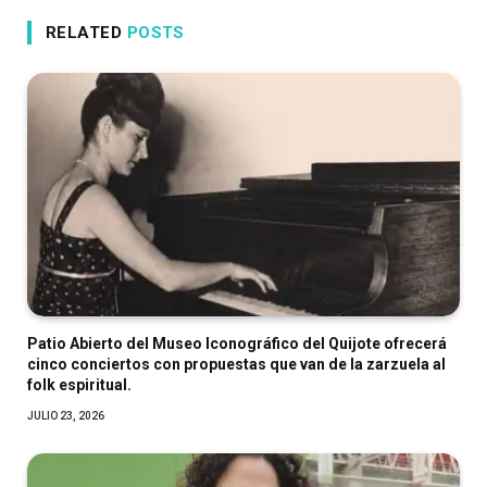
RELATED
POSTS
Patio Abierto del Museo Iconográfico del Quijote ofrecerá
cinco conciertos con propuestas que van de la zarzuela al
folk espiritual.
JULIO 23, 2026