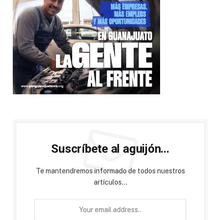
Suscríbete al aguijón...
Te mantendremos informado de todos nuestros
artículos...