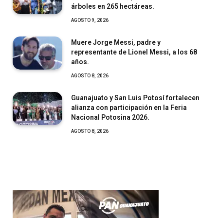
árboles en 265 hectáreas.
AGOSTO 9, 2026
Muere Jorge Messi, padre y
representante de Lionel Messi, a los 68
años.
AGOSTO 8, 2026
Guanajuato y San Luis Potosí fortalecen
alianza con participación en la Feria
Nacional Potosina 2026.
AGOSTO 8, 2026