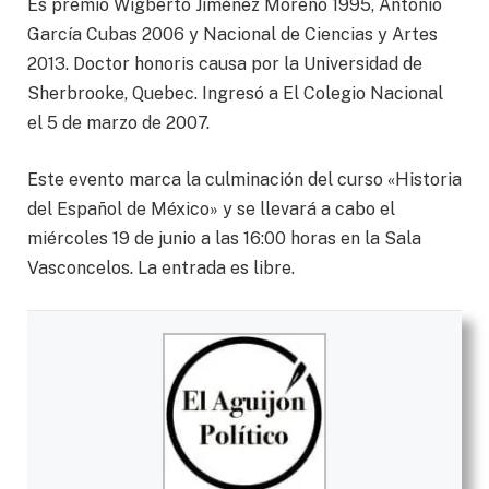
Es premio Wigberto Jiménez Moreno 1995, Antonio
García Cubas 2006 y Nacional de Ciencias y Artes
2013. Doctor honoris causa por la Universidad de
Sherbrooke, Quebec. Ingresó a El Colegio Nacional
el 5 de marzo de 2007.
Este evento marca la culminación del curso «Historia
del Español de México» y se llevará a cabo el
miércoles 19 de junio a las 16:00 horas en la Sala
Vasconcelos. La entrada es libre.