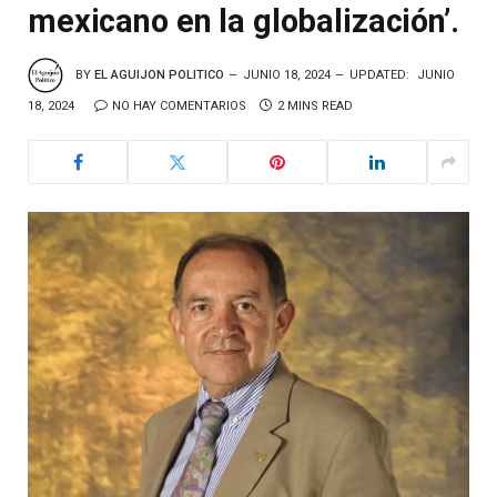
mexicano en la globalización’.
BY
EL AGUIJON POLITICO
JUNIO 18, 2024
UPDATED:
JUNIO
18, 2024
NO HAY COMENTARIOS
2 MINS READ