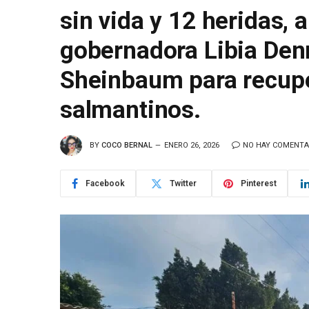
sin vida y 12 heridas, 
gobernadora Libia Denn
Sheinbaum para recuper
salmantinos.
BY
COCO BERNAL
ENERO 26, 2026
NO HAY COMENTA
Facebook
Twitter
Pinterest