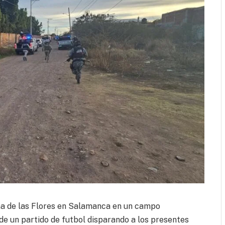
a de las Flores en Salamanca en un campo
e un partido de futbol disparando a los presentes