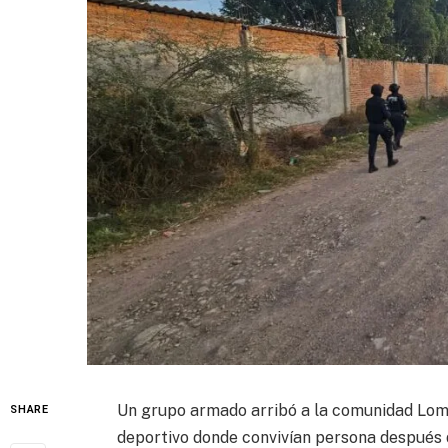
Un grupo armado arribó a la comunidad Lom
SHARE
deportivo donde convivían persona después d