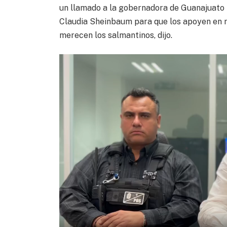
un llamado a la gobernadora de Guanajuato L
Claudia Sheinbaum para que los apoyen en re
merecen los salmantinos, dijo.