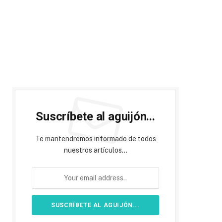
Suscríbete al aguijón...
Te mantendremos informado de todos
nuestros artículos...