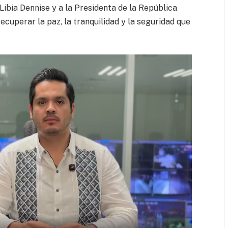
ibia Dennise y a la Presidenta de la República
cuperar la paz, la tranquilidad y la seguridad que