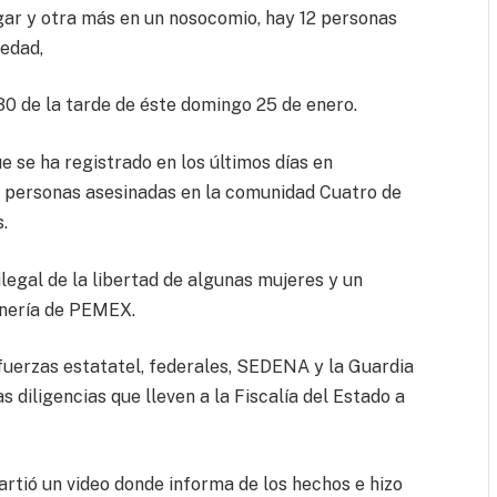
ugar y otra más en un nosocomio, hay 12 personas
 edad,
:30 de la tarde de éste domingo 25 de enero.
e se ha registrado en los últimos días en
 personas asesinadas en la comunidad Cuatro de
.
legal de la libertad de algunas mujeres y un
inería de PEMEX.
 fuerzas estatatel, federales, SEDENA y la Guardia
s diligencias que lleven a la Fiscalía del Estado a
rtió un video donde informa de los hechos e hizo