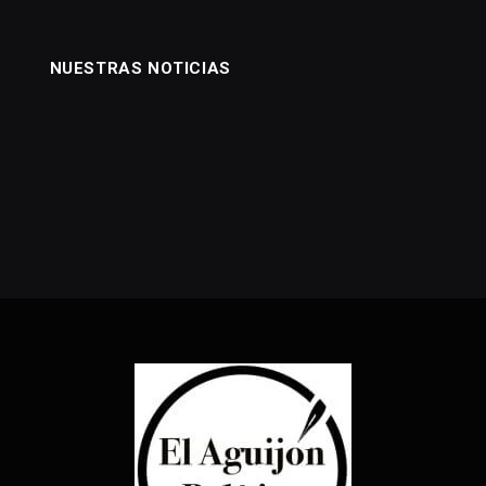
NUESTRAS NOTICIAS