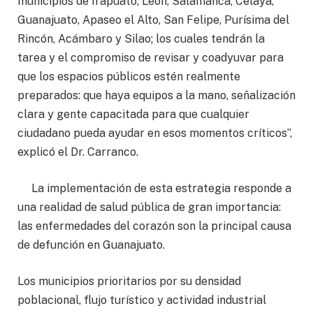
municipios de Irapuato, León, Salamanca, Celaya,
Guanajuato, Apaseo el Alto, San Felipe, Purísima del
Rincón, Acámbaro y Silao; los cuales tendrán la
tarea y el compromiso de revisar y coadyuvar para
que los espacios públicos estén realmente
preparados: que haya equipos a la mano, señalización
clara y gente capacitada para que cualquier
ciudadano pueda ayudar en esos momentos críticos”,
explicó el Dr. Carranco.
La implementación de esta estrategia responde a
una realidad de salud pública de gran importancia:
las enfermedades del corazón son la principal causa
de defunción en Guanajuato.
Los municipios prioritarios por su densidad
poblacional, flujo turístico y actividad industrial