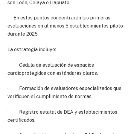
son León, Celaya e Irapuato.
En estos puntos concentrarán las primeras
evaluaciones en al menos 5 establecimientos piloto
durante 2025.
La estrategia incluye:
· Cédula de evaluación de espacios
cardioprotegidos con estándares claros.
· Formación de evaluadores especializados que
verifiquen el cumplimiento de normas.
· Registro estatal de DEA y establecimientos
certificados.