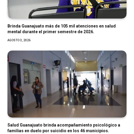
Brinda Guanajuato más de 105 mil atenciones en salud
mental durante el primer semestre de 2026.
AGOSTO 3, 2026
Salud Guanajuato brinda acompañamiento psicológico a
familias en duelo por suicidio en los 46 municipios.