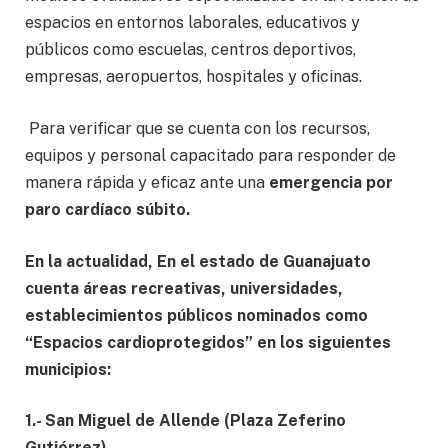
espacios en entornos laborales, educativos y
públicos como escuelas, centros deportivos,
empresas, aeropuertos, hospitales y oficinas.
Para verificar que se cuenta con los recursos,
equipos y personal capacitado para responder de
manera rápida y eficaz ante una
e
mergencia por
paro cardíaco súbito.
En la actualidad, En el estado de Guanajuato
cuenta áreas recreativas, universidades,
establecimientos públicos nominados como
“Espacios cardioprotegidos” en los siguientes
municipios:
1.- San Miguel de Allende (Plaza Zeferino
Gutiérrez)