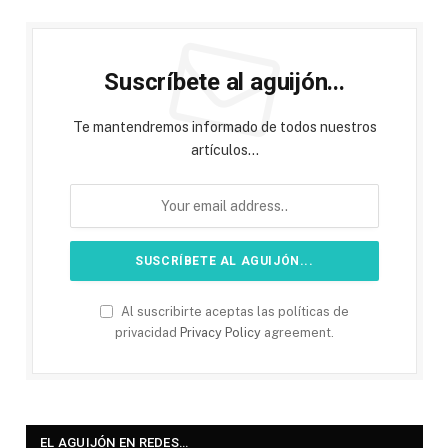
Suscríbete al aguijón...
Te mantendremos informado de todos nuestros
artículos...
Al suscribirte aceptas las políticas de
privacidad
Privacy Policy
agreement.
EL AGUIJÓN EN REDES…