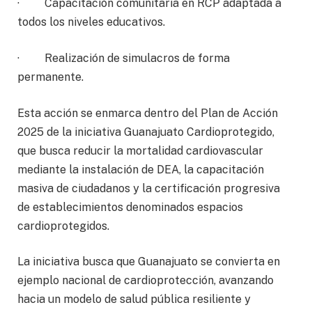
· Capacitación comunitaria en RCP adaptada a
todos los niveles educativos.
· Realización de simulacros de forma
permanente.
Esta acción se enmarca dentro del Plan de Acción
2025 de la iniciativa Guanajuato Cardioprotegido,
que busca reducir la mortalidad cardiovascular
mediante la instalación de DEA, la capacitación
masiva de ciudadanos y la certificación progresiva
de establecimientos denominados espacios
cardioprotegidos.
La iniciativa busca que Guanajuato se convierta en
ejemplo nacional de cardioprotección, avanzando
hacia un modelo de salud pública resiliente y