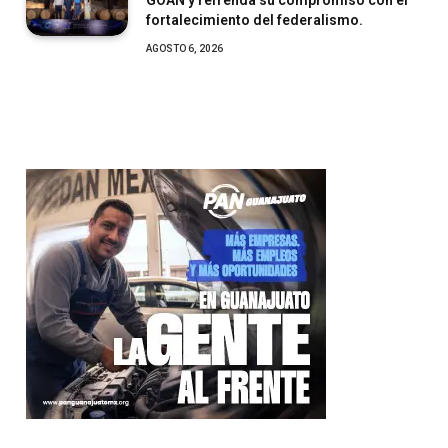
fortalecimiento del federalismo.
AGOSTO 6, 2026