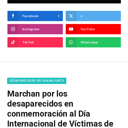
Facebook
1
x
Instagram
YouTube
TikTok
WhatsApp
DESAPARECIDOS EN GUANAJUATO
Marchan por los
desaparecidos en
conmemoración al Día
Internacional de Víctimas de