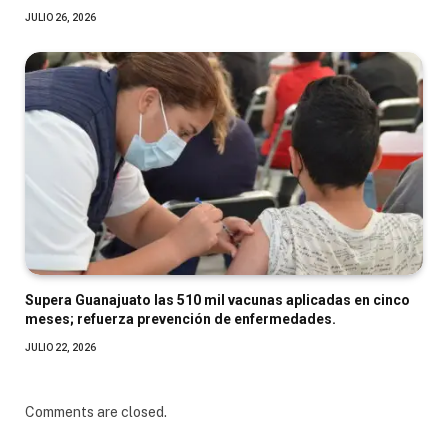
JULIO 26, 2026
Supera Guanajuato las 510 mil vacunas aplicadas en cinco
meses; refuerza prevención de enfermedades.
JULIO 22, 2026
Comments are closed.