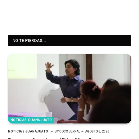
NO TE PIERDAS...
NOTICIAS GUANAJUATO
NOTICIAS GUANAJUATO
BY
COCO BERNAL
AGOSTO 6, 2026