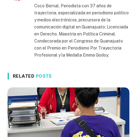
Coco Bernal, Periodista con 37 años de
trayectoria, especializada en periodismo político
y medios electrónicos, precursora de la
comunicación digital en Guanajuato; Licenciada
en Derecho, Maestría en Política Criminal.
Condecorada por el Congreso de Guanajuato
con el Premio en Periodismo Por Trayectoria
Profesional y la Medalla Emma Godoy.
RELATED
POSTS