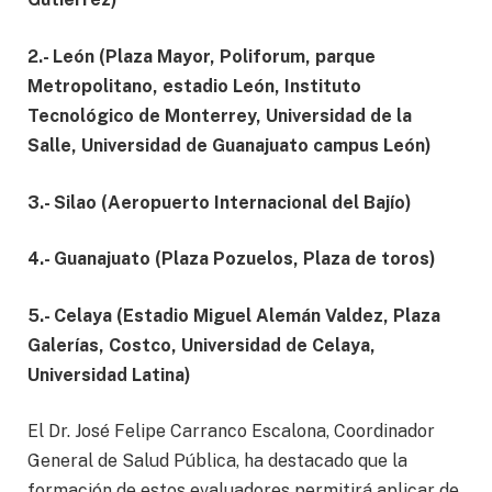
2.- León (Plaza Mayor, Poliforum, parque
Metropolitano, estadio León, Instituto
Tecnológico de Monterrey, Universidad de la
Salle, Universidad de Guanajuato campus León)
3.- Silao (Aeropuerto Internacional del Bajío)
4.- Guanajuato (Plaza Pozuelos, Plaza de toros)
5.- Celaya (Estadio Miguel Alemán Valdez, Plaza
Galerías, Costco, Universidad de Celaya,
Universidad Latina)
El Dr. José Felipe Carranco Escalona, Coordinador
General de Salud Pública, ha destacado que la
formación de estos evaluadores permitirá aplicar de