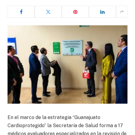
En el marco de la estrategia “Guanajuato
Cardioprotegido” la Secretaría de Salud forma a 17
médicos evaluadores especializados en la revisión de