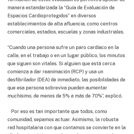
manera estandarizada la “Guía de Evaluación de
Espacios Cardioprotegidos” en diversos
establecimientos de alta afluencia, como centros
comerciales, estadios, escuelas y zonas industriales.
“Cuando una persona sufre un paro cardíaco en la
calle, en el trabajo o en un lugar público, los minutos
que siguen son vitales. Si alguien que está cerca
comienza a dar reanimación (RCP) y usa un
desfibrilador (DEA) de inmediato, las posibilidades de
que esa persona sobreviva pueden aumentar
muchísimo, de menos de 5% a más de 70%”, explicó.
Por eso es tan importante que todos, como
comunidad, sepamos actuar. Asimismo, la robusta
red hospitalaria con que contamos se convierte en la