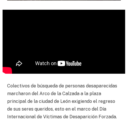
Colectivos de búsqueda de personas desaparecidas
marcharon del Arco de la Calzada a la plaza
principal de la ciudad de León exigiendo el regreso
de sus seres queridos, esto en el marco del Día
Internacional de Víctimas de Desaparición Forzada.