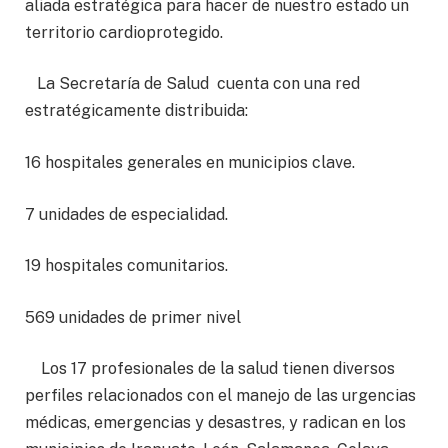
aliada estratégica para hacer de nuestro estado un
territorio cardioprotegido.
La Secretaría de Salud cuenta con una red
estratégicamente distribuida:
16 hospitales generales en municipios clave.
7 unidades de especialidad.
19 hospitales comunitarios.
569 unidades de primer nivel
Los 17 profesionales de la salud tienen diversos
perfiles relacionados con el manejo de las urgencias
médicas, emergencias y desastres, y radican en los