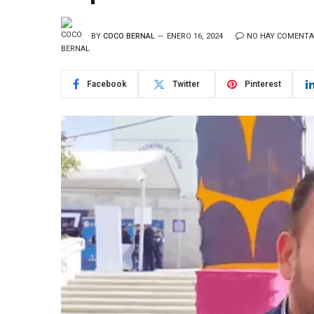
BY
COCO BERNAL
ENERO 16, 2024
NO HAY COMENTA
Facebook
Twitter
Pinterest