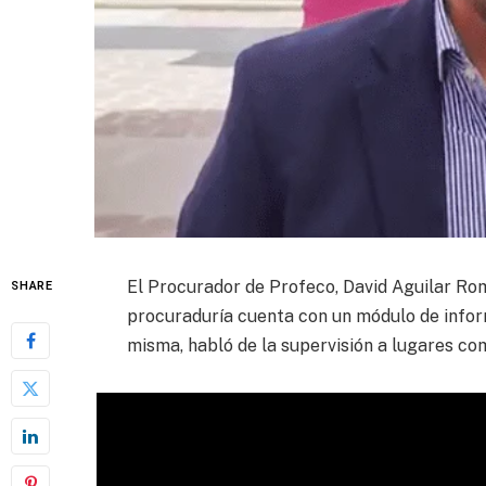
El Procurador de Profeco, David Aguilar Rome
SHARE
procuraduría cuenta con un módulo de infor
misma, habló de la supervisión a lugares com