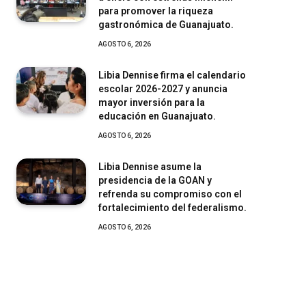
para promover la riqueza
gastronómica de Guanajuato.
AGOSTO 6, 2026
Libia Dennise firma el calendario
escolar 2026-2027 y anuncia
mayor inversión para la
educación en Guanajuato.
AGOSTO 6, 2026
Libia Dennise asume la
presidencia de la GOAN y
refrenda su compromiso con el
fortalecimiento del federalismo.
AGOSTO 6, 2026