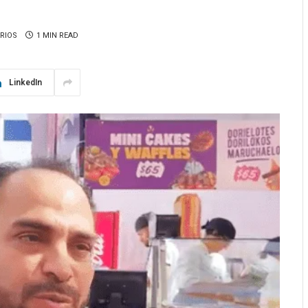
RIOS
1 MIN READ
LinkedIn