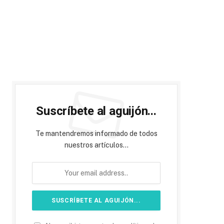
Suscríbete al aguijón...
Te mantendremos informado de todos
nuestros artículos...