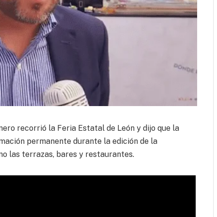
ro recorrió la Feria Estatal de León y dijo que la
mación permanente durante la edición de la
o las terrazas, bares y restaurantes.