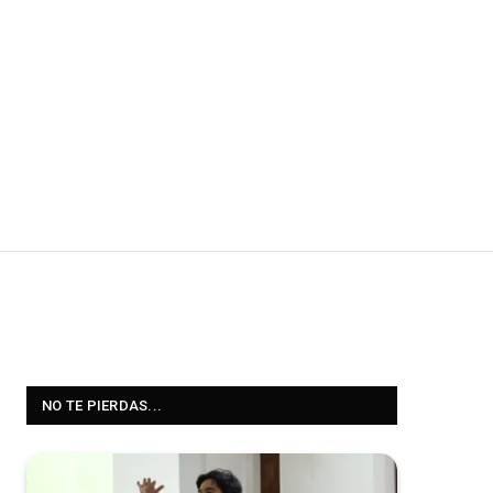
NO TE PIERDAS...