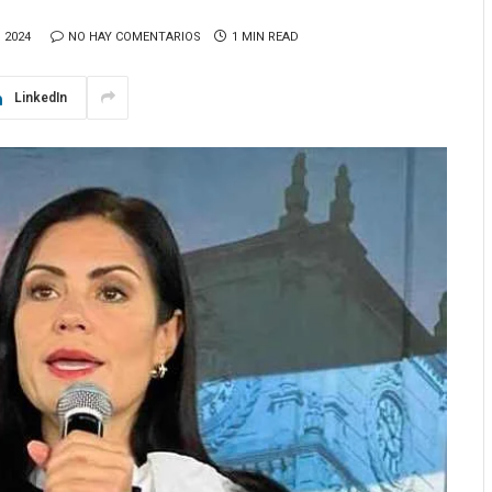
 2024
NO HAY COMENTARIOS
1 MIN READ
LinkedIn