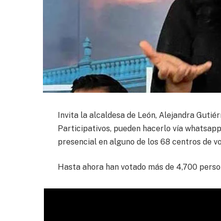
Invita la alcaldesa de León, Alejandra Gutié
Participativos, pueden hacerlo vía whatsapp
presencial en alguno de los 68 centros de vot
Hasta ahora han votado más de 4,700 perso