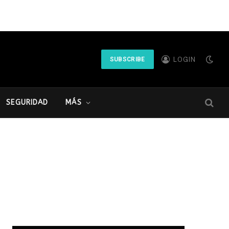
LOGIN
SUBSCRIBE
SEGURIDAD
MÁS