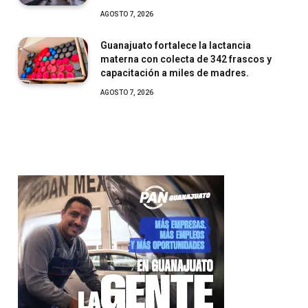
AGOSTO 7, 2026
Guanajuato fortalece la lactancia
materna con colecta de 342 frascos y
capacitación a miles de madres.
AGOSTO 7, 2026