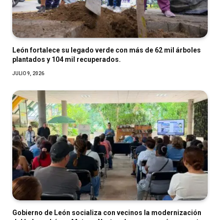
León fortalece su legado verde con más de 62 mil árboles
plantados y 104 mil recuperados.
JULIO 9, 2026
Gobierno de León socializa con vecinos la modernización