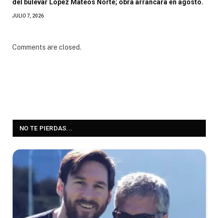
del bulevar López Mateos Norte; obra arrancará en agosto.
JULIO 7, 2026
Comments are closed.
NO TE PIERDAS...