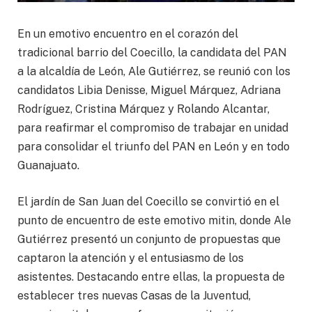
En un emotivo encuentro en el corazón del
tradicional barrio del Coecillo, la candidata del PAN
a la alcaldía de León, Ale Gutiérrez, se reunió con los
candidatos Libia Denisse, Miguel Márquez, Adriana
Rodríguez, Cristina Márquez y Rolando Alcantar,
para reafirmar el compromiso de trabajar en unidad
para consolidar el triunfo del PAN en León y en todo
Guanajuato.
El jardín de San Juan del Coecillo se convirtió en el
punto de encuentro de este emotivo mitin, donde Ale
Gutiérrez presentó un conjunto de propuestas que
captaron la atención y el entusiasmo de los
asistentes. Destacando entre ellas, la propuesta de
establecer tres nuevas Casas de la Juventud,