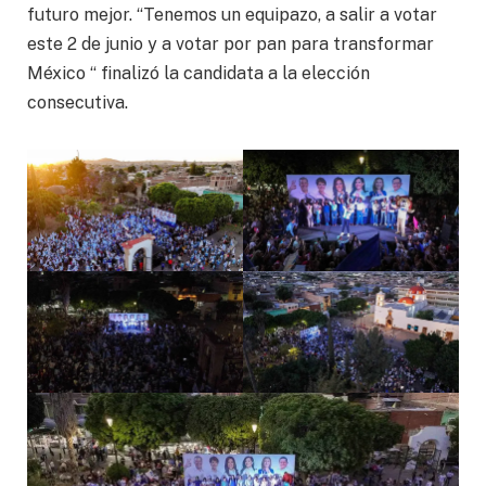
futuro mejor. “Tenemos un equipazo, a salir a votar
este 2 de junio y a votar por pan para transformar
México “ finalizó la candidata a la elección
consecutiva.