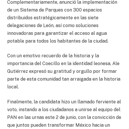
Complementariamente, anunció la implementación
de un Sistema de Parques con 300 espacios
distribuidos estratégicamente en las siete
delegaciones de León, así como soluciones
innovadoras para garantizar el acceso al agua
potable para todos los habitantes de la ciudad.
Con un emotivo recuerdo de la historia y la
importancia del Coecillo en la identidad leonesa, Ale
Gutiérrez expresó su gratitud y orgullo por formar
parte de esta comunidad tan arraigada en la historia
local.
Finalmente, la candidata hizo un llamado ferviente al
voto, instando a los ciudadanos a unirse al equipo del
PAN en las urnas este 2 de junio, con la convicción de
que juntos pueden transformar México hacia un