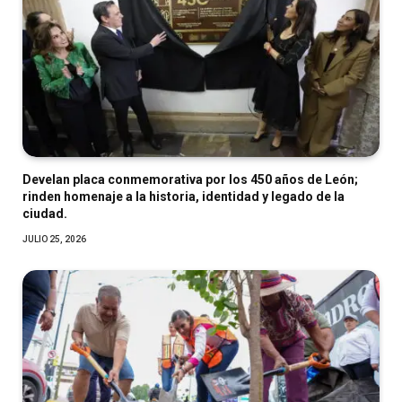
Develan placa conmemorativa por los 450 años de León;
rinden homenaje a la historia, identidad y legado de la
ciudad.
JULIO 25, 2026