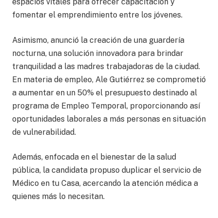
espacios vitales para ofrecer capacitación y
fomentar el emprendimiento entre los jóvenes.
Asimismo, anunció la creación de una guardería
nocturna, una solución innovadora para brindar
tranquilidad a las madres trabajadoras de la ciudad.
En materia de empleo, Ale Gutiérrez se comprometió
a aumentar en un 50% el presupuesto destinado al
programa de Empleo Temporal, proporcionando así
oportunidades laborales a más personas en situación
de vulnerabilidad.
Además, enfocada en el bienestar de la salud
pública, la candidata propuso duplicar el servicio de
Médico en tu Casa, acercando la atención médica a
quienes más lo necesitan.