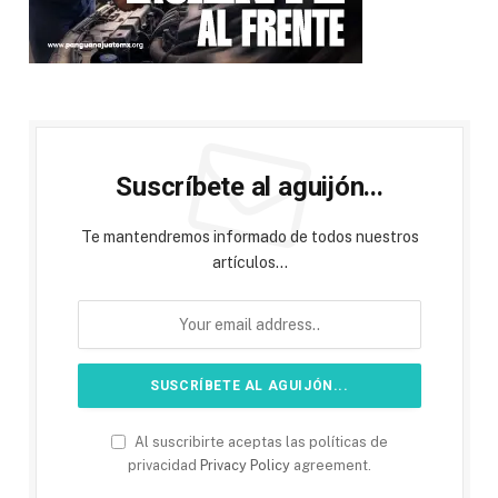
Suscríbete al aguijón...
Te mantendremos informado de todos nuestros
artículos...
Al suscribirte aceptas las políticas de
privacidad
Privacy Policy
agreement.