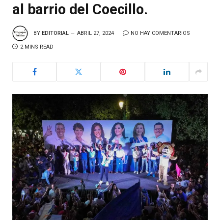
al barrio del Coecillo.
BY
EDITORIAL
ABRIL 27, 2024
NO HAY COMENTARIOS
2 MINS READ