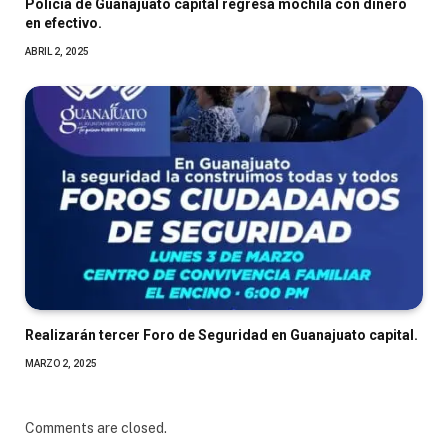
Policía de Guanajuato capital regresa mochila con dinero
en efectivo.
ABRIL 2, 2025
Realizarán tercer Foro de Seguridad en Guanajuato capital.
MARZO 2, 2025
Comments are closed.