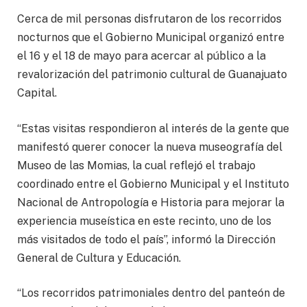
Cerca de mil personas disfrutaron de los recorridos
nocturnos que el Gobierno Municipal organizó entre
el 16 y el 18 de mayo para acercar al público a la
revalorización del patrimonio cultural de Guanajuato
Capital.
“Estas visitas respondieron al interés de la gente que
manifestó querer conocer la nueva museografía del
Museo de las Momias, la cual reflejó el trabajo
coordinado entre el Gobierno Municipal y el Instituto
Nacional de Antropología e Historia para mejorar la
experiencia museística en este recinto, uno de los
más visitados de todo el país”, informó la Dirección
General de Cultura y Educación.
“Los recorridos patrimoniales dentro del panteón de