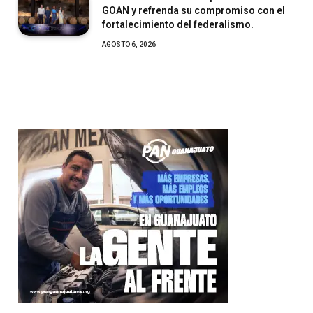
GOAN y refrenda su compromiso con el
fortalecimiento del federalismo.
AGOSTO 6, 2026