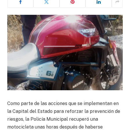
Como parte de las acciones que se implementan en
la Capital del Estado para reforzar la prevención de
riesgos, la Policía Municipal recuperó una
motocicleta unas horas después de haberse