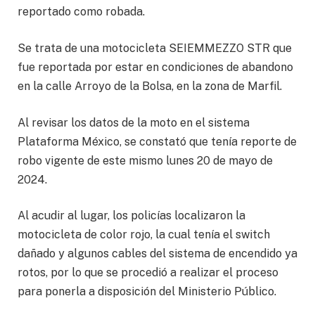
reportado como robada.
Se trata de una motocicleta SEIEMMEZZO STR que
fue reportada por estar en condiciones de abandono
en la calle Arroyo de la Bolsa, en la zona de Marfil.
Al revisar los datos de la moto en el sistema
Plataforma México, se constató que tenía reporte de
robo vigente de este mismo lunes 20 de mayo de
2024.
Al acudir al lugar, los policías localizaron la
motocicleta de color rojo, la cual tenía el switch
dañado y algunos cables del sistema de encendido ya
rotos, por lo que se procedió a realizar el proceso
para ponerla a disposición del Ministerio Público.