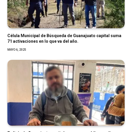
Célula Municipal de Búsqueda de Guanajuato capital suma
71 activaciones en lo que va del año.
MAYO 6, 2025