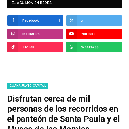
EL AGUIJÓN EN REDES…
Facebook
1
x
Instagram
YouTube
TikTok
WhatsApp
GUANAJUATO CAPITAL
Disfrutan cerca de mil
personas de los recorridos en
el panteón de Santa Paula y el