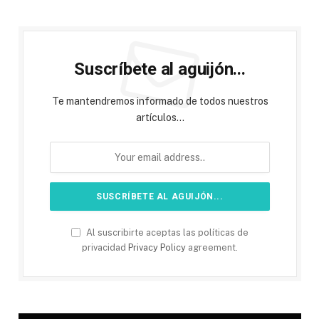
Suscríbete al aguijón...
Te mantendremos informado de todos nuestros
artículos...
Al suscribirte aceptas las políticas de
privacidad
Privacy Policy
agreement.