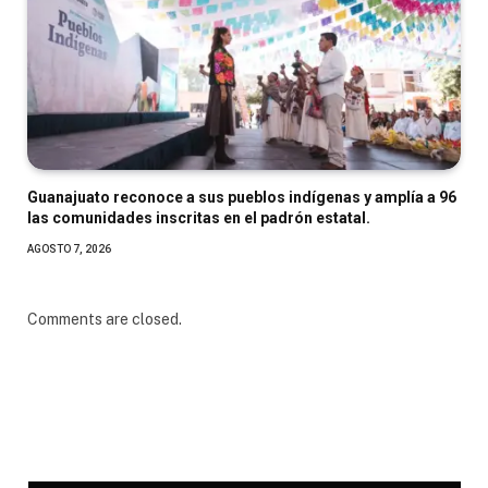
Guanajuato reconoce a sus pueblos indígenas y amplía a 96
las comunidades inscritas en el padrón estatal.
AGOSTO 7, 2026
Comments are closed.