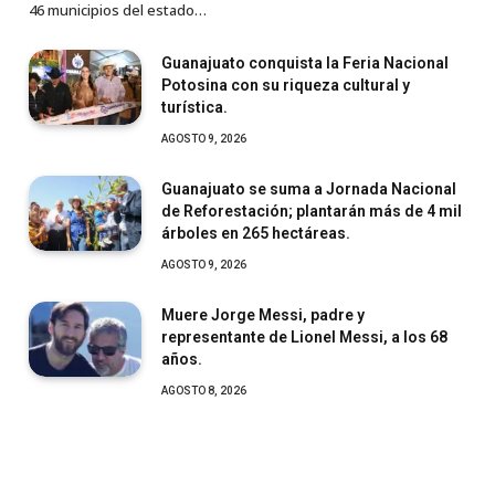
46 municipios del estado…
Guanajuato conquista la Feria Nacional
Potosina con su riqueza cultural y
turística.
AGOSTO 9, 2026
Guanajuato se suma a Jornada Nacional
de Reforestación; plantarán más de 4 mil
árboles en 265 hectáreas.
AGOSTO 9, 2026
Muere Jorge Messi, padre y
representante de Lionel Messi, a los 68
años.
AGOSTO 8, 2026