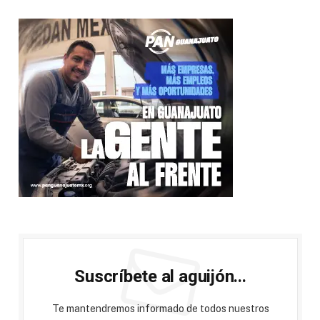
Suscríbete al aguijón...
Te mantendremos informado de todos nuestros