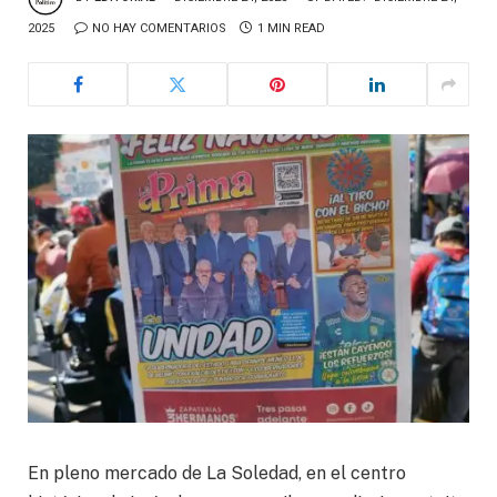
2025
NO HAY COMENTARIOS
1 MIN READ
En pleno mercado de La Soledad, en el centro