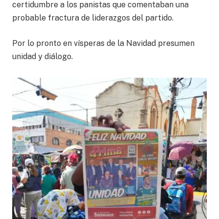
certidumbre a los panistas que comentaban una
probable fractura de liderazgos del partido.
Por lo pronto en vísperas de la Navidad presumen
unidad y diálogo.