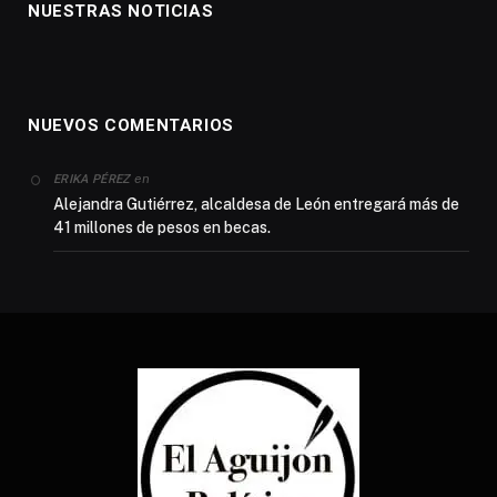
NUESTRAS NOTICIAS
NUEVOS COMENTARIOS
en
ERIKA PÉREZ
Alejandra Gutiérrez, alcaldesa de León entregará más de
41 millones de pesos en becas.