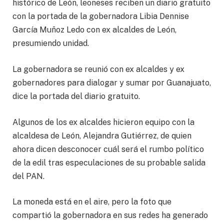
histórico de León, leoneses reciben un diario gratuito
con la portada de la gobernadora Libia Dennise
García Muñoz Ledo con ex alcaldes de León,
presumiendo unidad.
La gobernadora se reunió con ex alcaldes y ex
gobernadores para dialogar y sumar por Guanajuato,
dice la portada del diario gratuito.
Algunos de los ex alcaldes hicieron equipo con la
alcaldesa de León, Alejandra Gutiérrez, de quien
ahora dicen desconocer cuál será el rumbo político
de la edil tras especulaciones de su probable salida
del PAN.
La moneda está en el aire, pero la foto que
compartió la gobernadora en sus redes ha generado