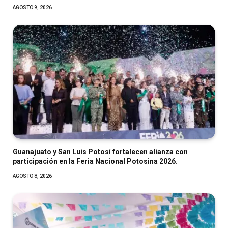
AGOSTO 9, 2026
Guanajuato y San Luis Potosí fortalecen alianza con
participación en la Feria Nacional Potosina 2026.
AGOSTO 8, 2026