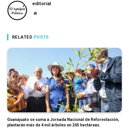
editorial
Website
RELATED
POSTS
Guanajuato se suma a Jornada Nacional de Reforestación;
plantarán más de 4 mil árboles en 265 hectáreas.