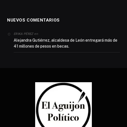
NUEVOS COMENTARIOS
en
ERIKA PÉREZ
Alejandra Gutiérrez, alcaldesa de León entregará más de
41 millones de pesos en becas.