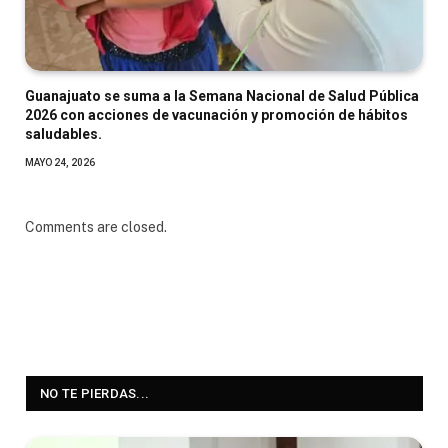
Guanajuato se suma a la Semana Nacional de Salud Pública
2026 con acciones de vacunación y promoción de hábitos
saludables.
MAYO 24, 2026
Comments are closed.
NO TE PIERDAS...