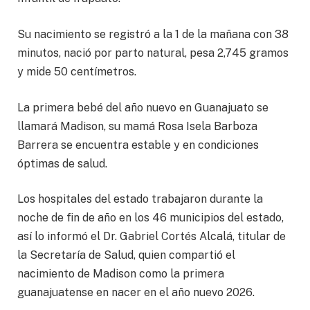
Su nacimiento se registró a la 1 de la mañana con 38
minutos, nació por parto natural, pesa 2,745 gramos
y mide 50 centímetros.
La primera bebé del año nuevo en Guanajuato se
llamará Madison, su mamá Rosa Isela Barboza
Barrera se encuentra estable y en condiciones
óptimas de salud.
Los hospitales del estado trabajaron durante la
noche de fin de año en los 46 municipios del estado,
así lo informó el Dr. Gabriel Cortés Alcalá, titular de
la Secretaría de Salud, quien compartió el
nacimiento de Madison como la primera
guanajuatense en nacer en el año nuevo 2026.