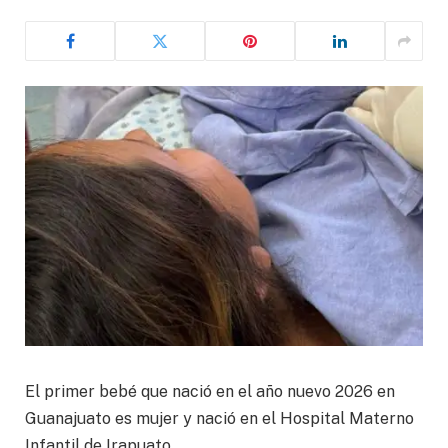
El primer bebé que nació en el año nuevo 2026 en
Guanajuato es mujer y nació en el Hospital Materno
Infantil de Irapuato.