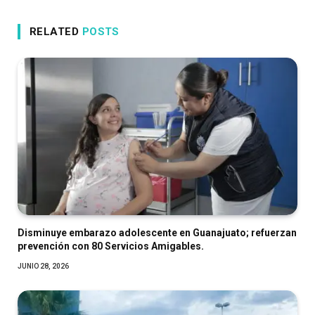
RELATED
POSTS
Disminuye embarazo adolescente en Guanajuato; refuerzan
prevención con 80 Servicios Amigables.
JUNIO 28, 2026