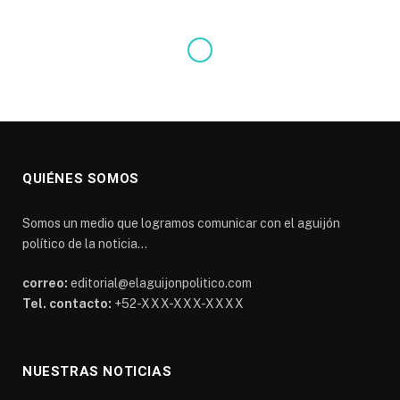
QUIÉNES SOMOS
Somos un medio que logramos comunicar con el aguijón
político de la noticia...
correo:
editorial@elaguijonpolitico.com
Tel. contacto:
+52-XXX-XXX-XXXX
NUESTRAS NOTICIAS