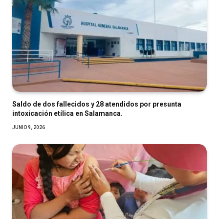
Saldo de dos fallecidos y 28 atendidos por presunta
intoxicación etílica en Salamanca.
JUNIO 9, 2026