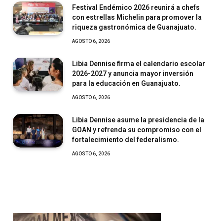
Festival Endémico 2026 reunirá a chefs
con estrellas Michelin para promover la
riqueza gastronómica de Guanajuato.
AGOSTO 6, 2026
Libia Dennise firma el calendario escolar
2026-2027 y anuncia mayor inversión
para la educación en Guanajuato.
AGOSTO 6, 2026
Libia Dennise asume la presidencia de la
GOAN y refrenda su compromiso con el
fortalecimiento del federalismo.
AGOSTO 6, 2026