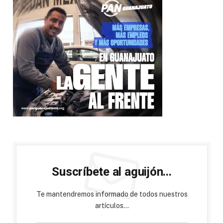
Suscríbete al aguijón...
Te mantendremos informado de todos nuestros
artículos...