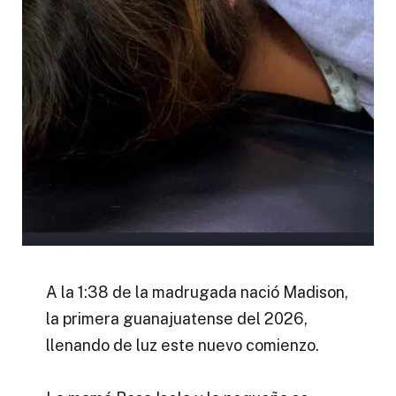
A la 1:38 de la madrugada nació Madison,
la primera guanajuatense del 2026,
llenando de luz este nuevo comienzo.