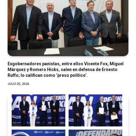
Exgobernadores panistas, entre ellos Vicente Fox, Miguel
Márquez y Romero Hicks, salen en defensa de Ernesto
Ruffo; lo califican como ‘preso político’.
JULIO 25, 2026