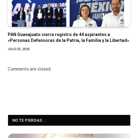
PAN Guanajuato cierra registro de 44 aspirantes a
«Personas Defensoras de la Patria, la Familia y la Libertad».
JULIO 23, 2026
Comments are closed.
NO TE PIERDAS...