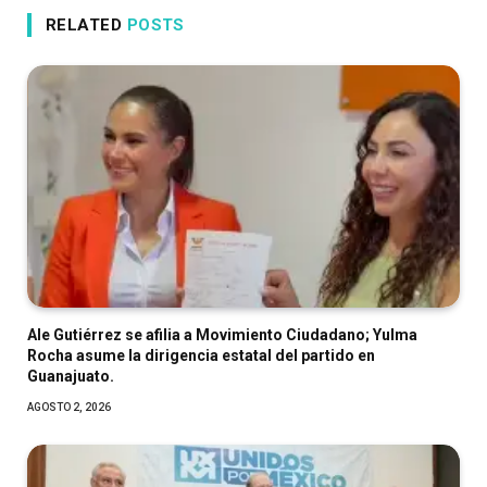
RELATED
POSTS
Ale Gutiérrez se afilia a Movimiento Ciudadano; Yulma
Rocha asume la dirigencia estatal del partido en
Guanajuato.
AGOSTO 2, 2026