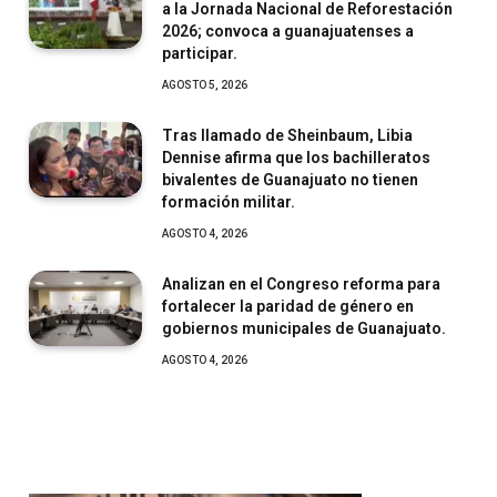
a la Jornada Nacional de Reforestación
2026; convoca a guanajuatenses a
participar.
AGOSTO 5, 2026
Tras llamado de Sheinbaum, Libia
Dennise afirma que los bachilleratos
bivalentes de Guanajuato no tienen
formación militar.
AGOSTO 4, 2026
Analizan en el Congreso reforma para
fortalecer la paridad de género en
gobiernos municipales de Guanajuato.
AGOSTO 4, 2026