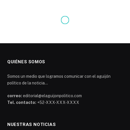
QUIÉNES SOMOS
Somos un medio que logramos comunicar con el aguijón
político de la noticia...
correo:
editorial@elaguijonpolitico.com
Tel. contacto:
+52-XXX-XXX-XXXX
NUESTRAS NOTICIAS