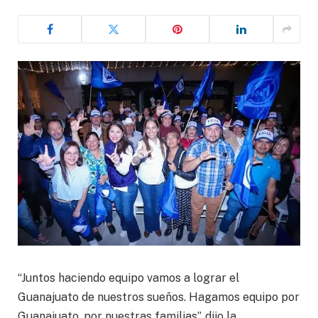
“Juntos haciendo equipo vamos a lograr el
Guanajuato de nuestros sueños. Hagamos equipo por
Guanajuato, por nuestras familias”, dijo la