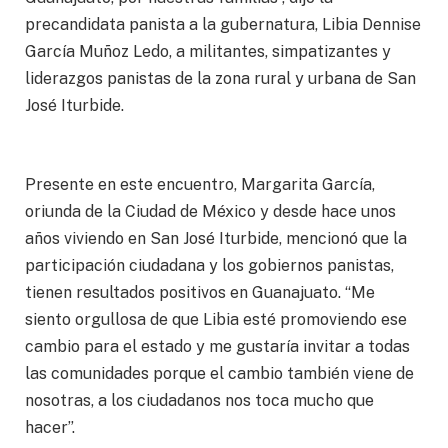
precandidata panista a la gubernatura, Libia Dennise
García Muñoz Ledo, a militantes, simpatizantes y
liderazgos panistas de la zona rural y urbana de San
José Iturbide.
Presente en este encuentro, Margarita García,
oriunda de la Ciudad de México y desde hace unos
años viviendo en San José Iturbide, mencionó que la
participación ciudadana y los gobiernos panistas,
tienen resultados positivos en Guanajuato. “Me
siento orgullosa de que Libia esté promoviendo ese
cambio para el estado y me gustaría invitar a todas
las comunidades porque el cambio también viene de
nosotras, a los ciudadanos nos toca mucho que
hacer”.