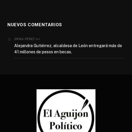
NUEVOS COMENTARIOS
en
ERIKA PÉREZ
Alejandra Gutiérrez, alcaldesa de León entregará más de
41 millones de pesos en becas.