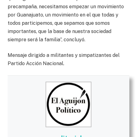
precampaña, necesitamos empezar un movimiento
por Guanajuato, un movimiento en el que todas y
todos participemos, que sepamos que somos
importantes, que la base de nuestra sociedad
siempre será la familia”, concluyó.
Mensaje dirigido a militantes y simpatizantes del
Partido Acción Nacional.