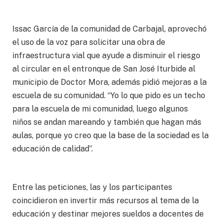
Issac García de la comunidad de Carbajal, aprovechó
el uso de la voz para solicitar una obra de
infraestructura vial que ayude a disminuir el riesgo
al circular en el entronque de San José Iturbide al
municipio de Doctor Mora, además pidió mejoras a la
escuela de su comunidad. “Yo lo que pido es un techo
para la escuela de mi comunidad, luego algunos
niños se andan mareando y también que hagan más
aulas, porque yo creo que la base de la sociedad es la
educación de calidad”.
Entre las peticiones, las y los participantes
coincidieron en invertir más recursos al tema de la
educación y destinar mejores sueldos a docentes de