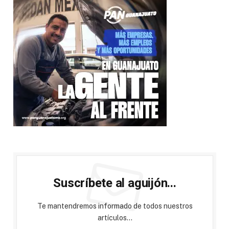
Suscríbete al aguijón...
Te mantendremos informado de todos nuestros
artículos...