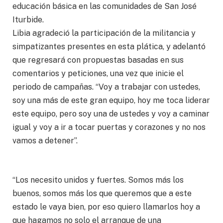
educación básica en las comunidades de San José
Iturbide.
Libia agradeció la participación de la militancia y
simpatizantes presentes en esta plática, y adelantó
que regresará con propuestas basadas en sus
comentarios y peticiones, una vez que inicie el
periodo de campañas. “Voy a trabajar con ustedes,
soy una más de este gran equipo, hoy me toca liderar
este equipo, pero soy una de ustedes y voy a caminar
igual y voy a ir a tocar puertas y corazones y no nos
vamos a detener”.
“Los necesito unidos y fuertes. Somos más los
buenos, somos más los que queremos que a este
estado le vaya bien, por eso quiero llamarlos hoy a
que hagamos no solo el arranque de una